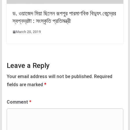
ড. ওয়াজেদ মিয়া ছিলেন রূপপুর পারমাণবিক বিদ্যুৎ কেন্দ্রের
স্বপ্নদ্রষ্টা : সংস্কৃতি প্রতিমন্ত্রী
March 20, 2019
Leave a Reply
Your email address will not be published.
Required
fields are marked
*
Comment
*