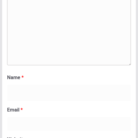
Name
*
Email
*