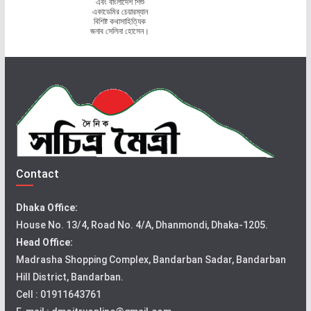
এবং বাংলাদেশ শিশু
একাডেমির চেয়ারম্যান
বিশিষ্ট কথাসাহিত্যিক
জনাব সেলিনা হোসেন।
Contact
Dhaka Office:
House No. 13/4, Road No. 4/A, Dhanmondi, Dhaka-1205.
Head Office:
Madrasha Shopping Complex, Bandarban Sadar, Bandarban
Hill District, Bandarban.
Cell : 01911643761