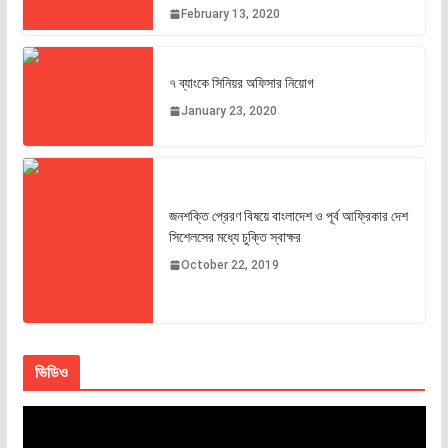
February 13, 2020
৭ ব্যাংকে সিনিয়র অফিসার নিয়োগ
January 23, 2020
জনশক্তি প্রেরণ বিষয়ে বাংলাদেশ ও পূর্ব আফ্রিকার দেশ
সিশেলসের মধ্যে চুক্তি স্বাক্ষর
October 22, 2019
ভিডিও