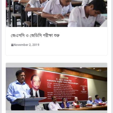
জেএসসি ও জেডিসি পরীক্ষা শুরু
November 2, 2019