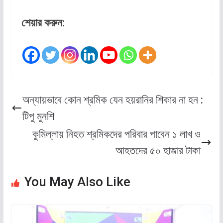
শেয়ার করুন:
অন্যায়ভাবে কোন শ্রমিক যেন হয়রানির শিকার না হন :
টিপু মুনশি
কুমিল্লায় নিহত শ্রমিকদের পরিবার পাবেন ১ লাখ ও
আহতদের ৫০ হাজার টাকা
You May Also Like