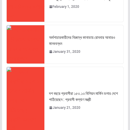
February 1, 2020
অর্থপাচারকারীদের বিরুদ্ধে কানাডায় রোববার আবারও
মানববন্ধন
January 31, 2020
দশ বছরে প্রবাসীরা ১৫৩.১৩ বিলিয়ন মার্কিন ডলার দেশে
পাঠিয়েছেন : প্রবাসী কল্যাণ মন্ত্রী
January 21, 2020