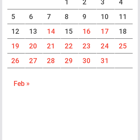
1
2
3
4
5
6
7
8
9
10
11
12
13
14
15
16
17
18
19
20
21
22
23
24
25
26
27
28
29
30
31
Feb »