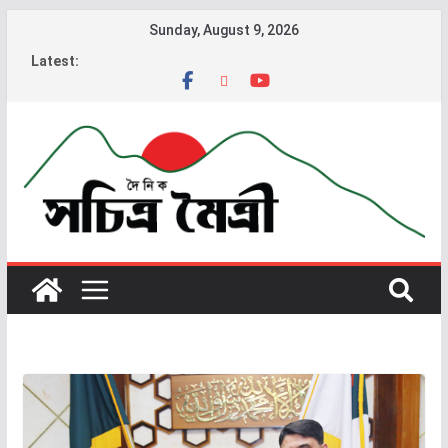
Sunday, August 9, 2026
Latest: