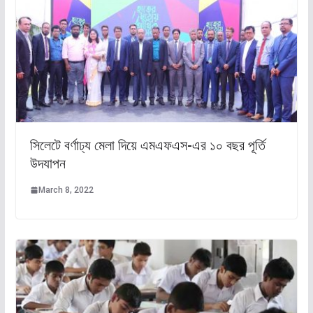
সিলেটে বর্ণাঢ্য মেলা দিয়ে এমএফএস-এর ১০ বছর পূর্তি
উদযাপন
March 8, 2022