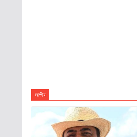
জাতীয়