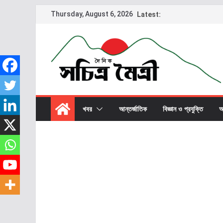
Thursday, August 6, 2026
Latest:
খবর
আন্তর্জাতিক
বিজ্ঞান ও প্রযুক্তি
অ