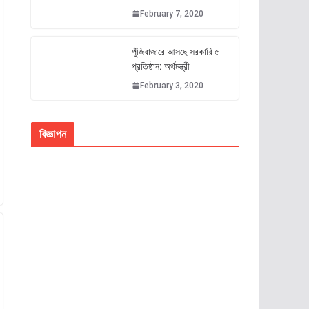
February 7, 2020
পুঁজিবাজারে আসছে সরকারি ৫
প্রতিষ্ঠান: অর্থমন্ত্রী
February 3, 2020
বিজ্ঞাপন