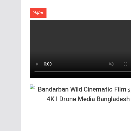
ভিডিও