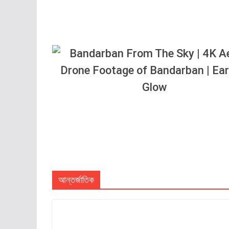
আন্তর্জাতিক