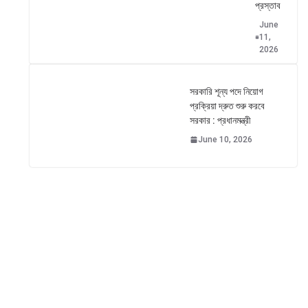
প্রস্তাব
June
11,
2026
সরকারি শূন্য পদে নিয়োগ
প্রক্রিয়া দ্রুত শুরু করবে
সরকার : প্রধানমন্ত্রী
June 10, 2026