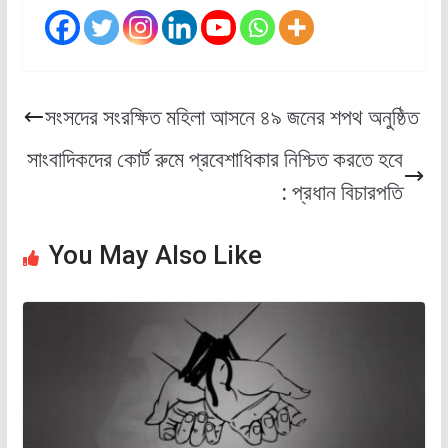
সংসদের সংরক্ষিত মহিলা আসনে ৪৯ জনের শপথ অনুষ্ঠিত
সাংবাদিকদের কোর্ট রুমে প্রবেশাধিকার নিশ্চিত করতে হবে
: প্রধান বিচারপতি
You May Also Like