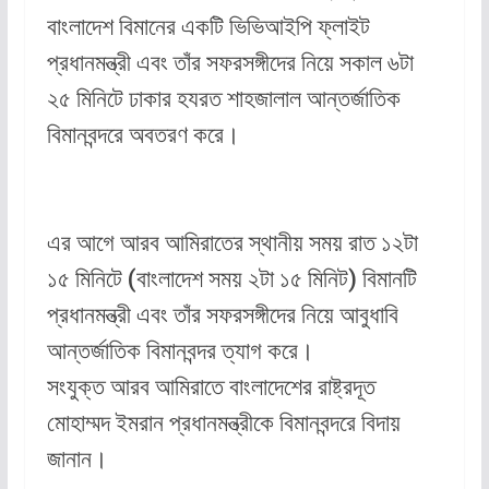
বাংলাদেশ বিমানের একটি ভিভিআইপি ফ্লাইট
প্রধানমন্ত্রী এবং তাঁর সফরসঙ্গীদের নিয়ে সকাল ৬টা
২৫ মিনিটে ঢাকার হযরত শাহজালাল আন্তর্জাতিক
বিমানবন্দরে অবতরণ করে।
এর আগে আরব আমিরাতের স্থানীয় সময় রাত ১২টা
১৫ মিনিটে (বাংলাদেশ সময় ২টা ১৫ মিনিট) বিমানটি
প্রধানমন্ত্রী এবং তাঁর সফরসঙ্গীদের নিয়ে আবুধাবি
আন্তর্জাতিক বিমানবন্দর ত্যাগ করে।
সংযুক্ত আরব আমিরাতে বাংলাদেশের রাষ্ট্রদূত
মোহাম্মদ ইমরান প্রধানমন্ত্রীকে বিমানবন্দরে বিদায়
জানান।