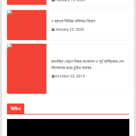
৭ ব্যাংকে সিনিয়র অফিসার নিয়োগ
January 23, 2020
জনশক্তি প্রেরণ বিষয়ে বাংলাদেশ ও পূর্ব আফ্রিকার দেশ
সিশেলসের মধ্যে চুক্তি স্বাক্ষর
October 22, 2019
ভিডিও