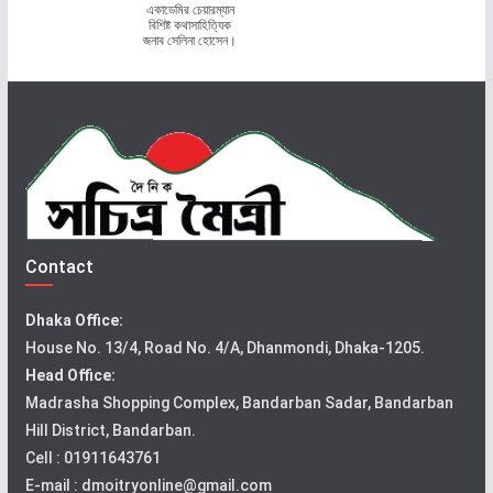
একাডেমির চেয়ারম্যান
বিশিষ্ট কথাসাহিত্যিক
জনাব সেলিনা হোসেন।
Contact
Dhaka Office:
House No. 13/4, Road No. 4/A, Dhanmondi, Dhaka-1205.
Head Office:
Madrasha Shopping Complex, Bandarban Sadar, Bandarban
Hill District, Bandarban.
Cell : 01911643761
E-mail : dmoitryonline@gmail.com