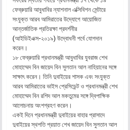
সফরের দ্বিতীয় পর্যায়ে প্রধানমন্ত্রী ১৭ থেকে ১৯
ফেব্রুয়ারি আবুধাবির ন্যাশনাল এক্সিবিশন সেন্টারে
সংযুক্ত আরব আমিরাতের উদ্যোগে আয়োজিত
আন্তর্জাতিক প্রতিরক্ষা প্রদর্শনীর
(আইডিইএক্স-২০১৯) উদ্বোধনী পর্বে যোগদান
করেন।
১৮ ফেব্রুয়ারি প্রধানমন্ত্রী আবুধাবির যুবরাজ শেখ
মোহাম্মেদ বিন জায়েদ বিন সুলতান আল নাহিয়ানের সঙ্গে
সাক্ষাৎ করেন। তিনি দুবাইয়ের শাসক এবং সংযুক্ত
আরব আমিরাতের ভাইস প্রেসিডেন্ট ও প্রধানমন্ত্রী শেখ
মোহাম্মেদ বিন রশিদ আল মকতুমের সঙ্গে দ্বিপাক্ষিক
আলোচনায় অংশগ্রহণ করেন।
একই দিনে প্রধানমন্ত্রী দুবাইয়ের বাহার প্রাসাদে
দুবাইয়ের স্থপতি প্রয়াত শেখ জায়েদ বিন সুলতান আল