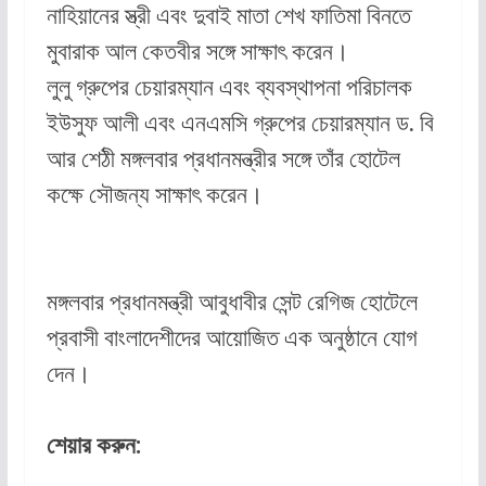
নাহিয়ানের স্ত্রী এবং দুবাই মাতা শেখ ফাতিমা বিনতে
মুবারাক আল কেতবীর সঙ্গে সাক্ষাৎ করেন।
লুলু গ্রুপের চেয়ারম্যান এবং ব্যবস্থাপনা পরিচালক
ইউসুফ আলী এবং এনএমসি গ্রুপের চেয়ারম্যান ড. বি
আর শেঠী মঙ্গলবার প্রধানমন্ত্রীর সঙ্গে তাঁর হোটেল
কক্ষে সৌজন্য সাক্ষাৎ করেন।
মঙ্গলবার প্রধানমন্ত্রী আবুধাবীর সেন্ট রেগিজ হোটেলে
প্রবাসী বাংলাদেশীদের আয়োজিত এক অনুষ্ঠানে যোগ
দেন।
শেয়ার করুন: