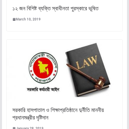
১২ জন বিশিষ্ট ব্যক্তি স্বাধীনতা পুরস্কারে ভূষিত
March 10, 2019
সরকারি হাসপাতাল ও শিক্ষাপ্রতিষ্ঠানে দুর্নীতি মাননীয়
প্রধানমন্ত্রীর দৃষ্টিদান
January 28, 2019