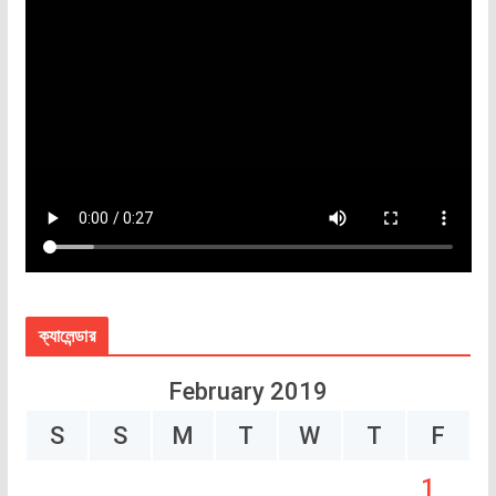
ক্যালেন্ডার
February 2019
S
S
M
T
W
T
F
1