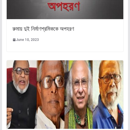
রুমায় দুই নির্মাণশ্রমিককে অপহরণ
June 10, 2023