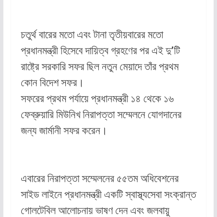
চতুর্থ বারের মতো এবং টানা তৃতীয়বারের মতো
প্রধানমন্ত্রী হিসেবে দায়িত্ব গ্রহণের পর এই দু’টি
রাষ্ট্রে সরকারি সফর ছিল নতুন মেয়াদে তাঁর প্রথম
কোন বিদেশ সফর।
সফরের প্রথম পর্যায়ে প্রধানমন্ত্রী ১৪ থেকে ১৬
ফেব্রুয়ারি মিউনিখ নিরাপত্তা সম্মেলনে যোগদানের
জন্য জার্মানী সফর করেন।
এবারের নিরাপত্তা সম্মেলনের ৫৫তম অধিবেশনের
সাইড লাইনে প্রধানমন্ত্রী একটি স্বাস্থ্যসেবা সংক্রান্ত
গোলটেবিল আলোচনায় ভাষণ দেন এবং জলবায়ু