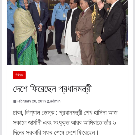
শীর্ষ খবর
দেশে ফিরেছেন প্রধানমন্ত্রী
February 20, 2019
admin
ঢাকা, লিগ্যাল ডেস্ক : প্রধানমন্ত্রী শেখ হাসিনা আজ
সকালে জার্মানী এবং সংযুক্ত আরব আমিরাতে তাঁর ৬
দিনের সরকারি সফর শেষে দেশে ফিরেছেন।