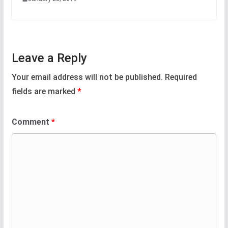
Leave a Reply
Your email address will not be published.
Required
fields are marked
*
Comment
*