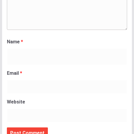
Name
*
Email
*
Website