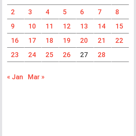
2
3
4
5
6
7
8
9
10
11
12
13
14
15
16
17
18
19
20
21
22
23
24
25
26
27
28
« Jan
Mar »