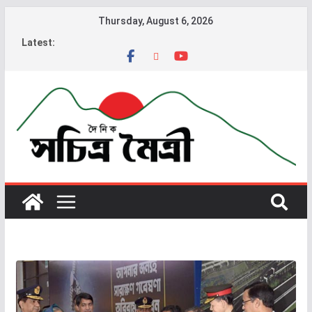
Thursday, August 6, 2026
Latest: