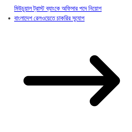
মিউচুয়াল ট্রাস্ট ব্যাংকে অফিসার পদে নিয়োগ
বাংলাদেশ রেলওয়েতে চাকরির সুযোগ