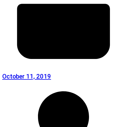
October 11, 2019