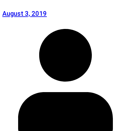
August 3, 2019