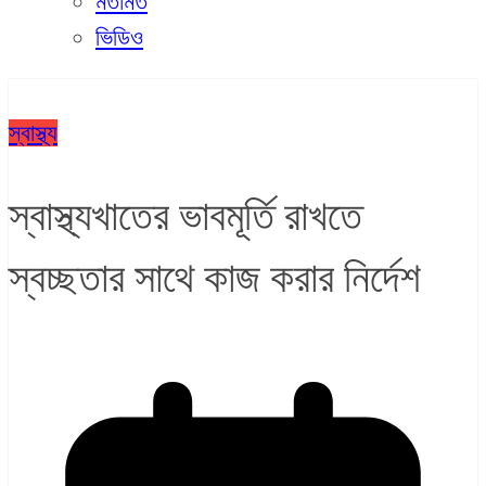
মতামত
ভিডিও
স্বাস্থ্য
স্বাস্থ্যখাতের ভাবমূর্তি রাখতে
স্বচ্ছতার সাথে কাজ করার নির্দেশ