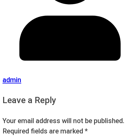
admin
Leave a Reply
Your email address will not be published.
Required fields are marked
*