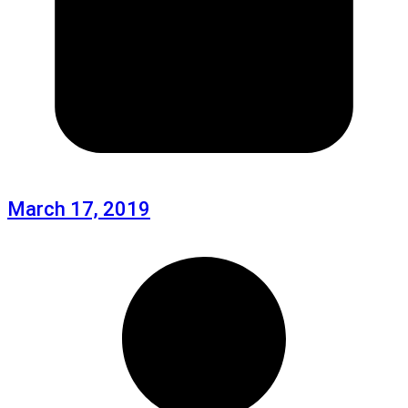
March 17, 2019