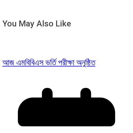
You May Also Like
আজ এমবিবিএস ভর্তি পরীক্ষা অনুষ্ঠিত