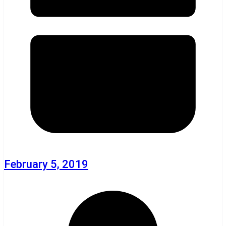
February 5, 2019