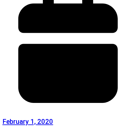
February 1, 2020