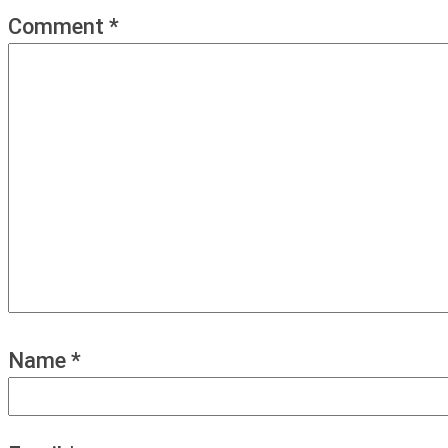
Comment
*
Name
*