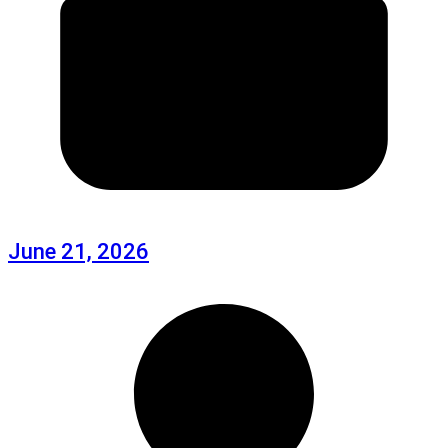
June 21, 2026