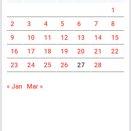
1
2
3
4
5
6
7
8
9
10
11
12
13
14
15
16
17
18
19
20
21
22
23
24
25
26
27
28
« Jan
Mar »