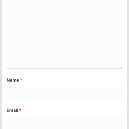
Name
*
Email
*