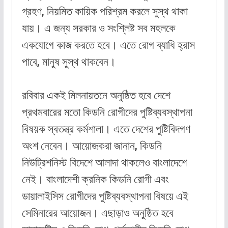
গ্রহণ, নিয়মিত কায়িক পরিশ্রম করলে সুস্থ থাকা
যায়। এ জন্য সরকার ও সংশ্লিষ্ট সব মহলকে
একযোগে কাজ করতে হবে। এতে রোগ ব্যাধি হ্রাস
পাবে, মানুষ সুস্থ থাকবেন।
রবিবার একই মিলনায়তনে অনুষ্ঠিত হবে দেশে
প্রথমবারের মতো কিডনি রোগীদের পুষ্টিব্যবস্থাপনা
বিষয়ক স্বতন্ত্র কর্মশালা। এতে দেশের পুষ্টিবিদগণ
অংশ নেবেন। আয়োজকরা জানান, কিডনি
নিউট্রিশনিস্ট বিদেশে আলাদা থাকলেও বাংলাদেশে
নেই। বাংলাদেশী ক্রনিক কিডনি রোগী এবং
ডায়ালাইসিস রোগীদের পুষ্টিব্যবস্থাপনা বিষয়ে এই
সেমিনারের আয়োজন। এছাড়াও অনুষ্ঠিত হবে