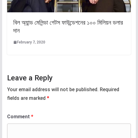
বিল অ্যান্ড মেলিন্ডা গেটস ফাউন্ডেশনের ১০০ মিলিয়ন ডলার
দান
February 7, 2020
Leave a Reply
Your email address will not be published.
Required
fields are marked
*
Comment
*