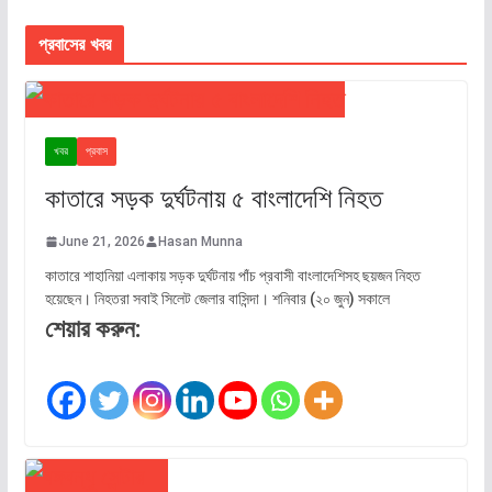
প্রবাসের খবর
খবর
প্রবাস
কাতারে সড়ক দুর্ঘটনায় ৫ বাংলাদেশি নিহত
June 21, 2026
Hasan Munna
কাতারে শাহানিয়া এলাকায় সড়ক দুর্ঘটনায় পাঁচ প্রবাসী বাংলাদেশিসহ ছয়জন নিহত
হয়েছেন। নিহতরা সবাই সিলেট জেলার বাসিন্দা। শনিবার (২০ জুন) সকালে
শেয়ার করুন: