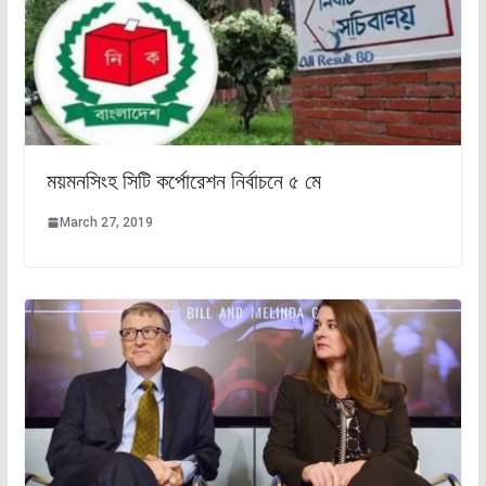
ময়মনসিংহ সিটি কর্পোরেশন নির্বাচনে ৫ মে
March 27, 2019