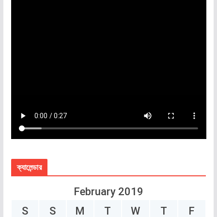
ক্যালেন্ডার
February 2019
S
S
M
T
W
T
F