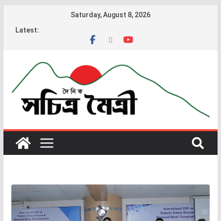
Saturday, August 8, 2026
Latest: