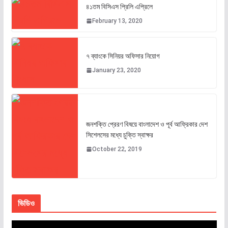
৪১তম বিসিএস প্রিলি এপ্রিলে
February 13, 2020
৭ ব্যাংকে সিনিয়র অফিসার নিয়োগ
January 23, 2020
জনশক্তি প্রেরণ বিষয়ে বাংলাদেশ ও পূর্ব আফ্রিকার দেশ
সিশেলসের মধ্যে চুক্তি স্বাক্ষর
October 22, 2019
ভিডিও