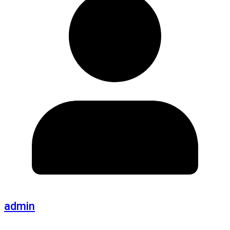
admin