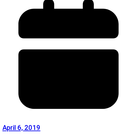
April 6, 2019