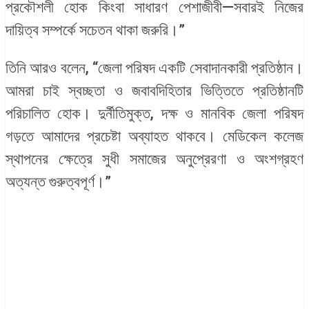
প্রকৌশলী হোক কিংবা সাধারণ পেশাজীবী—সবারই নিজের
দায়িত্ব সম্পর্কে সচেতন থাকা জরুরি।”
তিনি আরও বলেন, “জেলা পরিষদ একটি সেবাদানকারী প্রতিষ্ঠান।
আমরা চাই স্বচ্ছতা ও জবাবদিহিতার ভিত্তিতে প্রতিষ্ঠানটি
পরিচালিত হোক। দুর্নীতিমুক্ত, দক্ষ ও মানবিক জেলা পরিষদ
গড়তে আমাদের প্রচেষ্টা অব্যাহত থাকবে। মেডিকেল কলেজ
স্থাপনের ক্ষেত্রে সুধী সমাজের অনুপ্রেরণা ও অংশগ্রহণ
অত্যন্ত গুরুত্বপূর্ণ।”