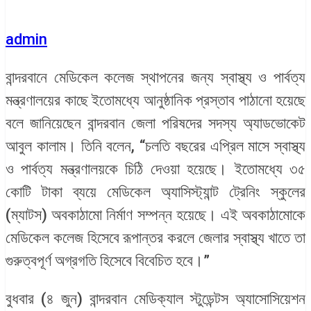
admin
বান্দরবানে মেডিকেল কলেজ স্থাপনের জন্য স্বাস্থ্য ও পার্বত্য
মন্ত্রণালয়ের কাছে ইতোমধ্যে আনুষ্ঠানিক প্রস্তাব পাঠানো হয়েছে
বলে জানিয়েছেন বান্দরবান জেলা পরিষদের সদস্য অ্যাডভোকেট
আবুল কালাম। তিনি বলেন, “চলতি বছরের এপ্রিল মাসে স্বাস্থ্য
ও পার্বত্য মন্ত্রণালয়কে চিঠি দেওয়া হয়েছে। ইতোমধ্যে ৩৫
কোটি টাকা ব্যয়ে মেডিকেল অ্যাসিস্ট্যান্ট ট্রেনিং স্কুলের
(ম্যাটস) অবকাঠামো নির্মাণ সম্পন্ন হয়েছে। এই অবকাঠামোকে
মেডিকেল কলেজ হিসেবে রূপান্তর করলে জেলার স্বাস্থ্য খাতে তা
গুরুত্বপূর্ণ অগ্রগতি হিসেবে বিবেচিত হবে।”
বুধবার (৪ জুন) বান্দরবান মেডিক্যাল স্টুডেন্টস অ্যাসোসিয়েশন