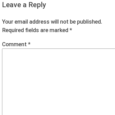
Leave a Reply
Your email address will not be published.
Required fields are marked
*
Comment
*