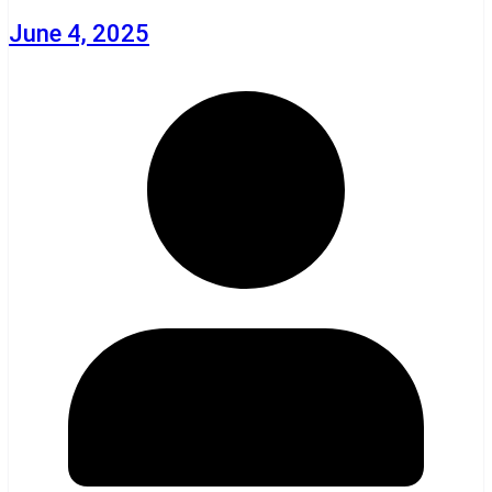
June 4, 2025