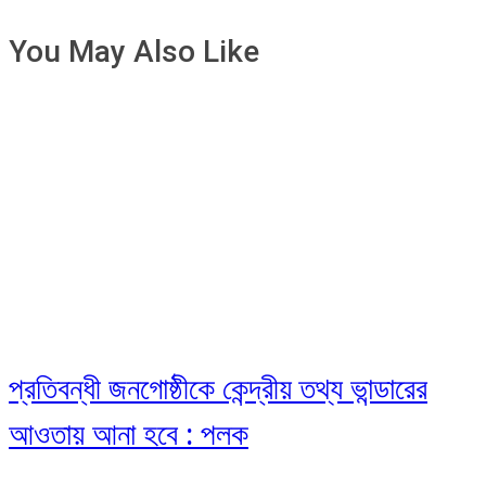
You May Also Like
প্রতিবন্ধী জনগোষ্ঠীকে কেন্দ্রীয় তথ্য ভান্ডারের
আওতায় আনা হবে : পলক