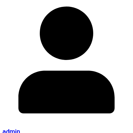
admin