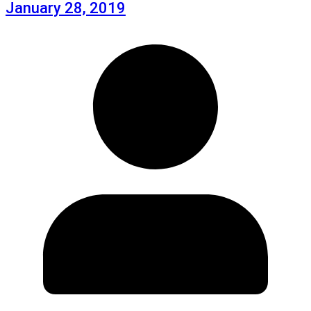
January 28, 2019