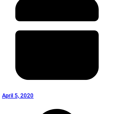
April 5, 2020