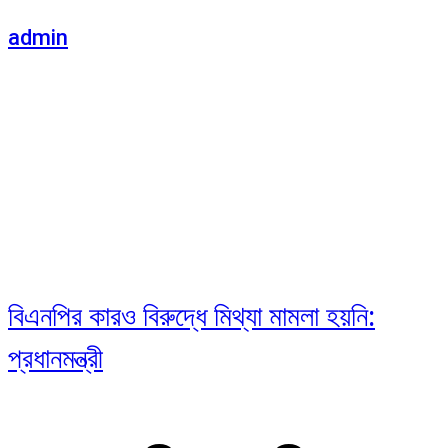
admin
বিএনপির কারও বিরুদ্ধে মিথ্যা মামলা হয়নি:
প্রধানমন্ত্রী