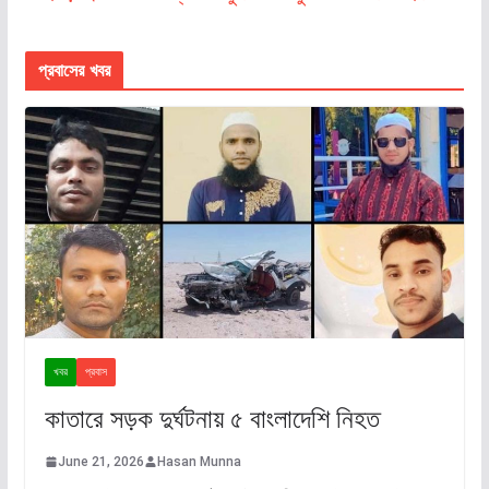
প্রবাসের খবর
খবর
প্রবাস
কাতারে সড়ক দুর্ঘটনায় ৫ বাংলাদেশি নিহত
June 21, 2026
Hasan Munna