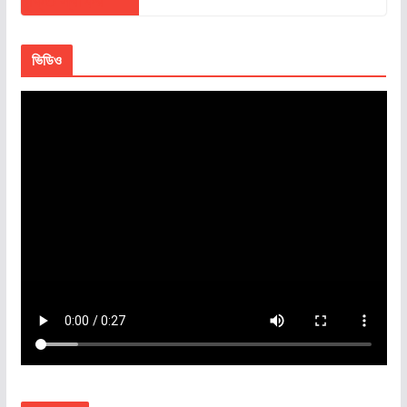
ভিডিও