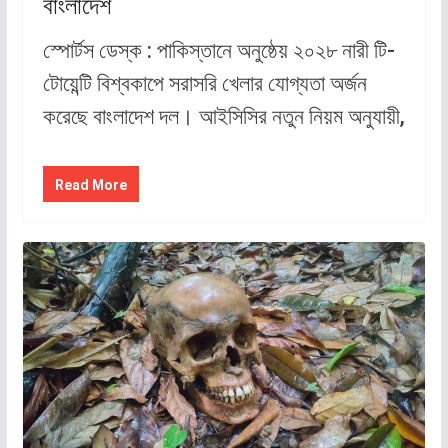
বাংলাদেশ
স্পোর্টস ডেস্ক : পাকিস্তানে অনুষ্ঠেয় ২০২৮ নারী টি-
টোয়েন্টি বিশ্বকাপে সরাসরি খেলার যোগ্যতা অর্জন
করেছে বাংলাদেশ দল। আইসিসির নতুন নিয়ম অনুযায়ী,
Read More