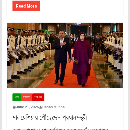
Read More
খবর
নির্বাচিত
শীর্ষ খবর
June 21, 2026
Hasan Munna
মালয়েশিয়ায় পৌঁছেছেন প্রধানমন্ত্রী