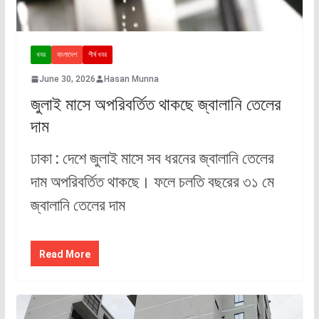
খবর
বাংলাদেশ
শীর্ষ খবর
June 30, 2026
Hasan Munna
জুলাই মাসে অপরিবর্তিত থাকছে জ্বালানি তেলের
দাম
ঢাকা : দেশে জুলাই মাসে সব ধরনের জ্বালানি তেলের
দাম অপরিবর্তিত থাকছে। ফলে চলতি বছরের ৩১ মে
জ্বালানি তেলের দাম
Read More