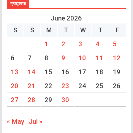
ক্যালেন্ডার
June 2026
S
S
M
T
W
T
F
1
2
3
4
5
6
7
8
9
10
11
12
13
14
15
16
17
18
19
20
21
22
23
24
25
26
27
28
29
30
« May
Jul »