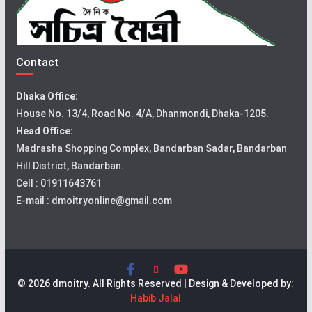
Contact
Dhaka Office:
House No. 13/4, Road No. 4/A, Dhanmondi, Dhaka-1205.
Head Office:
Madrasha Shopping Complex, Bandarban Sadar, Bandarban
Hill District, Bandarban.
Cell : 01911643761
E-mail : dmoitryonline@gmail.com
© 2026 dmoitry. All Rights Reserved | Design & Developed by:
Habib Jalal