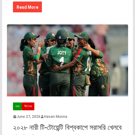
Read More
খবর
শীর্ষ খবর
June 27, 2026
Hasan Munna
২০২৮ নারী টি-টোয়েন্টি বিশ্বকাপে সরাসরি খেলবে