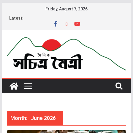
Friday, August 7, 2026
Latest:
Month:
June 2026