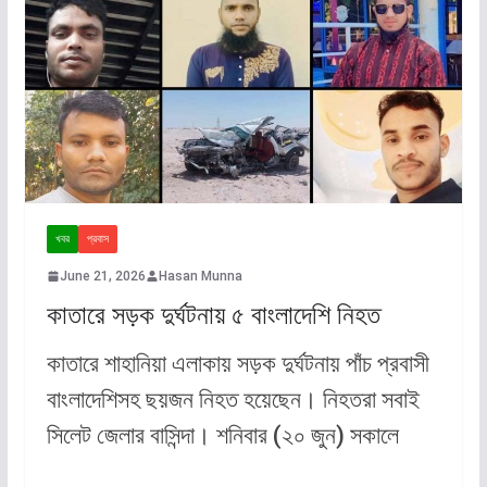
খবর
প্রবাস
June 21, 2026
Hasan Munna
কাতারে সড়ক দুর্ঘটনায় ৫ বাংলাদেশি নিহত
কাতারে শাহানিয়া এলাকায় সড়ক দুর্ঘটনায় পাঁচ প্রবাসী
বাংলাদেশিসহ ছয়জন নিহত হয়েছেন। নিহতরা সবাই
সিলেট জেলার বাসিন্দা। শনিবার (২০ জুন) সকালে