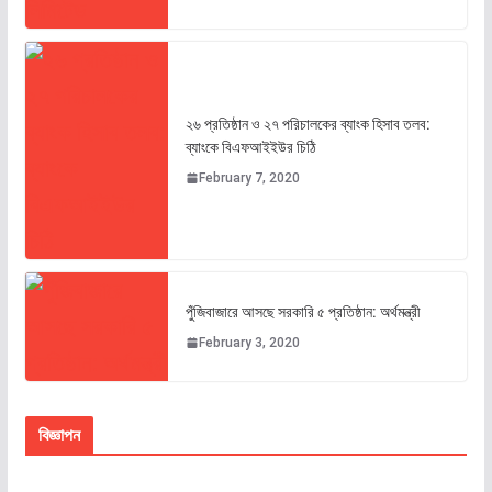
২৬ প্রতিষ্ঠান ও ২৭ পরিচালকের ব্যাংক হিসাব তলব:
ব্যাংকে বিএফআইইউর চিঠি
February 7, 2020
পুঁজিবাজারে আসছে সরকারি ৫ প্রতিষ্ঠান: অর্থমন্ত্রী
February 3, 2020
বিজ্ঞাপন