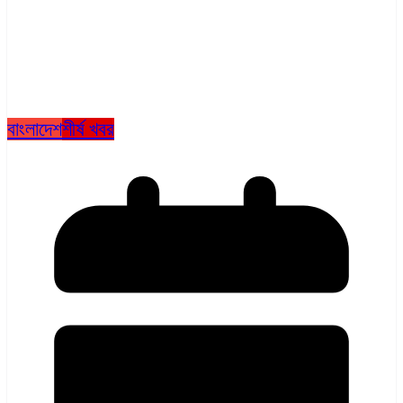
বাংলাদেশ
শীর্ষ খবর