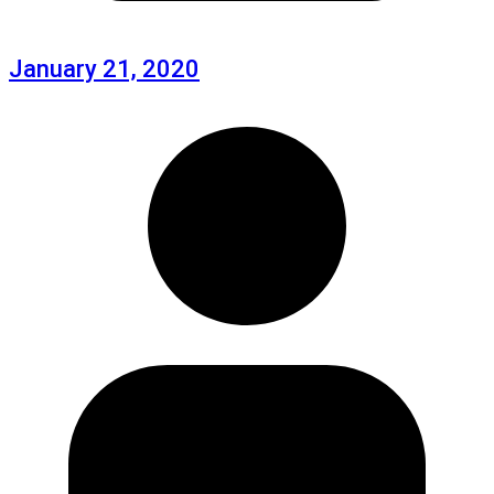
January 21, 2020