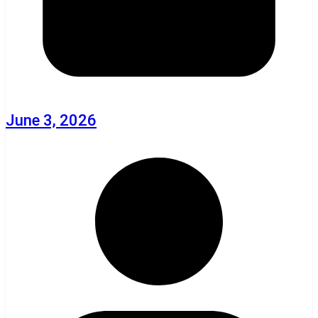
June 3, 2026