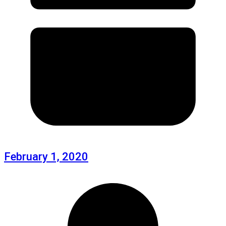
February 1, 2020