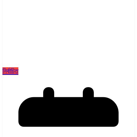
নির্বাচিত