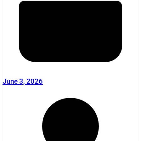
June 3, 2026