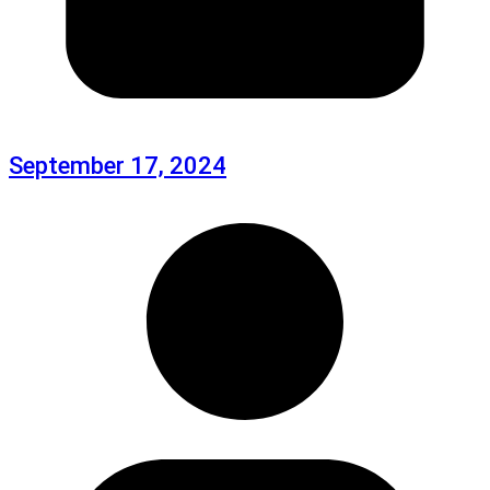
September 17, 2024