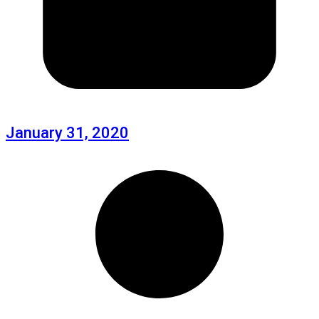
January 31, 2020