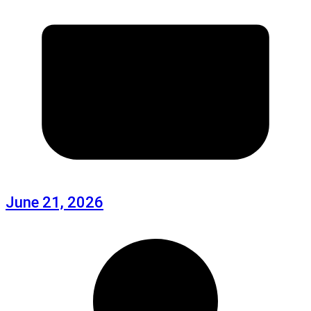
June 21, 2026