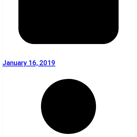
January 16, 2019