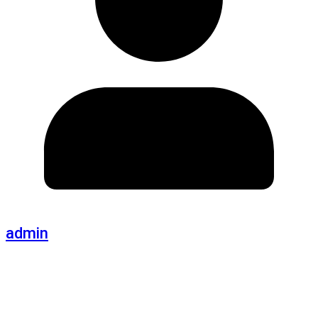
admin