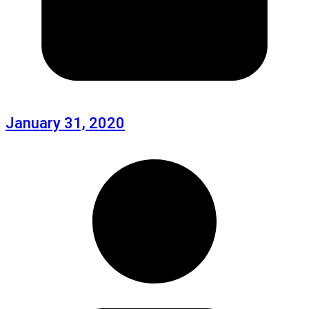
January 31, 2020