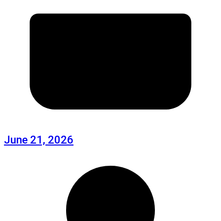
June 21, 2026