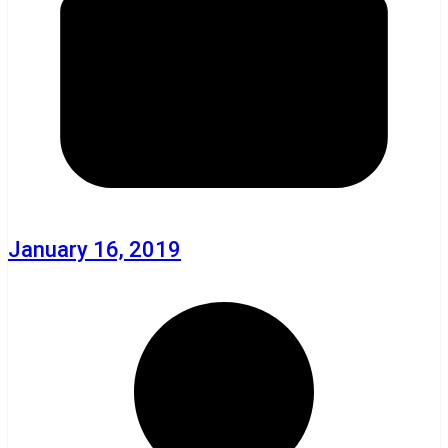
January 16, 2019