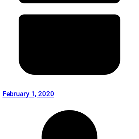
February 1, 2020