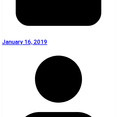
January 16, 2019