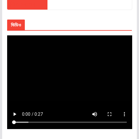
ভিডিও