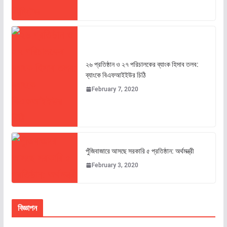
২৬ প্রতিষ্ঠান ও ২৭ পরিচালকের ব্যাংক হিসাব তলব:
ব্যাংকে বিএফআইইউর চিঠি
February 7, 2020
পুঁজিবাজারে আসছে সরকারি ৫ প্রতিষ্ঠান: অর্থমন্ত্রী
February 3, 2020
বিজ্ঞাপন