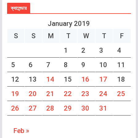
ক্যালেন্ডার
January 2019
S
S
M
T
W
T
F
1
2
3
4
5
6
7
8
9
10
11
12
13
14
15
16
17
18
19
20
21
22
23
24
25
26
27
28
29
30
31
Feb »