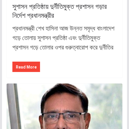
সুশাসন প্রতিষ্ঠায় দুর্নীতিমুক্ত প্রশাসন গড়ার
নির্দেশ প্রধানমন্ত্রীর
প্রধানমন্ত্রী শেখ হাসিনা আজ উন্নত সমৃদ্ধ বাংলাদেশ
গড়ে তোলায় সুশাসন প্রতিষ্ঠা এবং দুর্নীতিমুক্ত
প্রশাসন গড়ে তোলার ওপর গুরুত্বারোপ করে দুর্নীতির
Read More