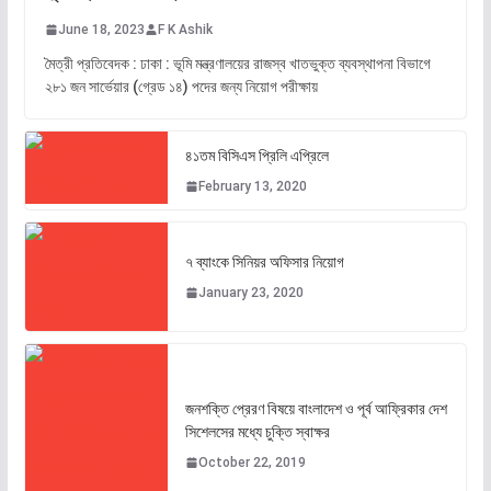
June 18, 2023
F K Ashik
মৈত্রী প্রতিবেদক : ঢাকা : ভূমি মন্ত্রণালয়ের রাজস্ব খাতভুক্ত ব্যবস্থাপনা বিভাগে
২৮১ জন সার্ভেয়ার (গ্রেড ১৪) পদের জন্য নিয়োগ পরীক্ষায়
৪১তম বিসিএস প্রিলি এপ্রিলে
February 13, 2020
৭ ব্যাংকে সিনিয়র অফিসার নিয়োগ
January 23, 2020
জনশক্তি প্রেরণ বিষয়ে বাংলাদেশ ও পূর্ব আফ্রিকার দেশ
সিশেলসের মধ্যে চুক্তি স্বাক্ষর
October 22, 2019