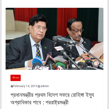
শীর্ষ খবর
February 14, 2019
admin
প্রধানমন্ত্রীর প্রথম বিদেশ সফরে রোহিঙ্গা ইস্যু
অগ্রাধিকার পাবে : পররাষ্ট্রমন্ত্রী