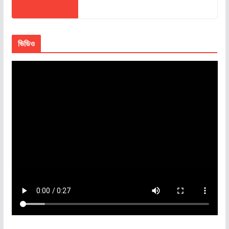
ভিডিও