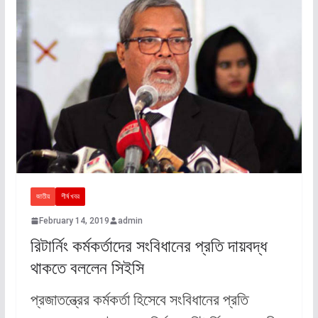
জাতীয়
শীর্ষ খবর
February 14, 2019
admin
রিটার্নিং কর্মকর্তাদের সংবিধানের প্রতি দায়বদ্ধ
থাকতে বললেন সিইসি
প্রজাতন্ত্রের কর্মকর্তা হিসেবে সংবিধানের প্রতি