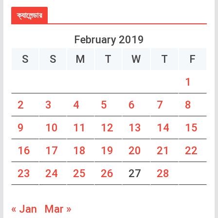
ক্যালেন্ডার
February 2019
S
S
M
T
W
T
F
1
2
3
4
5
6
7
8
9
10
11
12
13
14
15
16
17
18
19
20
21
22
23
24
25
26
27
28
« Jan
Mar »