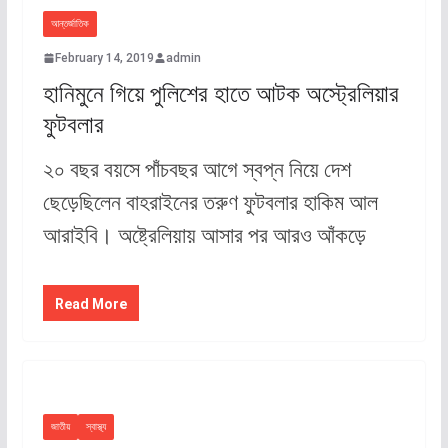
আন্তর্জাতিক
February 14, 2019
admin
হানিমুনে গিয়ে পুলিশের হাতে আটক অস্ট্রেলিয়ার
ফুটবলার
২০ বছর বয়সে পাঁচবছর আগে স্বপ্ন নিয়ে দেশ
ছেড়েছিলেন বাহরাইনের তরুণ ফুটবলার হাকিম আল
আরাইবি। অষ্ট্রেলিয়ায় আসার পর আরও আঁকড়ে
Read More
জাতীয়
স্বাস্থ্য