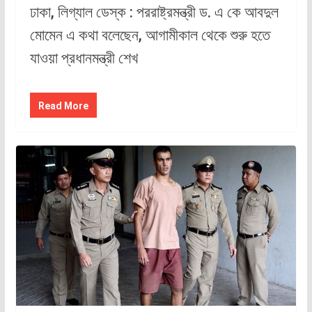
ঢাকা, লিগ্যাল ডেস্ক : পররাষ্ট্রমন্ত্রী ড. এ কে আবদুল
মোমেন এ কথা বলেছেন, আগামীকাল থেকে শুরু হতে
যাওয়া প্রধানমন্ত্রী শেখ
Read More