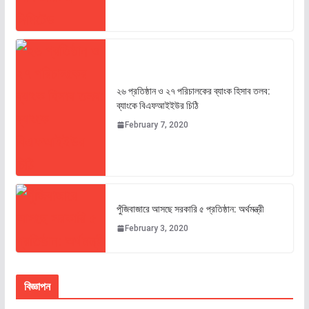
২৬ প্রতিষ্ঠান ও ২৭ পরিচালকের ব্যাংক হিসাব তলব:
ব্যাংকে বিএফআইইউর চিঠি
February 7, 2020
পুঁজিবাজারে আসছে সরকারি ৫ প্রতিষ্ঠান: অর্থমন্ত্রী
February 3, 2020
বিজ্ঞাপন