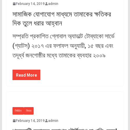
February 14, 2019
admin
সামাজিক যোগাযোগ মাধ্যমে তামাকের ক্ষতিকর
দিক তুলে ধরার আহ্বান
সম্প্রতি প্রকাশিত গ্লোবাল অ্যাডাল্ট টোব্যাকো সার্ভে
(গ্যাটস) ২০১৭ এর ফলাফল অনুযায়ী, ১৫ বছর এবং
তদূর্ধ্ব জনগোষ্ঠীর মধ্যে তামাকের ব্যবহার ২০০৯
Read More
নির্বাচিত
ফিচার
February 14, 2019
admin