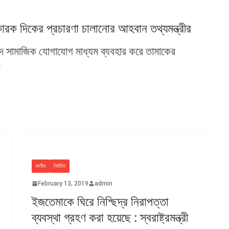
ারক দিকের প্রচারণা চালানোর আহবান তথ্যমন্ত্রীর
াহমুদ সামাজিক যোগাযোগ মাধ্যম ব্যবহার করে তামাকের
ষ
জাতীয়
নির্বাচিত
February 13, 2019
admin
ইজতেমাকে ঘিরে নিশ্ছিদ্র নিরাপত্তা
ব্যবস্থা গ্রহণ করা হয়েছে : স্বরাষ্ট্রমন্ত্রী