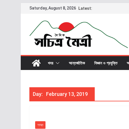
Saturday, August 8, 2026
Latest:
খবর
আন্তর্জাতিক
বিজ্ঞান ও প্রযুক্তি
অ
Day:
February 13, 2019
স্বাস্থ্য