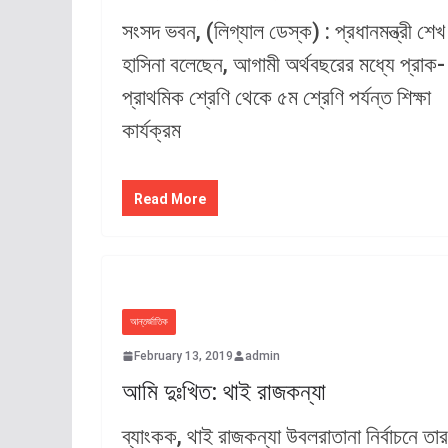
সংসদ ভবন, (লিগ্যাল ডেস্ক) : প্রধানমন্ত্রী শেখ
হাসিনা বলেছেন, আগামী অর্থবছরের মধ্যে প্রাক-
প্রাথমিক শ্রেণি থেকে ৫ম শ্রেণি পর্যন্ত শিক্ষা
কার্যক্রম
Read More
আন্তর্জাতিক
February 13, 2019
admin
আমি দুঃখিত: থাই রাজকন্যা
ব্যাংকক, থাই রাজকন্যা উবলরাতানা নির্বাচনে তার