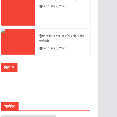
February 7, 2020
পুঁজিবাজারে আসছে সরকারি ৫ প্রতিষ্ঠান:
অর্থমন্ত্রী
February 3, 2020
বিজ্ঞাপন
আর্কাইভ