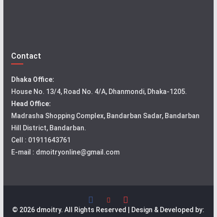
Contact
Dhaka Office:
House No. 13/4, Road No. 4/A, Dhanmondi, Dhaka-1205.
Head Office:
Madrasha Shopping Complex, Bandarban Sadar, Bandarban
Hill District, Bandarban.
Cell : 01911643761
E-mail : dmoitryonline@gmail.com
© 2026 dmoitry. All Rights Reserved | Design & Developed by: