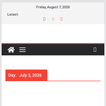
Friday, August 7, 2026
Latest:
Day:
July 3, 2026