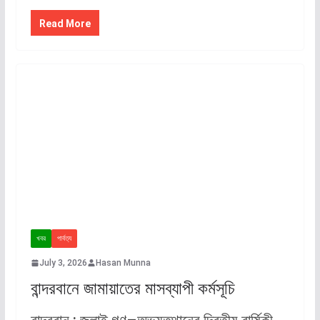
Read More
খবর
পার্বত্য
July 3, 2026
Hasan Munna
বান্দরবানে জামায়াতের মাসব্যাপী কর্মসূচি