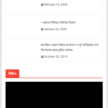
February 13, 2020
৭ ব্যাংকে সিনিয়র অফিসার নিয়োগ
January 23, 2020
জনশক্তি প্রেরণ বিষয়ে বাংলাদেশ ও পূর্ব আফ্রিকার দেশ
সিশেলসের মধ্যে চুক্তি স্বাক্ষর
October 22, 2019
ভিডিও