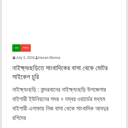
খবর
পার্বত্য
July 3, 2026
Hasan Munna
নাইক্ষ্যংছড়িতে সাংবাদিকের বাসা থেকে মোটর
সাইকেল চুরি
নাইক্ষ্যংছড়ি : বান্দরবানের নাইক্ষ্যংছড়ি উপজেলার
বাইশারী ইউনিয়নের সদর ৭ নম্বর ওয়ার্ডের মধ্যম
বাইশারী এলাকায় নিজ বাসা থেকে সাংবাদিক আবদুর
রশিদের