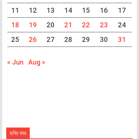
11
12
13
14
15
16
17
18
19
20
21
22
23
24
25
26
27
28
29
30
31
« Jun
Aug »
ছবির খবর