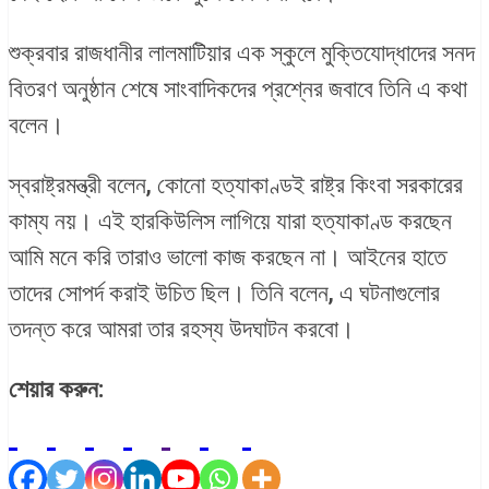
শুক্রবার রাজধানীর লালমাটিয়ার এক স্কুলে মুক্তিযোদ্ধাদের সনদ
বিতরণ অনুষ্ঠান শেষে সাংবাদিকদের প্রশ্নের জবাবে তিনি এ কথা
বলেন।
স্বরাষ্ট্রমন্ত্রী বলেন, কোনো হত্যাকাণ্ডই রাষ্ট্র কিংবা সরকারের
কাম্য নয়। এই হারকিউলিস লাগিয়ে যারা হত্যাকাণ্ড করছেন
আমি মনে করি তারাও ভালো কাজ করছেন না। আইনের হাতে
তাদের সোপর্দ করাই উচিত ছিল। তিনি বলেন, এ ঘটনাগুলোর
তদন্ত করে আমরা তার রহস্য উদঘাটন করবো।
শেয়ার করুন: