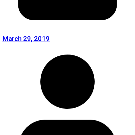
March 29, 2019