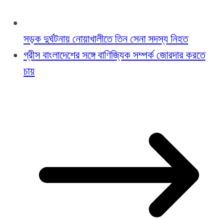
সড়ক দুর্ঘটনায় নোয়াখালীতে তিন সেনা সদস্য নিহত
গ্রীস বাংলাদেশের সঙ্গে বাণিজ্যিক সম্পর্ক জোরদার করতে
চায়