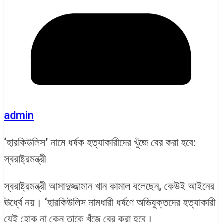
admin
‘হারকিউলিস’ নামে ধর্ষক হত্যাকারীদের খুঁজে বের করা হবে:
স্বরাষ্ট্রমন্ত্রী
স্বরাষ্ট্রমন্ত্রী আসাদুজ্জামান খান কামাল বলেছেন, কেউই আইনের
ঊর্ধ্বে নয়। ‘হারকিউলিস নামধারী ধর্ষণে অভিযুক্তদের হত্যাকারী
যেই হোক না কেন তাকে খুঁজে বের করা হবে।