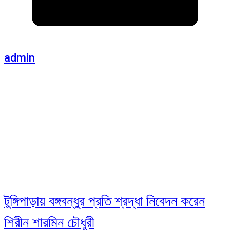
admin
টুঙ্গিপাড়ায় বঙ্গবন্ধুর প্রতি শ্রদ্ধা নিবেদন করেন
শিরীন শারমিন চৌধুরী