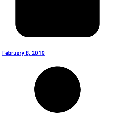
February 8, 2019