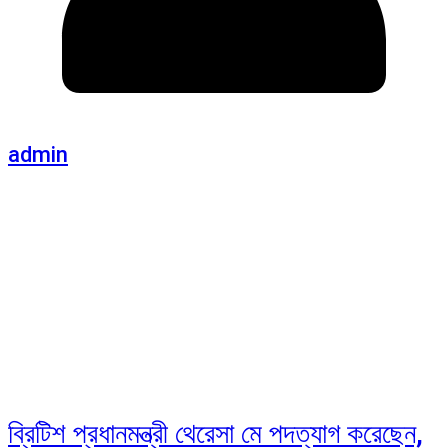
admin
ব্রিটিশ প্রধানমন্ত্রী থেরেসা মে পদত্যাগ করেছেন,