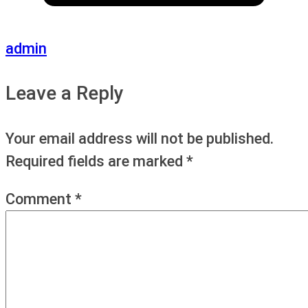
admin
Leave a Reply
Your email address will not be published.
Required fields are marked
*
Comment
*