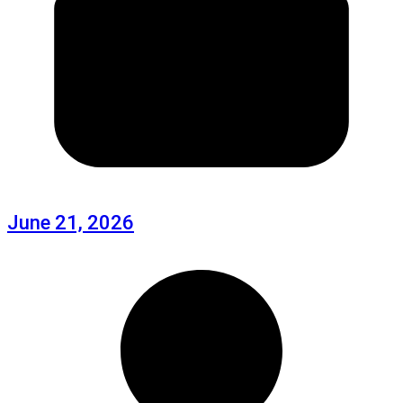
June 21, 2026