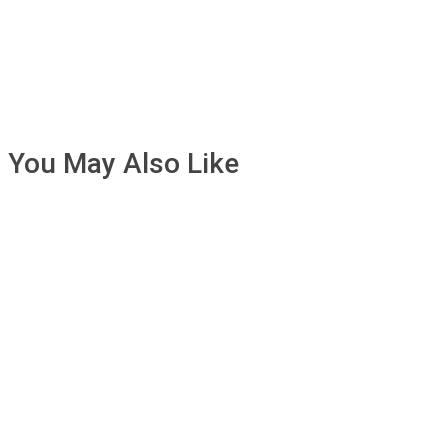
You May Also Like