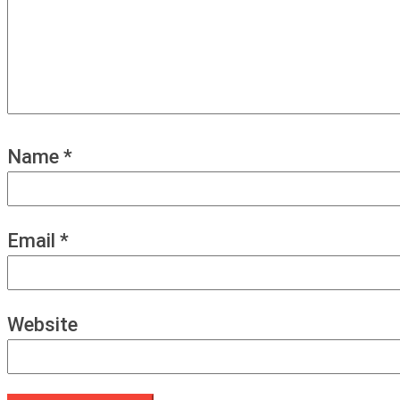
Name
*
Email
*
Website