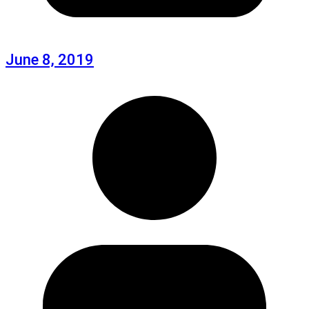
June 8, 2019