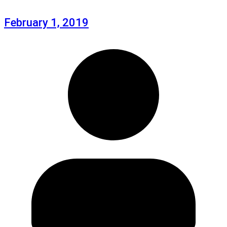
February 1, 2019