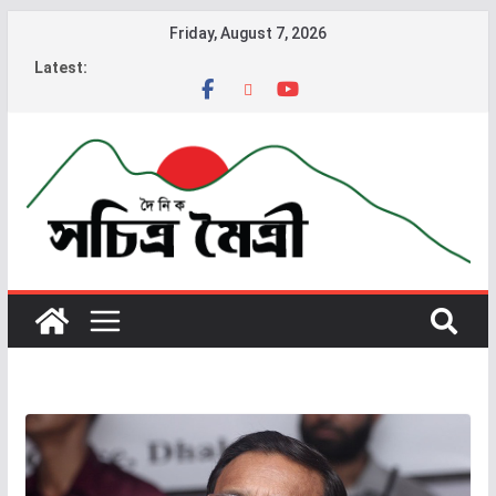
Friday, August 7, 2026
Latest: