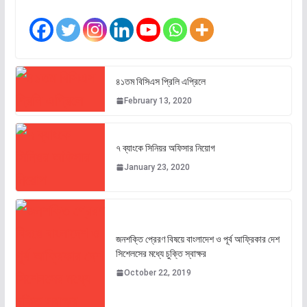
৪১তম বিসিএস প্রিলি এপ্রিলে
February 13, 2020
৭ ব্যাংকে সিনিয়র অফিসার নিয়োগ
January 23, 2020
জনশক্তি প্রেরণ বিষয়ে বাংলাদেশ ও পূর্ব আফ্রিকার দেশ
সিশেলসের মধ্যে চুক্তি স্বাক্ষর
October 22, 2019