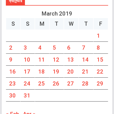
ক্যালেন্ডার
March 2019
S
S
M
T
W
T
F
1
2
3
4
5
6
7
8
9
10
11
12
13
14
15
16
17
18
19
20
21
22
23
24
25
26
27
28
29
30
31