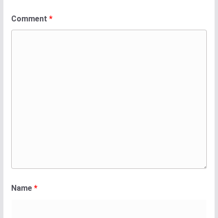
Comment
*
Name
*