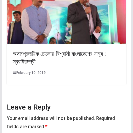
অসাম্প্রদায়িক চেতনায় বিশ্বাসী বাংলাদেশের মানুষ :
স্বরাষ্ট্রমন্ত্রী
February 10, 2019
Leave a Reply
Your email address will not be published.
Required
fields are marked
*