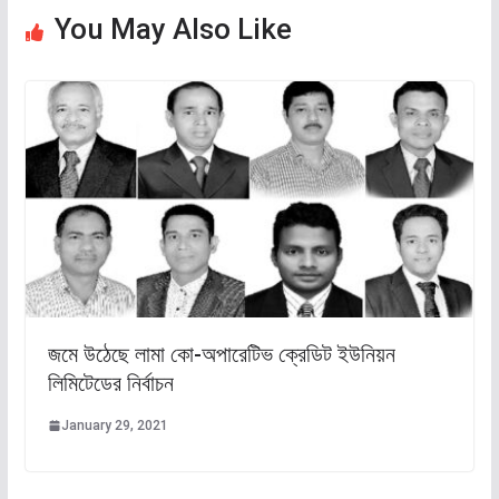
You May Also Like
জমে উঠেছে লামা কো-অপারেটিভ ক্রেডিট ইউনিয়ন
লিমিটেডের নির্বাচন
January 29, 2021