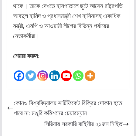
থাকে। তাকে দেখতে হাসপাতালে ছুটে আসেন রাষ্ট্রপতি
আবদুল হামিদ ও প্রধানমন্ত্রী শেখ হাসিনাসহ একাধিক
মন্ত্রী, এমপি ও আওয়ামী লীগের বিভিন্ন পর্যায়ের
নেতাকর্মীরা।
শেয়ার করুন:
কোনও বিশ্ববিদ্যালয় সার্টিফিকেট বিক্রির দোকান হতে
পারে না: মঞ্জুরি কমিশনের চেয়ারম্যান
সিরিয়ায় সরকারি বাইিনীর ২১জন নিহিত