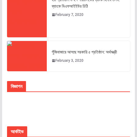
ব্যাংকে বিএফআইইউর চিঠি
February 7, 2020
পুঁজিবাজারে আসছে সরকারি ৫ প্রতিষ্ঠান: অর্থমন্ত্রী
February 3, 2020
বিজ্ঞাপন
আর্কাইভ