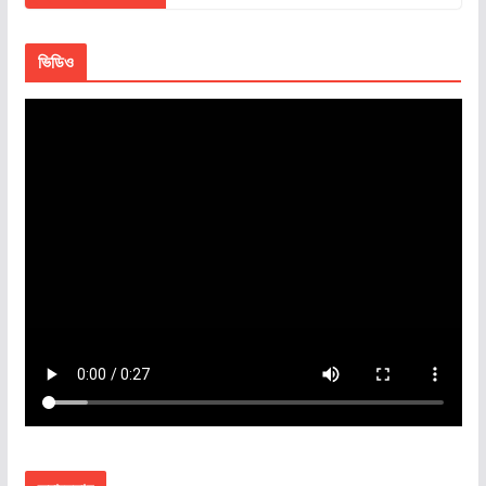
ভিডিও