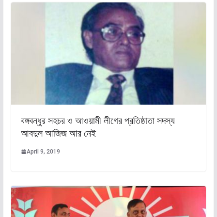
বঙ্গবন্ধুর সহচর ও আওয়ামী লীগের প্রতিষ্ঠাতা সদস্য
আবদুল আজিজ আর নেই
April 9, 2019