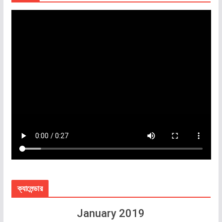
ক্যালেন্ডার
January 2019