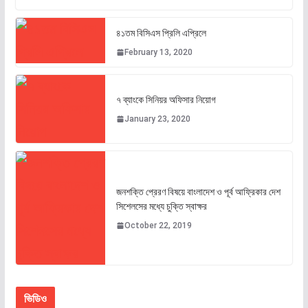
৪১তম বিসিএস প্রিলি এপ্রিলে
February 13, 2020
৭ ব্যাংকে সিনিয়র অফিসার নিয়োগ
January 23, 2020
জনশক্তি প্রেরণ বিষয়ে বাংলাদেশ ও পূর্ব আফ্রিকার দেশ
সিশেলসের মধ্যে চুক্তি স্বাক্ষর
October 22, 2019
ভিডিও