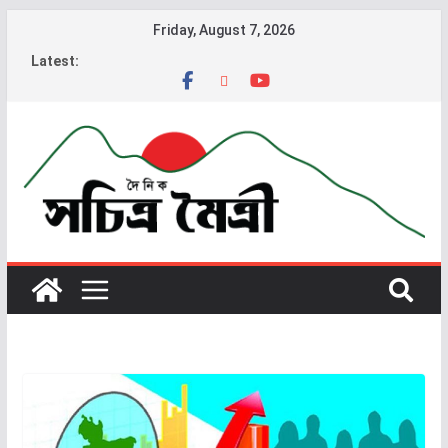
Friday, August 7, 2026
Latest: