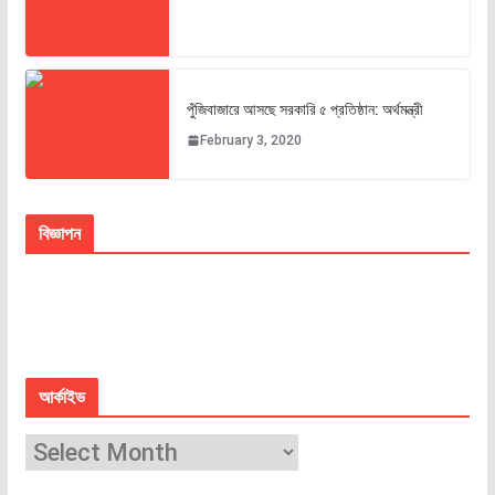
পুঁজিবাজারে আসছে সরকারি ৫ প্রতিষ্ঠান: অর্থমন্ত্রী
February 3, 2020
বিজ্ঞাপন
আর্কাইভ