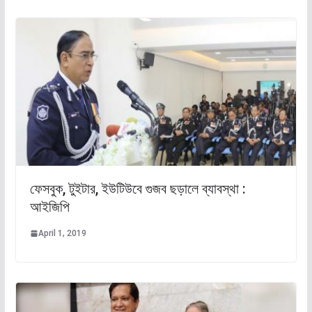
ফেসবুক, টুইটার, ইউটিউবে গুজব ছড়ালে ব্যাবস্থা :
আইজিপি
April 1, 2019