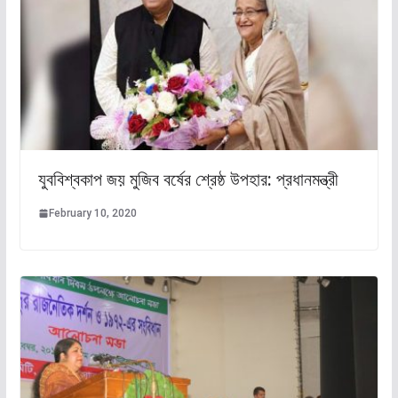
যুববিশ্বকাপ জয় মুজিব বর্ষের শ্রেষ্ঠ উপহার: প্রধানমন্ত্রী
February 10, 2020