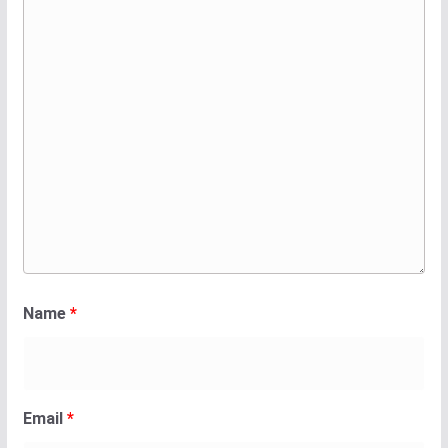
Name
*
Email
*