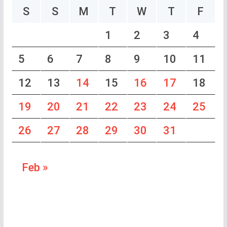
S
S
M
T
W
T
F
1
2
3
4
5
6
7
8
9
10
11
12
13
14
15
16
17
18
19
20
21
22
23
24
25
26
27
28
29
30
31
Feb »