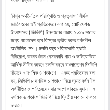
‘বিশ্ব অর্থনৈতিক পরিস্থিতি ও প্রত্যাশা’ শীর্ষক
জাতিসংঘের ওই প্রতিবেদনে বলা হয়, মোট দেশজ
উৎপাদনের (জিডিপি) উন্নয়নের ধারায় ২০১৯ সালের
মধ্যে বাংলাদেশ হবে বিশ্বের তৃতীয় দ্রুত বর্ধনশীল
অর্থনীতির দেশ। চলতি বছর শক্তিশালী স্থায়ী
বিনিয়োগ, ক্রমবর্ধমান বেসরকারি খাত ও অভিযোজিত
আর্থিক নীতির কারণে চলতি বছরে বাংলাদেশের জিডিপি
দাঁড়াবে ৭ দশমিক ৪ শতাংশে। একই প্রতিবেদন বলা
হয়, জিডিপি ৮ দশমিক ১ শতাংশ নিয়ে দ্রুত বর্ধনশীল
অর্থনীতির দেশ হিসেবে সবার আগে থাকছে সুদান। ৭
দশমিক ৬ শতাংশ জিডিপি নিয়ে দ্বিতীয় স্থানে থাকবে
ভারত।