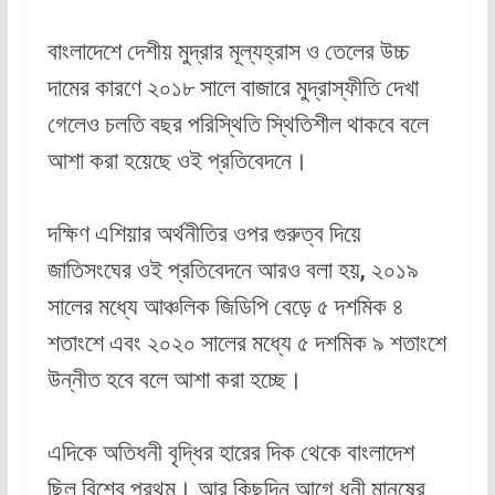
বাংলাদেশে দেশীয় মুদ্রার মূল্যহ্রাস ও তেলের উচ্চ
দামের কারণে ২০১৮ সালে বাজারে মুদ্রাস্ফীতি দেখা
গেলেও চলতি বছর পরিস্থিতি স্থিতিশীল থাকবে বলে
আশা করা হয়েছে ওই প্রতিবেদনে।
দক্ষিণ এশিয়ার অর্থনীতির ওপর গুরুত্ব দিয়ে
জাতিসংঘের ওই প্রতিবেদনে আরও বলা হয়, ২০১৯
সালের মধ্যে আঞ্চলিক জিডিপি বেড়ে ৫ দশমিক ৪
শতাংশে এবং ২০২০ সালের মধ্যে ৫ দশমিক ৯ শতাংশে
উন্নীত হবে বলে আশা করা হচ্ছে।
এদিকে অতিধনী বৃদ্ধির হারের দিক থেকে বাংলাদেশ
ছিল বিশ্বে প্রথম। আর কিছুদিন আগে ধনী মানুষের