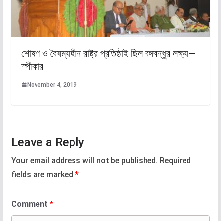
শোষণ ও বৈষম্যহীন রাষ্ট্র প্রতিষ্ঠাই ছিল বঙ্গবন্ধুর লক্ষ্য—
স্পীকার
November 4, 2019
Leave a Reply
Your email address will not be published.
Required
fields are marked
*
Comment
*