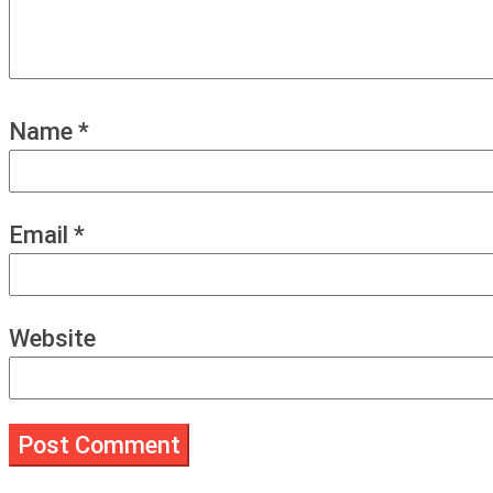
Name
*
Email
*
Website