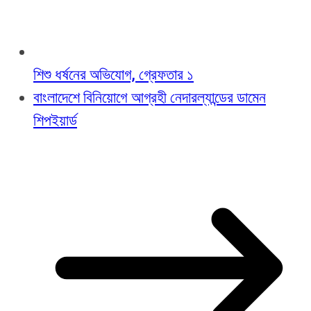
শিশু ধর্ষনের অভিযোগ, গ্রেফতার ১
বাংলাদেশে বিনিয়োগে আগ্রহী নেদারল্যান্ডের ডামেন
শিপইয়ার্ড