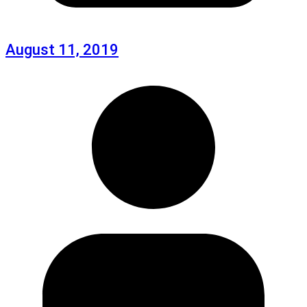
August 11, 2019