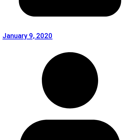
January 9, 2020