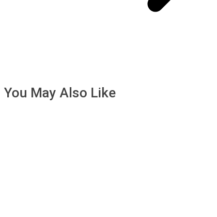
You May Also Like