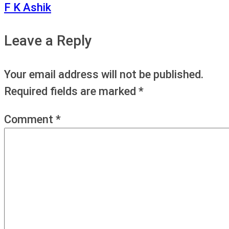
F K Ashik
Leave a Reply
Your email address will not be published.
Required fields are marked
*
Comment
*