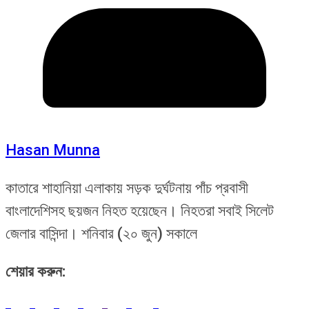
Hasan Munna
কাতারে শাহানিয়া এলাকায় সড়ক দুর্ঘটনায় পাঁচ প্রবাসী
বাংলাদেশিসহ ছয়জন নিহত হয়েছেন। নিহতরা সবাই সিলেট
জেলার বাসিন্দা। শনিবার (২০ জুন) সকালে
শেয়ার করুন: