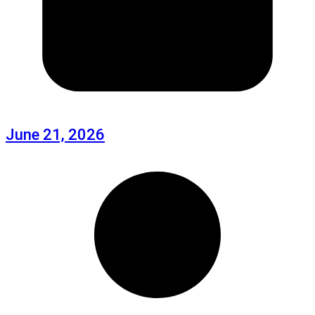
June 21, 2026