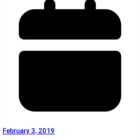
February 3, 2019