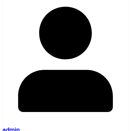
admin