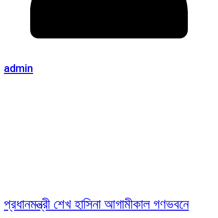
admin
প্রধানমন্ত্রী শেখ হাসিনা আগামীকাল গণভবনে