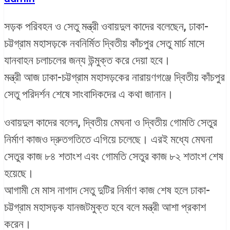
সড়ক পরিবহন ও সেতু মন্ত্রী ওবায়দুল কাদের বলেছেন, ঢাকা-
চট্টগ্রাম মহাসড়কে নবনির্মিত দ্বিতীয় কাঁচপুর সেতু মার্চ মাসে
যানবাহন চলাচলের জন্য উন্মুক্ত করে দেয়া হবে।
মন্ত্রী আজ ঢাকা-চট্টগ্রাম মহাসড়কের নারায়ণগঞ্জে দ্বিতীয় কাঁচপুর
সেতু পরিদর্শন শেষে সাংবাদিকদের এ কথা জানান।
ওবায়দুল কাদের বলেন, দ্বিতীয় মেঘনা ও দ্বিতীয় গোমতি সেতুর
নির্মাণ কাজও দ্রুতগতিতে এগিয়ে চলেছে। এরই মধ্যে মেঘনা
সেতুর কাজ ৮৪ শতাংশ এবং গোমতি সেতুর কাজ ৮২ শতাংশ শেষ
হয়েছে।
আগামী মে মাস নাগাদ সেতু দুটির নির্মাণ কাজ শেষ হলে ঢাকা-
চট্টগ্রাম মহাসড়ক যানজটমুক্ত হবে বলে মন্ত্রী আশা প্রকাশ
করেন।