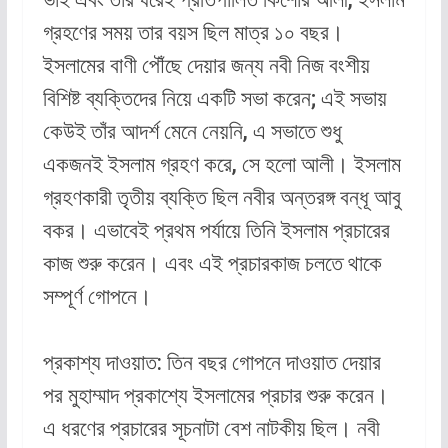
গ্রহণের সময় তার বয়স ছিল মাত্র ১০ বছর।
ইসলামের বাণী পৌঁছে দেয়ার জন্য নবী নিজ বংশীয়
বিশিষ্ট ব্যক্তিদের নিয়ে একটি সভা করেন; এই সভায়
কেউই তাঁর আদর্শ মেনে নেয়নি, এ সভাতে শুধু
একজনই ইসলাম গ্রহণ করে, সে হলো আলী। ইসলাম
গ্রহণকারী তৃতীয় ব্যক্তি ছিল নবীর অন্তরঙ্গ বন্ধূ আবু
বকর। এভাবেই প্রথম পর্যায়ে তিনি ইসলাম প্রচারের
কাজ শুরু করেন। এবং এই প্রচারকাজ চলতে থাকে
সম্পূর্ণ গোপনে।
প্রকাশ্য দাওয়াত: তিন বছর গোপনে দাওয়াত দেয়ার
পর মুহাম্মাদ প্রকাশ্যে ইসলামের প্রচার শুরু করেন।
এ ধরণের প্রচারের সূচনাটা বেশ নাটকীয় ছিল। নবী