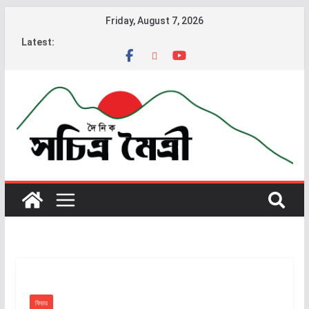
Friday, August 7, 2026
Latest:
ফিচার