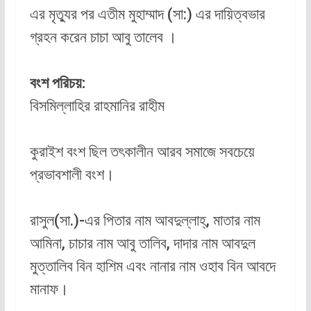
এর মৃত্যুর পর এতীম মুহাম্মাদ (সা:) এর দায়িত্বভার
গ্রহন করেন চাচা আবু তালেব ।
বংশ পরিচয়:
বিসমিল্লাহির রাহমানির রাহীম
কুরাইশ বংশ ছিল তৎকালীন আরব সমাজে সবচেয়ে
প্রভাবশালী বংশ।
রাসুল(সা.)-এর পিতার নাম আবদুল্লাহ্, মাতার নাম
আমিনা, চাচার নাম আবু তালিব, দাদার নাম আবদুল
মুত্তালিব বিন হাশিম এবং নানার নাম ওহাব বিন আবদে
মানাফ।