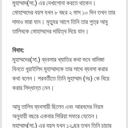
মুহাম্মাদ(সা.) এর দেখাশোনা করতে থাকেন।
মোহাম্মদের বয়স যখন ৮ বছর ২ মাস ১০ দিন তখন তার
দাদাও মারা যান। মৃত্যুর আগে তিনি তার পুত্র আবু
তালিবকে মোহাম্মদের দায়িত্ব দিয়ে যান।
বিবাহ:
মুহাম্মদের(সা.) ব্যবসার খ্যাতির কথা শুনে খাদিজা
বিনতে খুয়াইলিদ মুহাম্মাদকে তার সাথে ব্যবসা করার
কথা বলেন। পরবর্তীতে তিনি মুহাম্মাদ (সঃ) কে বিয়ে
করার সিদ্ধান্ত নেন।
আবু তালিব ব্যবসায়ী ছিলেন এবং আরবদের নিয়ম
অনুযায়ী বছরে একবার সিরিয়া সফরে যেতেন।
মুহাম্মাদ(সা.) এর বয়স যখন ১২ ব্ছর তখন তিনি চাচার