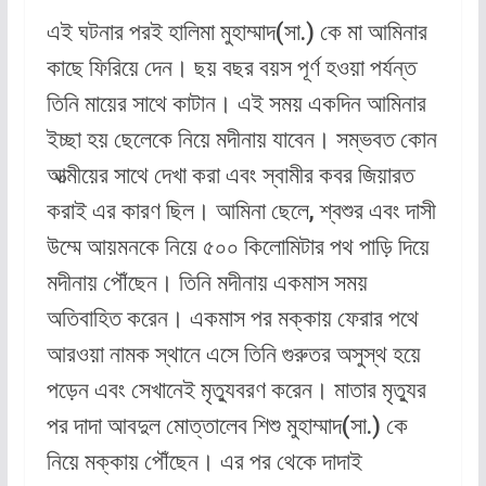
এই ঘটনার পরই হালিমা মুহাম্মাদ(সা.) কে মা আমিনার
কাছে ফিরিয়ে দেন। ছয় বছর বয়স পূর্ণ হওয়া পর্যন্ত
তিনি মায়ের সাথে কাটান। এই সময় একদিন আমিনার
ইচ্ছা হয় ছেলেকে নিয়ে মদীনায় যাবেন। সম্ভবত কোন
আত্মীয়ের সাথে দেখা করা এবং স্বামীর কবর জিয়ারত
করাই এর কারণ ছিল। আমিনা ছেলে, শ্বশুর এবং দাসী
উম্মে আয়মনকে নিয়ে ৫০০ কিলোমিটার পথ পাড়ি দিয়ে
মদীনায় পৌঁছেন। তিনি মদীনায় একমাস সময়
অতিবাহিত করেন। একমাস পর মক্কায় ফেরার পথে
আরওয়া নামক স্থানে এসে তিনি গুরুতর অসুস্থ হয়ে
পড়েন এবং সেখানেই মৃত্যুবরণ করেন। মাতার মৃত্যুর
পর দাদা আবদুল মোত্তালেব শিশু মুহাম্মাদ(সা.) কে
নিয়ে মক্কায় পৌঁছেন। এর পর থেকে দাদাই