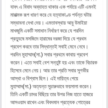
যাবৎ এ বিবাদ অব্যাহত থাকার এক পর্যায়ে এটি এমনই
মারাত্মক রূপ ধারণ করে যে হত্যাকাণ্ড পর্যন্ত ঘটার
সম্ভাবনা দেখা দেয়। এমতাবস্থায় আবু উমাইয়া
মাখজুমি একটি সমাধান নির্ধারণ করে যে পরদিন
প্রত্যুষে মসজিদে হারামের দরজা দিয়ে যে প্রথম
প্রবেশ করবে তার সিদ্ধান্তই সবাই মেনে নেবে।
পরদিন মুহাম্মাদ(সা.) সবার প্রথমে কাবায় প্রবেশ
করেন। এতে সবাই বেশ সন্তুষ্ট হয় এবং তাকে বিচারক
হিসেবে মেনে নেয়। আর তার প্রতি সবার সুগভীর
আস্থা ও বিশ্বাস ছিল। এই দায়িত্ব পেয়ে
মুহাম্মাদ(সা.) অত্যন্ত সুচারুভাবে ফয়সালা করেন।
তিনি একটি চাদর বিছিয়ে তার উপর নিজ হাতে হাজরে
আসওয়াদ রাখেন এবং বিবদমান প্রত্যেক গোত্রের