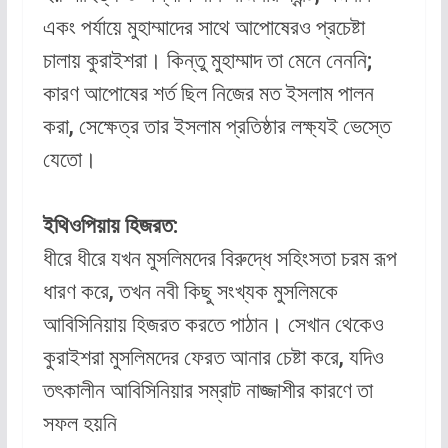
একং পর্যায়ে মুহাম্মাদের সাথে আপোষেরও প্রচেষ্টা
চালায় কুরাইশরা। কিন্তু মুহাম্মাদ তা মেনে নেননি;
কারণ আপোষের শর্ত ছিল নিজের মত ইসলাম পালন
করা, সেক্ষেত্র তার ইসলাম প্রতিষ্ঠার লক্ষ্যই ভেস্তে
যেতো।
ইথিওপিয়ায় হিজরত:
ধীরে ধীরে যখন মুসলিমদের বিরুদ্ধে সহিংসতা চরম রূপ
ধারণ করে, তখন নবী কিছু সংখ্যক মুসলিমকে
আবিসিনিয়ায় হিজরত করতে পাঠান। সেখান থেকেও
কুরাইশরা মুসলিমদের ফেরত আনার চেষ্টা করে, যদিও
তৎকালীন আবিসিনিয়ার সম্রাট নাজ্জাশীর কারণে তা
সফল হয়নি