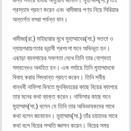
জন্য সফরে যাবার অনুরোধ জানান। মুহাম্মাদ(সা.) এই
প্রস্তাব গ্রহণ করেন এবং খাদীজার পণ্য নিয়ে সিরিয়ার
অন্তর্গত বসরা পর্যন্ত যান।
খাদীজা(রা.) মাইছারার মুখে মুহাম্মাদের(সা.) সততা ও
ন্যায়পরায়ণতার ভূয়সী প্রশংশা শুনে অভিভূত হন।
এছাড়া ব্যবসায়ের সফলতা দেখে তিনি তার যোগ্যতা
সম্বন্ধেও অবহিত হন। এক পর্যায়ে তিনি মুহাম্মাদকে
বিবাহ করার সিদ্ধান্ত গ্রহণ করেন। তিনি স্বীয়
বান্ধবী নাফিসা বিনতে মুনব্বিহরের কাছে বিয়ের ব্যাপরে
তার মনের কথা ব্যক্ত করেন। নাফিসার কাছে শুনে
মুহাম্মাদ(সা.) বলেন যে তিনি তার অভিভাবকদের সাথে
কথা বলেন জানাবেন। মুহাম্মাদ(সা.) তাঁর চাচাদের সাথে
কথা বলে বিয়ের সম্মতি জ্ঞাপন করেন। বিয়ের সময়