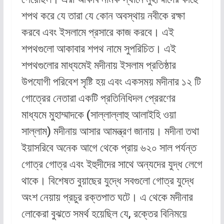
শপথ করে যে তারা যে কোন অবস্থায় নবীকে রক্ষা
করবে এবং ইসলামে প্রসারে কাজ করবে। এই
শপথগুলো আকাবার শপথ নামে সুপরিচিত। এই
শপথগুলোর মাধ্যমেই মদীনায় ইসলাম প্রতিষ্ঠার
উপযোগী পরিবেশ সৃষ্টি হয় এবং একসময় মদীনার ১২ টি
গোত্রের নেতারা একটি প্রতিনিধিদল প্রেরণের
মাধ্যমে মুহাম্মাদকে (সাল্লাল্লাহু আলাইহি ওয়া
সাল্লাম) মদীনায় আসার আমন্ত্রণ জানায়। মদীনা তথা
ইয়াসরিবে অনেক আগে থেকে প্রায় ৬২০ সাল পর্যন্ত
গোত্র গোত্র এবং ইহুদীদের সাথে অন্যদের যুদ্ধ লেগে
থাকে। বিশেষত বুয়াছের যুদ্ধে সবগুলো গোত্র যুদ্ধে
অংশ নেয়ায় প্রচুর রক্তপাত ঘটে। এ থেকে মদীনার
লোকেরা বুঝতে সমর্থ হয়েছিল যে, রক্তের বিনিময়ে