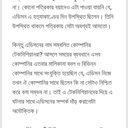
না। কোনো পত্রিকার বয়ানেও এটা পাওয়া যায়নি যে,
এডিসন এ হত্যাকাণ্ডের দিন উপস্থিত ছিলেন। তিনি
উপস্থিত থাকলে পত্রিকায় সেটা অবশ্যই আসতো।
কিন্তু এডিসনের নাম সম্বলিত কোম্পানির
টেকনিশিয়ানরা? আসলে সময়ের ব্যবধানে এসব
কোম্পানির এতবার মালিকানা বদল ও বিভিন্ন
কোম্পানির সাথে সংযুক্তি হয়েছিল যে, এডিসন নিজে
তখন ঐ কোম্পানির সাথে ছিলেন কি না সেটাও নিশ্চিত
করে বলা সম্ভব না। তাই এ টেকনিশিয়ানদের দিয়ে এ
ঘটনার সাথে এডিসনের সম্পর্ক দাঁড় করানোটা
অযৌক্তিক।