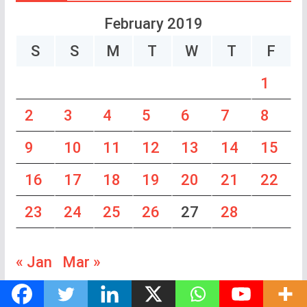
February 2019
S
S
M
T
W
T
F
1
2
3
4
5
6
7
8
9
10
11
12
13
14
15
16
17
18
19
20
21
22
23
24
25
26
27
28
« Jan
Mar »