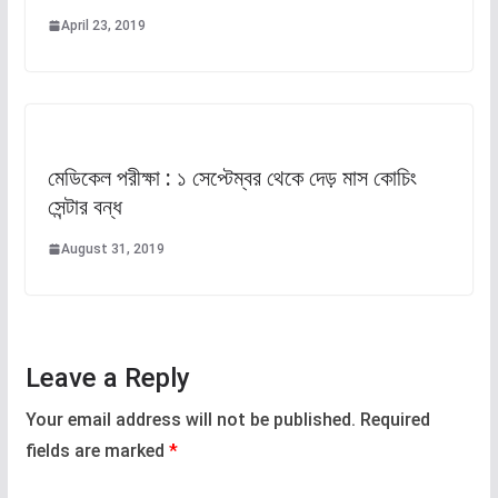
April 23, 2019
মেডিকেল পরীক্ষা : ১ সেপ্টেম্বর থেকে দেড় মাস কোচিং
সেন্টার বন্ধ
August 31, 2019
Leave a Reply
Your email address will not be published.
Required
fields are marked
*