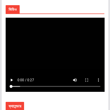
ভিডিও
ক্যালেন্ডার