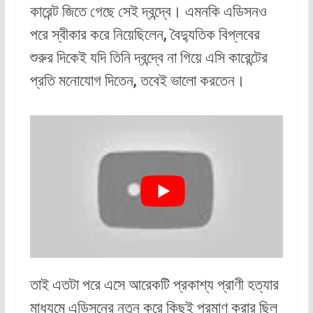
কারেন্ট জিতে গেছে সেই দ্বন্দ্বে। এমনকি এডিসনও
পরে স্বীকার করে নিয়েছিলেন, বৈদ্যুতিক বিপ্লবের
শুরুর দিকেই যদি তিনি দ্বন্দ্বে না গিয়ে এসি কারেন্টের
প্রতি মনোযোগ দিতেন, তবেই ভালো করতেন।
তাই এতটা পরে এসে আরেকটি প্রকাশ্য প্রাণী হত্যার
মাধ্যমে এডিসনের নতুন করে কিছুই প্রমাণ করার ছিল