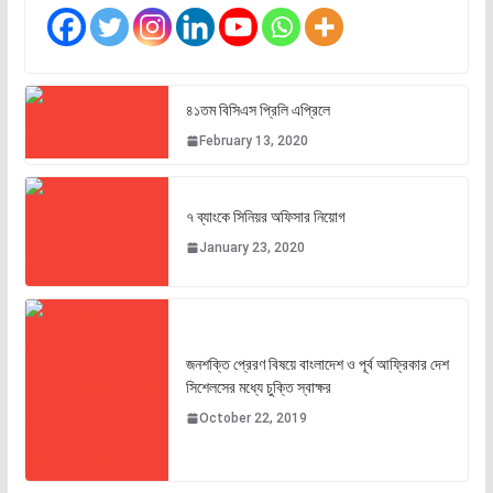
৪১তম বিসিএস প্রিলি এপ্রিলে
February 13, 2020
৭ ব্যাংকে সিনিয়র অফিসার নিয়োগ
January 23, 2020
জনশক্তি প্রেরণ বিষয়ে বাংলাদেশ ও পূর্ব আফ্রিকার দেশ
সিশেলসের মধ্যে চুক্তি স্বাক্ষর
October 22, 2019