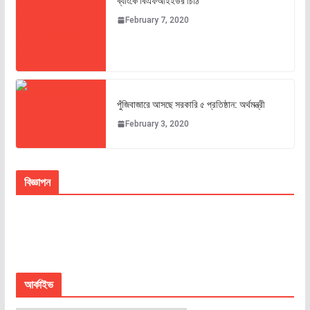
ব্যাংকে বিএফআইইউর চিঠি
February 7, 2020
পুঁজিবাজারে আসছে সরকারি ৫ প্রতিষ্ঠান: অর্থমন্ত্রী
February 3, 2020
বিজ্ঞাপন
আর্কাইভ