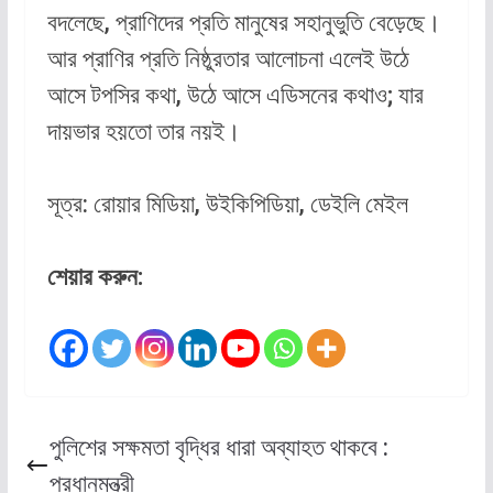
বদলেছে, প্রাণিদের প্রতি মানুষের সহানুভুতি বেড়েছে।
আর প্রাণির প্রতি নিষ্ঠুরতার আলোচনা এলেই উঠে
আসে টপসির কথা, উঠে আসে এডিসনের কথাও; যার
দায়ভার হয়তো তার নয়ই।
সূত্র: রোয়ার মিডিয়া, উইকিপিডিয়া, ডেইলি মেইল
শেয়ার করুন:
পুলিশের সক্ষমতা বৃদ্ধির ধারা অব্যাহত থাকবে :
প্রধানমন্ত্রী