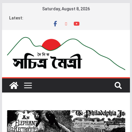
Saturday, August 8, 2026
Latest: