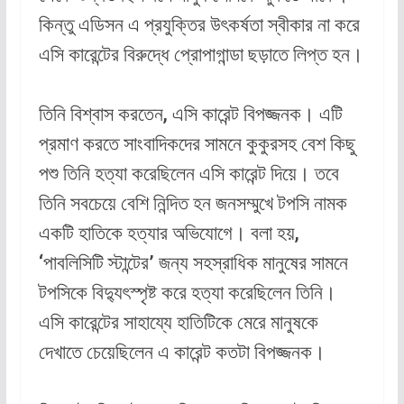
কিন্তু এডিসন এ প্রযুক্তির উৎকর্ষতা স্বীকার না করে
এসি কারেন্টের বিরুদ্ধে প্রোপাগান্ডা ছড়াতে লিপ্ত হন।
তিনি বিশ্বাস করতেন, এসি কারেন্ট বিপজ্জনক। এটি
প্রমাণ করতে সাংবাদিকদের সামনে কুকুরসহ বেশ কিছু
পশু তিনি হত্যা করেছিলেন এসি কারেন্ট দিয়ে। তবে
তিনি সবচেয়ে বেশি নিন্দিত হন জনসম্মুখে টপসি নামক
একটি হাতিকে হত্যার অভিযোগে। বলা হয়,
‘পাবলিসিটি স্টান্টের’ জন্য সহস্রাধিক মানুষের সামনে
টপসিকে বিদ্যুৎস্পৃষ্ট করে হত্যা করেছিলেন তিনি।
এসি কারেন্টের সাহায্যে হাতিটিকে মেরে মানুষকে
দেখাতে চেয়েছিলেন এ কারেন্ট কতটা বিপজ্জনক।