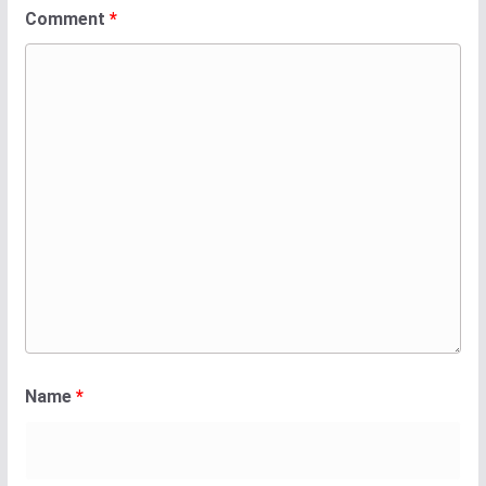
Comment
*
Name
*