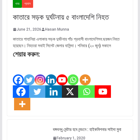
খবর
প্রবাস
কাতারে সড়ক দুর্ঘটনায় ৫ বাংলাদেশি নিহত
June 21, 2026
Hasan Munna
কাতারে শাহানিয়া এলাকায় সড়ক দুর্ঘটনায় পাঁচ প্রবাসী বাংলাদেশিসহ ছয়জন নিহত
হয়েছেন। নিহতরা সবাই সিলেট জেলার বাসিন্দা। শনিবার (২০ জুন) সকালে
শেয়ার করুন:
বঙ্গবন্ধু সেন্টার হবে লন্ডনে : হাইকমিশনার সাইদা মুনা
February 1, 2020