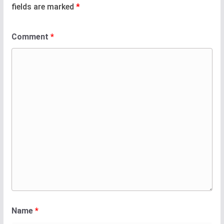
fields are marked
*
Comment
*
Name
*