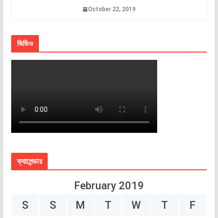
October 22, 2019
ভিডিও
ক্যালেন্ডার
February 2019
S
S
M
T
W
T
F