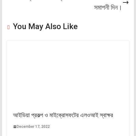
সমাপনী দিন।
You May Also Like
আইডিয়া প্রকল্প ও মাইক্রোসফটের এলওআই স্বাক্ষর
December 17, 2022