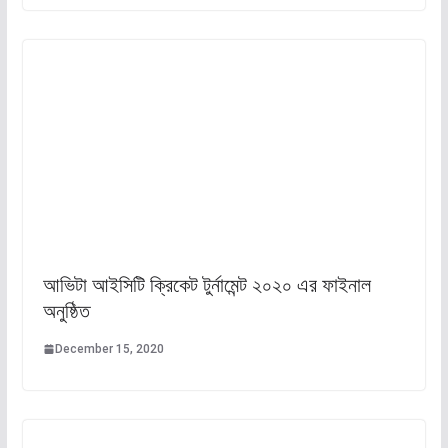
আভিটা আইসিটি ক্রিকেট টুর্নামেন্ট ২০২০ এর ফাইনাল
অনুষ্ঠিত
December 15, 2020