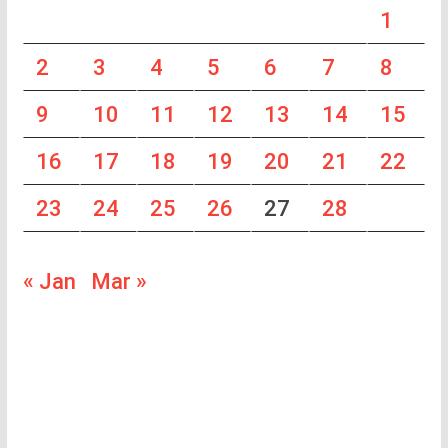
1
2
3
4
5
6
7
8
9
10
11
12
13
14
15
16
17
18
19
20
21
22
23
24
25
26
27
28
« Jan
Mar »