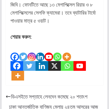
জিবি। ফোনটিতে আছে ১৩ মেগাপিক্সেল রিয়ার ও ৮
মেগাপিক্সেলের সেলফি ক্যামেরা। তবে ব্যাটারির টার্বো
পাওয়ার মাত্র ৫ ওয়াট।
শেয়ার করুন:
ডিএসইতে সপ্তাহে লেনদেন কমেছে ২০ শতাংশ
ঢাকা আন্তর্জাতিক বাণিজ্য মেলায় ২৪তম আসরের আজ