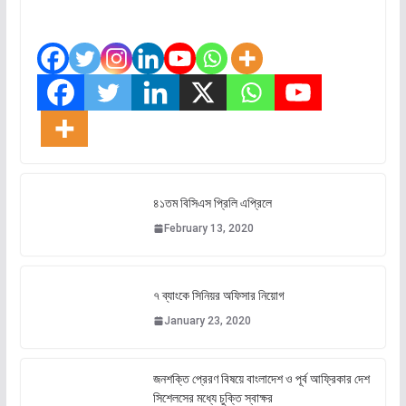
৪১তম বিসিএস প্রিলি এপ্রিলে
February 13, 2020
৭ ব্যাংকে সিনিয়র অফিসার নিয়োগ
January 23, 2020
জনশক্তি প্রেরণ বিষয়ে বাংলাদেশ ও পূর্ব আফ্রিকার দেশ
সিশেলসের মধ্যে চুক্তি স্বাক্ষর