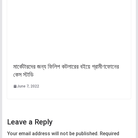
মার্কেটারদের জন্য ফিলিপ কটলারের বইয়ে গ্রামীণফোনের
কেস স্টাডি
June 7, 2022
Leave a Reply
Your email address will not be published.
Required