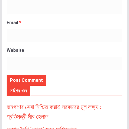
Email
*
Website
সর্বশেষ খবর
জনগণের সেবা নিশ্চিত করাই সরকারের মূল লক্ষ্য :
প্রতিমন্ত্রী মীর হেলাল