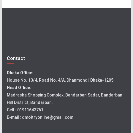
Contact
Dhaka Office:
House No. 13/4, Road No. 4/A, Dhanmondi, Dhaka-1205.
Head Office:
Madrasha Shopping Complex, Bandarban Sadar, Bandarban
Hill District, Bandarban.
Cell : 01911643761
E-mail : dmoitryonline@gmail.com