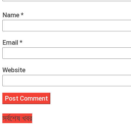
Name
*
Email
*
Website
সর্বশেষ খবর