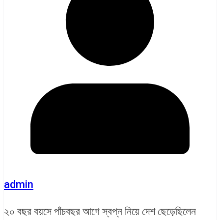
admin
২০ বছর বয়সে পাঁচবছর আগে স্বপ্ন নিয়ে দেশ ছেড়েছিলেন