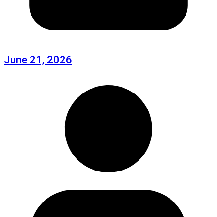
June 21, 2026