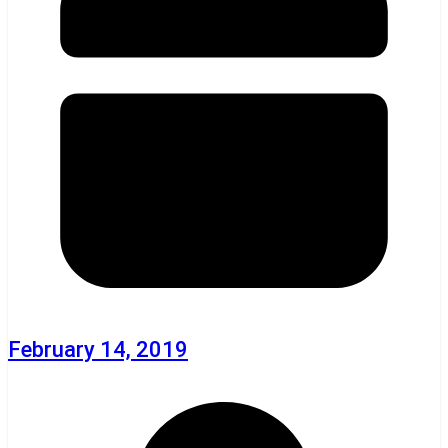
February 14, 2019