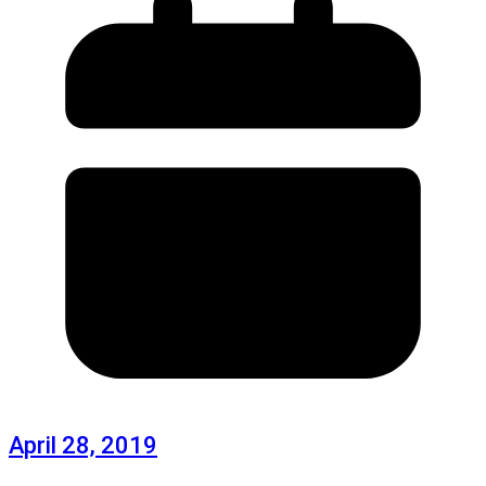
April 28, 2019