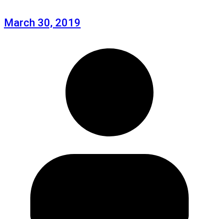
March 30, 2019