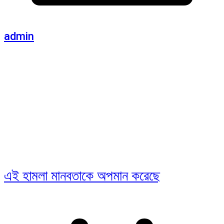
admin
এই হামলা মানবতাকে অপমান করেছে