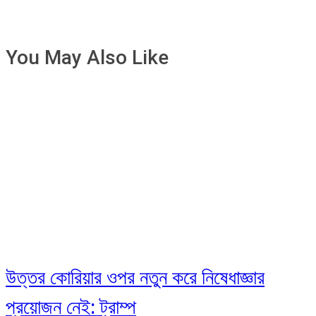
You May Also Like
উত্তর কোরিয়ার ওপর নতুন করে নিষেধাজ্ঞার
প্রয়োজন নেই: ট্রাম্প