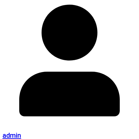
admin