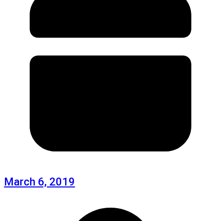
March 6, 2019