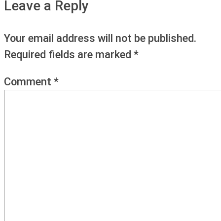
Leave a Reply
Your email address will not be published.
Required fields are marked
*
Comment
*