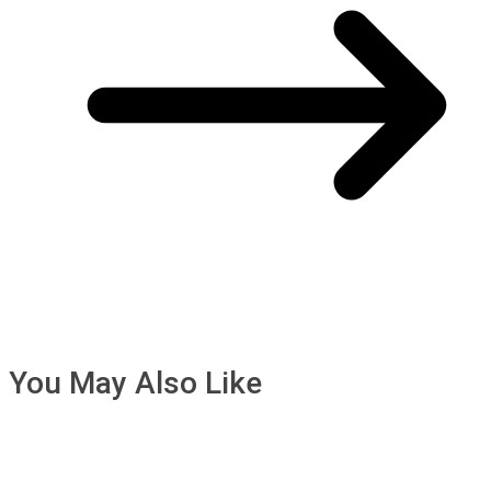
You May Also Like