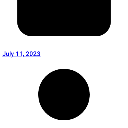
July 11, 2023