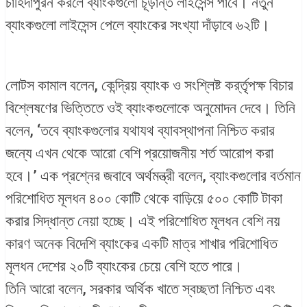
চাহিদাপুরন করলে ব্যাংকগুলো চূড়ান্ত লাইসেন্স পাবে। নতুন
ব্যাংকগুলো লাইসেন্স পেলে ব্যাংকের সংখ্যা দাঁড়াবে ৬২টি।
লোটস কামাল বলেন, কেন্দ্রিয় ব্যাংক ও সংশ্লিষ্ট কর্র্তৃপক্ষ বিচার
বিশ্লেষণের ভিত্তিতে ওই ব্যাংকগুলোকে অনুমোদন দেবে। তিনি
বলেন, ‘তবে ব্যাংকগুলোর যথাযথ ব্যাবস্থাপনা নিশ্চিত করার
জন্যে এখন থেকে আরো বেশি প্রয়োজনীয় শর্ত আরোপ করা
হবে।’ এক প্রশ্নের জবাবে অর্থমন্ত্রী বলেন, ব্যাংকগুলোর বর্তমান
পরিশোধিত মূলধন ৪০০ কোটি থেকে বাড়িয়ে ৫০০ কোটি টাকা
করার সিদ্ধান্ত নেয়া হচ্ছে। এই পরিশোধিত মূলধন বেশি নয়
কারণ অনেক বিদেশি ব্যাংকের একটি মাত্র শাখার পরিশোধিত
মূলধন দেশের ২০টি ব্যাংকের চেয়ে বেশি হতে পারে।
তিনি আরো বলেন, সরকার অর্থিক খাতে স্বচ্ছতা নিশ্চিত এবং