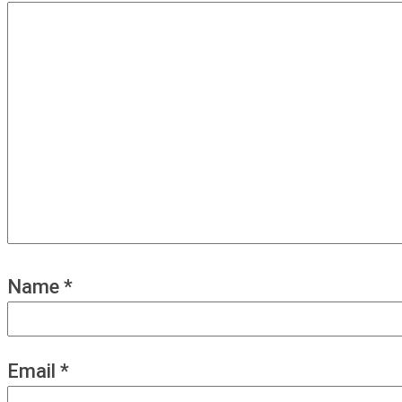
Name
*
Email
*