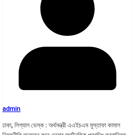
admin
ঢাকা, লিগ্যাল ডেস্ক : অর্থমন্ত্রী এএইচএম মুস্তাফা কামাল