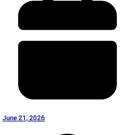
June 21, 2026