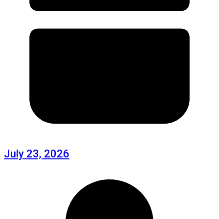
July 23, 2026