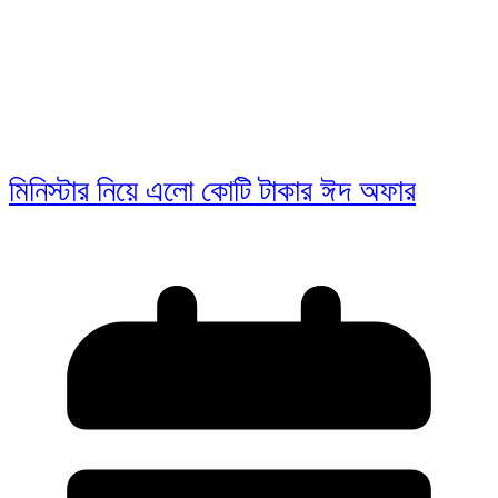
মিনিস্টার নিয়ে এলো কোটি টাকার ঈদ অফার