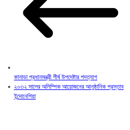
কানাডা প্রধানমন্ত্রী শীর্ষ উপদেষ্টার পদত্যাগ
২০৩২ সালের অলিম্পিক আয়োজনের আনুষ্ঠানিক প্রস্তাব
ইন্দোনেশিয়া