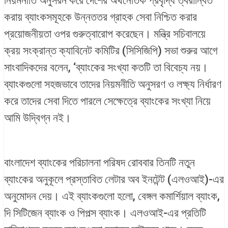
নিয়মনীতি অনুসরন করে দেশের অর্থনৈতিক প্রবৃদ্ধি ত্বরান্বিত
করায় ব্যাংকসমূহকে উন্নততর গ্রাহক সেবা নিশ্চিত করার
প্রয়োজনীয়তা ওপর গুরুত্বারোপ করেছেন। মন্ত্রি সচিবালয়ে
ক্রয় সংক্রান্ত ক্যাবিনেট কমিটির (সিসিজিপি) সভা শুরুর আগে
সাংবাদিকদের বলেন, ‘ব্যাংকের সংখ্যা কতটি তা বিবেচ্য নয়।
ব্যাংকগুলো সহজভাবে তাদের নিয়মনীতি অনুসরণ ও লক্ষ্য নির্ধারণ
করে তাদের সেবা দিতে পারলে সেক্ষেত্রে ব্যাংকের সংখ্যা নিয়ে
আমি উদ্বিগ্ন নই।
বাংলাদেশ ব্যাংকের পরিচালনা পরিষদ রোববার তিনটি নতুন
ব্যাংকের অনুকূলে প্রস্তাবিত লেটার অব ইনটেন্ট (এলওআই)-এর
অনুমোদন দেয়। এই ব্যাংকগুলো হলো, বেঙ্গল কমার্শিয়াল ব্যাংক,
দি সিটিজেন ব্যাংক ও পিপল্স ব্যাংক। এলওআই-এর প্রতিটি