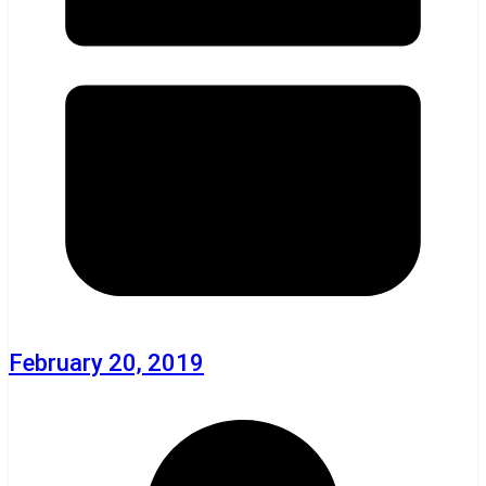
February 20, 2019