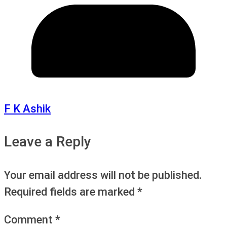
F K Ashik
Leave a Reply
Your email address will not be published.
Required fields are marked
*
Comment
*