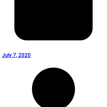
July 7, 2020