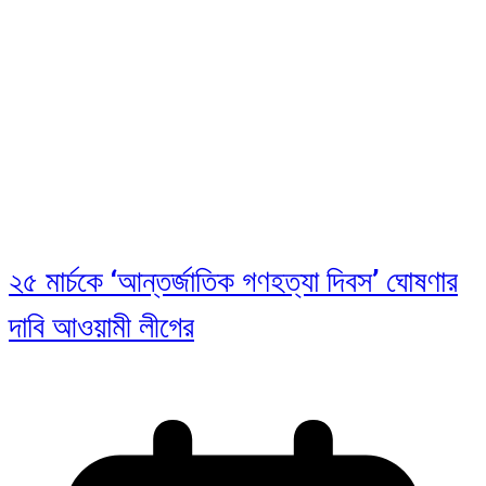
২৫ মার্চকে ‘আন্তর্জাতিক গণহত্যা দিবস’ ঘোষণার
দাবি আওয়ামী লীগের