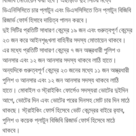
বিজিবি মোতায়েন করা হবে। এছাড়াও দুই সিটির মধ্যে
ডিএনিসিসিতে চার প্লাটুন এবং ডিএসসিসিতে তিন প্লাটুন বিজিবি
রিজার্ভ ফোর্স হিসাবে দায়িত্ব পালন করবে।
দুই সিটির প্রতিটি সাধারণ কেন্দ্রে ১৯ জন এবং গুরুত্বপূর্ণ কেন্দ্রে
২৩ জন করে আইনশৃঙ্খলা বাহিনীর সদস্য মোতায়েন থাকবে।
এর মধ্যে প্রতিটি সাধারণ কেন্দ্রে ৭ জন অস্ত্রধারী পুলিশ ও
আনসার এবং ১২ জন আনসার সদস্য থাকবে লাঠি হাতে।
অন্যদিকে গুরুত্বপূর্ণ কেন্দ্রে ২৩ জনের মধ্যে ১১ জন অস্ত্রধারী
পুলিশ ও আনসার এবং ১২ জন আনসার সদস্য থাকবে লাঠি
হাতে। মোবাইল ও স্ট্রাইকিং ফোর্সেও সদস্যরা ভোটের দুইদিন
আগে, ভোটের দিন এবং ভোটের পরের দিনসহ মোট চার দিন মাঠে
থাকছে। স্ট্রাইকিং ফোর্স হিসেবে ভোট কেন্দ্রের বাইরে র‌্যাব,
পুলিশ ও কয়েক প্লাটুন বিজিবি রিজার্ভ ফোর্স হিসেবে মাঠে
থাকবে।