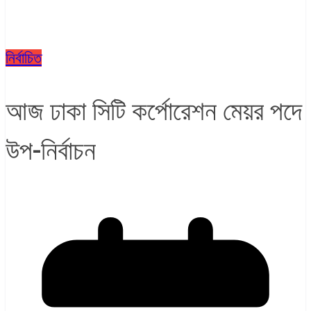
নির্বাচিত
আজ ঢাকা সিটি কর্পোরেশন মেয়র পদে
উপ-নির্বাচন