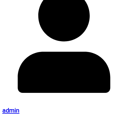
admin