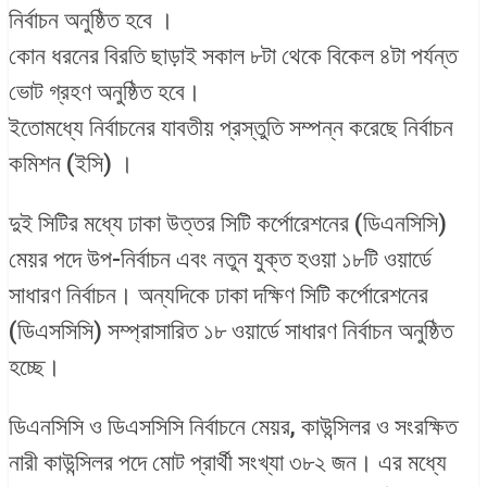
নির্বাচন অনুষ্ঠিত হবে ।
কোন ধরনের বিরতি ছাড়াই সকাল ৮টা থেকে বিকেল ৪টা পর্যন্ত
ভোট গ্রহণ অনুষ্ঠিত হবে।
ইতোমধ্যে নির্বাচনের যাবতীয় প্রস্তুতি সম্পন্ন করেছে নির্বাচন
কমিশন (ইসি) ।
দুই সিটির মধ্যে ঢাকা উত্তর সিটি কর্পোরেশনের (ডিএনসিসি)
মেয়র পদে উপ-নির্বাচন এবং নতুন যুক্ত হওয়া ১৮টি ওয়ার্ডে
সাধারণ নির্বাচন। অন্যদিকে ঢাকা দক্ষিণ সিটি কর্পোরেশনের
(ডিএসসিসি) সম্প্রাসারিত ১৮ ওয়ার্ডে সাধারণ নির্বাচন অনুষ্ঠিত
হচ্ছে।
ডিএনসিসি ও ডিএসসিসি নির্বাচনে মেয়র, কাউন্সিলর ও সংরক্ষিত
নারী কাউন্সিলর পদে মোট প্রার্থী সংখ্যা ৩৮২ জন। এর মধ্যে