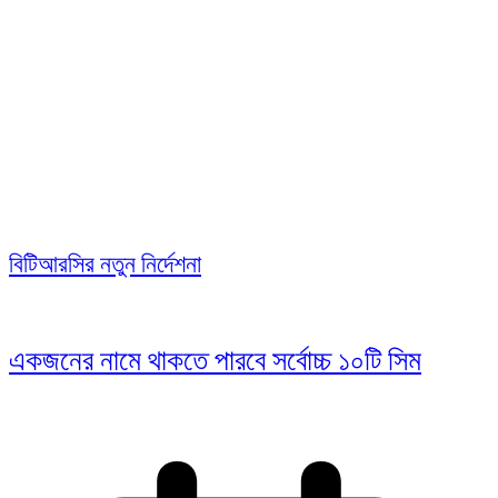
বিটিআরসির নতুন নির্দেশনা
একজনের নামে থাকতে পারবে সর্বোচ্চ ১০টি সিম