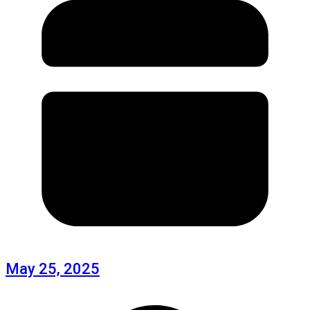
May 25, 2025