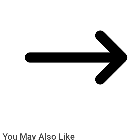
You May Also Like