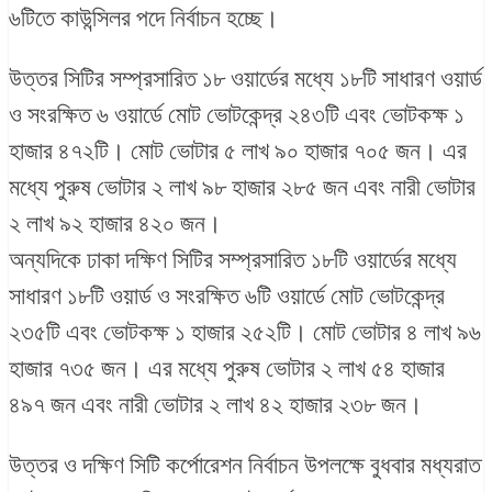
৬টিতে কাউন্সিলর পদে নির্বাচন হচ্ছে।
উত্তর সিটির সম্প্রসারিত ১৮ ওয়ার্ডের মধ্যে ১৮টি সাধারণ ওয়ার্ড
ও সংরক্ষিত ৬ ওয়ার্ডে মোট ভোটকেন্দ্র ২৪৩টি এবং ভোটকক্ষ ১
হাজার ৪৭২টি। মোট ভোটার ৫ লাখ ৯০ হাজার ৭০৫ জন। এর
মধ্যে পুরুষ ভোটার ২ লাখ ৯৮ হাজার ২৮৫ জন এবং নারী ভোটার
২ লাখ ৯২ হাজার ৪২০ জন।
অন্যদিকে ঢাকা দক্ষিণ সিটির সম্প্রসারিত ১৮টি ওয়ার্ডের মধ্যে
সাধারণ ১৮টি ওয়ার্ড ও সংরক্ষিত ৬টি ওয়ার্ডে মোট ভোটকেন্দ্র
২৩৫টি এবং ভোটকক্ষ ১ হাজার ২৫২টি। মোট ভোটার ৪ লাখ ৯৬
হাজার ৭৩৫ জন। এর মধ্যে পুরুষ ভোটার ২ লাখ ৫৪ হাজার
৪৯৭ জন এবং নারী ভোটার ২ লাখ ৪২ হাজার ২৩৮ জন।
উত্তর ও দক্ষিণ সিটি কর্পোরেশন নির্বাচন উপলক্ষে বুধবার মধ্যরাত