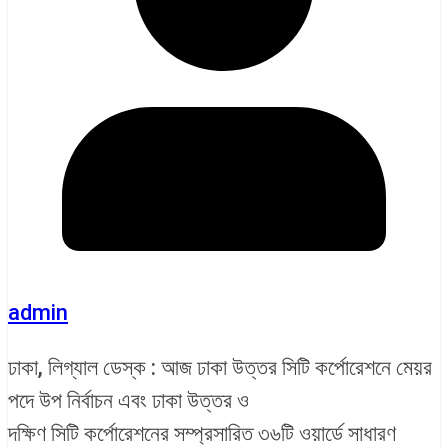
admin
ঢাকা, লিগ্যাল ডেস্ক : আজ ঢাকা উত্তর সিটি কর্পোরেশনে মেয়র
পদে উপ নির্বাচন এবং ঢাকা উত্তর ও
দক্ষিণ সিটি কর্পোরেশনের সম্প্রসারিত ৩৬টি ওয়ার্ডে সাধারণ