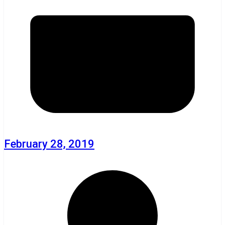
February 28, 2019