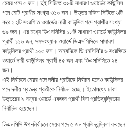
মেয়র পদে ৫ জন। দুই সিটিতে ৩৬টি সাধারণ ওয়ার্ডের কাউন্সিল
পদে মোট প্রার্থীর সংখ্যা ৩১০ জন। উত্তর দক্ষিণ সিটিতে ৬টি
করে ১২টি সংরক্ষিত ওয়ার্ডের নারী কাউন্সিল পদে প্রার্থীর সংখ্যা
৬৯ জন। এর মধ্যে ডিএনসিসির ১৮টি সাধারণ ওয়ার্ডে কাউন্সিলর
প্রার্থী ১১৬ জন, সমসংখ্যাক ওয়ার্ডে ডিএসসিসিতে সাধারণ
কাউন্সিলর প্রার্থী ১২৫ জন। অন্যদিকে ডিএনসিসি‘র ৬ সংরক্ষিত
ওয়ার্ডে নারী কাউন্সিলর প্রার্থী ৪৫ জন এবং ডিএসসিসিতে ২৪
জন।
এই নির্বাচনে মেয়র পদে দলীয় প্রতীকে নির্বাচন হলেও কাউন্সিলর
পদে দলীয় স্বতন্ত্র প্রতীকে নির্বাচন হচ্ছে। ইতোমধ্যে ঢাকা
উত্তরের ৯ নম্বর ওয়ার্ডে একজন প্রার্থী বিনা প্রতিদ্বন্দ্বিতায়
নির্বাচিত হয়েছেন।
ডিএনসিসি উপ-নির্বাচনে মেয়র পদে ৫ জন প্রতিদ্বন্দ্বিতা করছেন