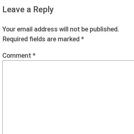
Leave a Reply
Your email address will not be published.
Required fields are marked
*
Comment
*