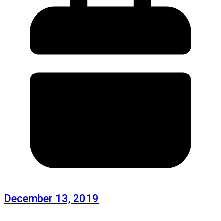
December 13, 2019