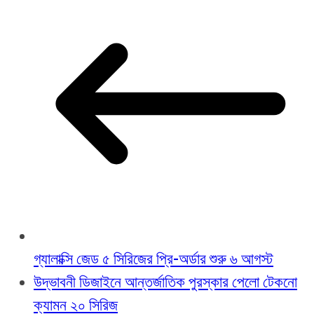
গ্যালাক্সি জেড ৫ সিরিজের প্রি-অর্ডার শুরু ৬ আগস্ট
উদ্ভাবনী ডিজাইনে আন্তর্জাতিক পুরস্কার পেলো টেকনো
ক্যামন ২০ সিরিজ