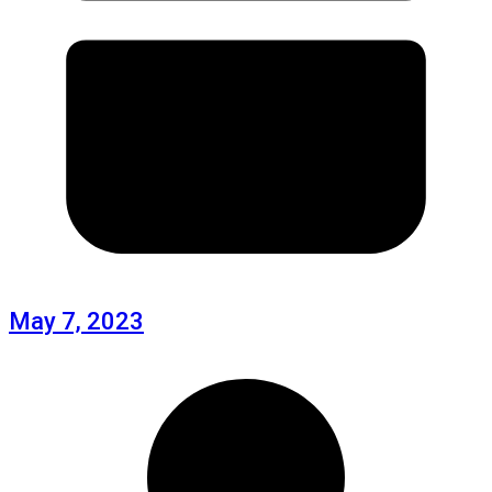
May 7, 2023