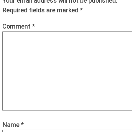
Your email address will not be published.
Required fields are marked
*
Comment
*
Name
*