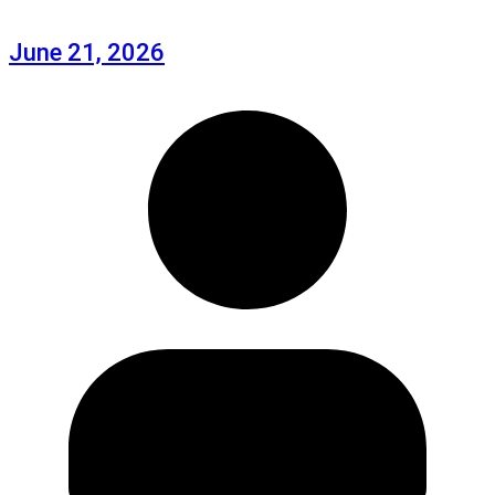
June 21, 2026