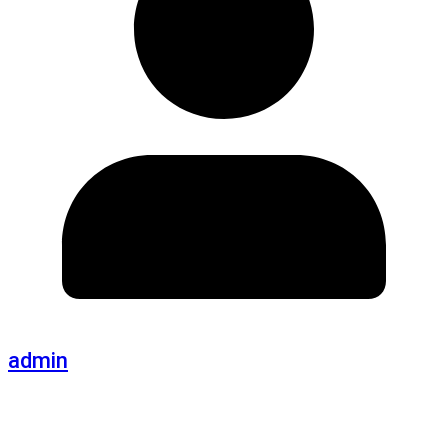
admin