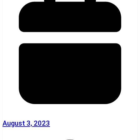
August 3, 2023