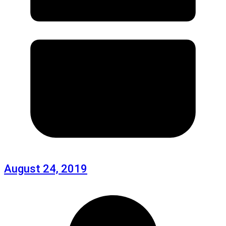
August 24, 2019