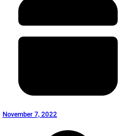
November 7, 2022