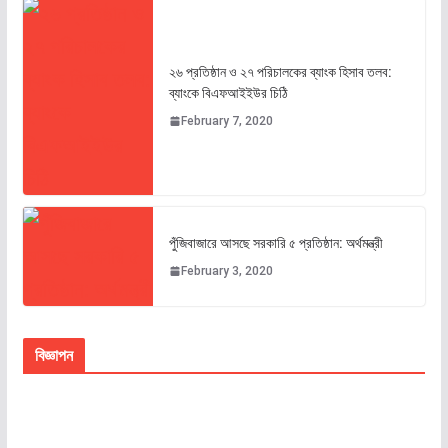
২৬ প্রতিষ্ঠান ও ২৭ পরিচালকের ব্যাংক হিসাব তলব:
ব্যাংকে বিএফআইইউর চিঠি
February 7, 2020
পুঁজিবাজারে আসছে সরকারি ৫ প্রতিষ্ঠান: অর্থমন্ত্রী
February 3, 2020
বিজ্ঞাপন