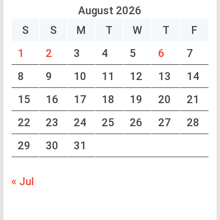
August 2026
S
S
M
T
W
T
F
1
2
3
4
5
6
7
8
9
10
11
12
13
14
15
16
17
18
19
20
21
22
23
24
25
26
27
28
29
30
31
« Jul