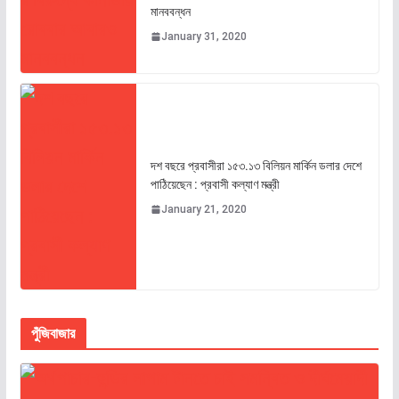
মানববন্ধন
January 31, 2020
দশ বছরে প্রবাসীরা ১৫৩.১৩ বিলিয়ন মার্কিন ডলার দেশে
পাঠিয়েছেন : প্রবাসী কল্যাণ মন্ত্রী
January 21, 2020
পুঁজিবাজার