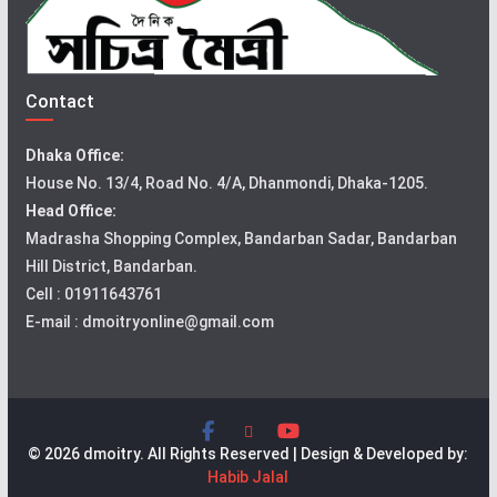
Contact
Dhaka Office:
House No. 13/4, Road No. 4/A, Dhanmondi, Dhaka-1205.
Head Office:
Madrasha Shopping Complex, Bandarban Sadar, Bandarban
Hill District, Bandarban.
Cell : 01911643761
E-mail : dmoitryonline@gmail.com
© 2026 dmoitry. All Rights Reserved | Design & Developed by:
Habib Jalal