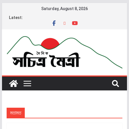
Saturday, August 8, 2026
Latest:
মতামত