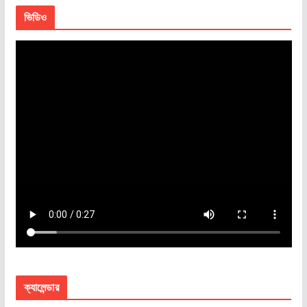
ভিডিও
ক্যালেন্ডার