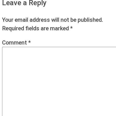
Leave a Reply
Your email address will not be published.
Required fields are marked
*
Comment
*