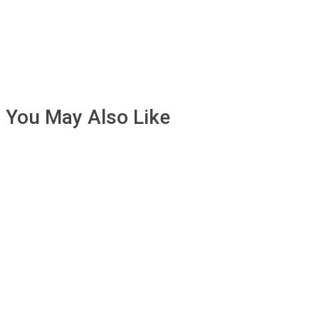
You May Also Like