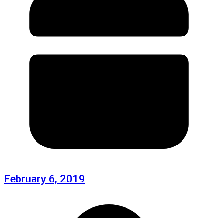
February 6, 2019