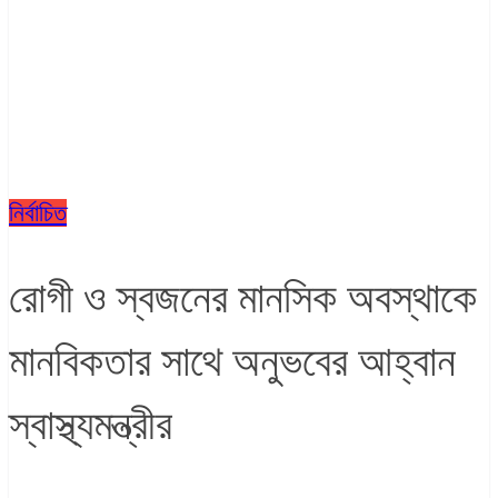
নির্বাচিত
রোগী ও স্বজনের মানসিক অবস্থাকে
মানবিকতার সাথে অনুভবের আহ্বান
স্বাস্থ্যমন্ত্রীর