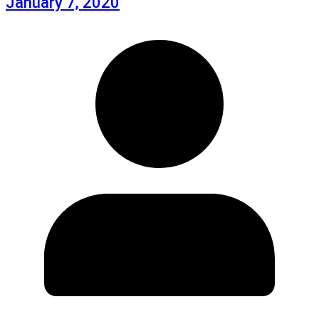
January 7, 2020