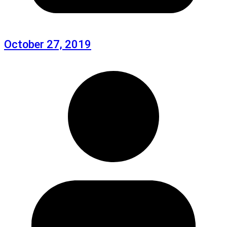
October 27, 2019