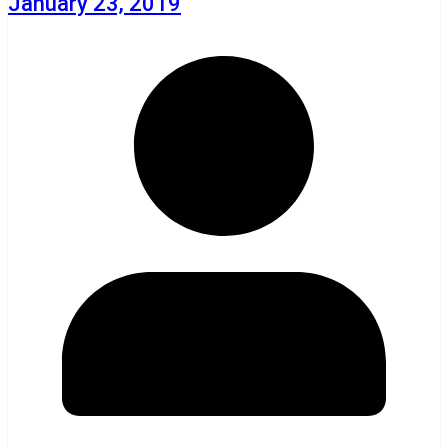
January 23, 2019