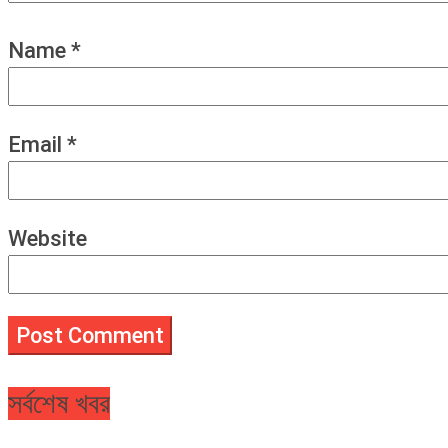
Name
*
Email
*
Website
সর্বশেষ খবর