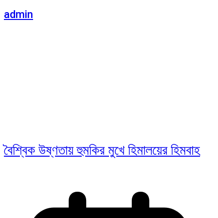
admin
বৈশ্বিক উষ্ণতায় হুমকির মুখে হিমালয়ের হিমবাহ