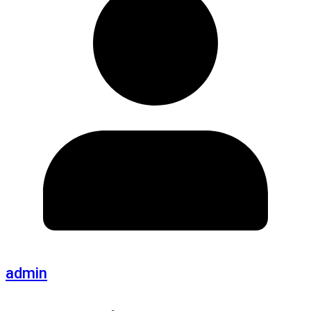
admin