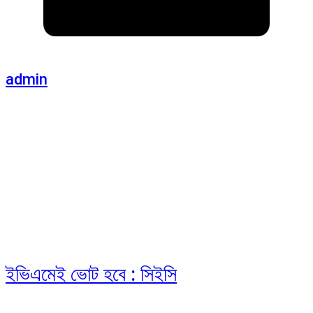
admin
ইভিএমেই ভোট হবে : সিইসি