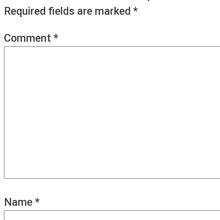
Required fields are marked
*
Comment
*
Name
*