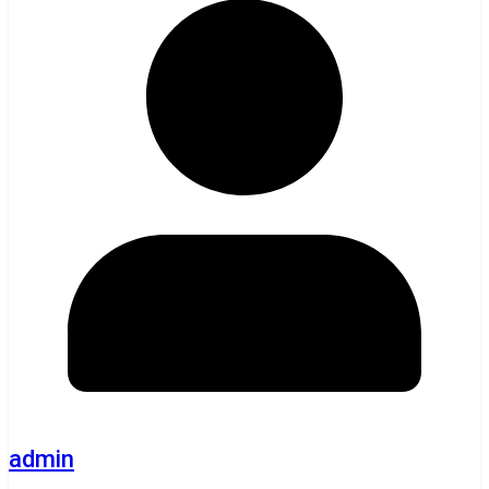
admin