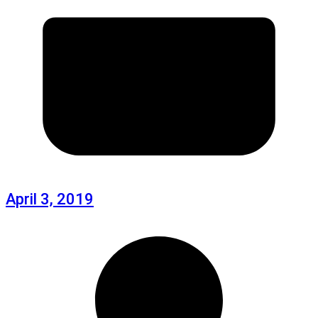
April 3, 2019