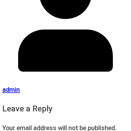
admin
Leave a Reply
Your email address will not be published.