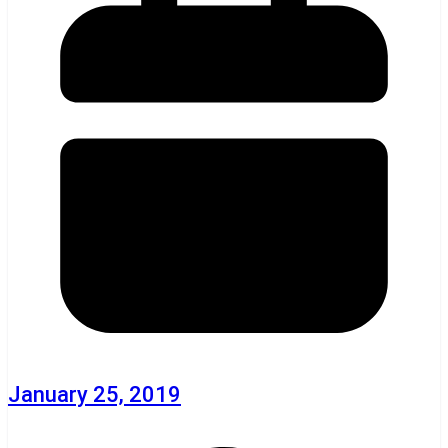
January 25, 2019