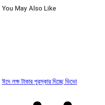
You May Also Like
ঈদে লক্ষ টাকার পুরস্কার দিচ্ছে ভিভো