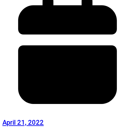
April 21, 2022