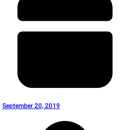
September 20, 2019