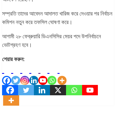
সম্প্রতি তাদের আবেদন আদালত খারিজ করে দেওয়ার পর নির্বাচন
কমিশন নতুন করে তফসিল ঘোষণা করে।
আগামী ২৮ ফেব্রুয়ারি ডিএনসিসির মেয়র পদে উপনির্বাচনে
ভোটগ্রহণ হবে।
শেয়ার করুন: