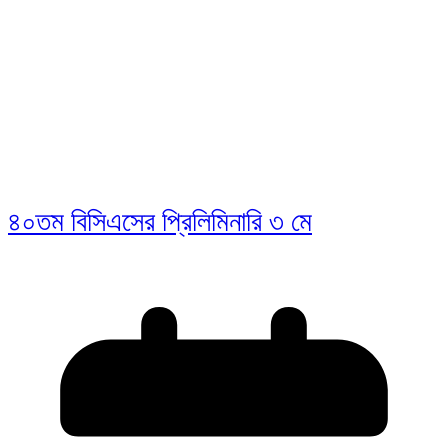
৪০তম বিসিএসের প্রিলিমিনারি ৩ মে