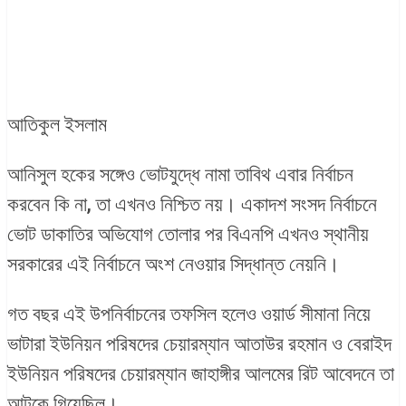
আতিকুল ইসলাম
আনিসুল হকের সঙ্গেও ভোটযুদ্ধে নামা তাবিথ এবার নির্বাচন
করবেন কি না, তা এখনও নিশ্চিত নয়। একাদশ সংসদ নির্বাচনে
ভোট ডাকাতির অভিযোগ তোলার পর বিএনপি এখনও স্থানীয়
সরকারের এই নির্বাচনে অংশ নেওয়ার সিদ্ধান্ত নেয়নি।
গত বছর এই উপনির্বাচনের তফসিল হলেও ওয়ার্ড সীমানা নিয়ে
ভাটারা ইউনিয়ন পরিষদের চেয়ারম্যান আতাউর রহমান ও বেরাইদ
ইউনিয়ন পরিষদের চেয়ারম্যান জাহাঙ্গীর আলমের রিট আবেদনে তা
আটকে গিয়েছিল।