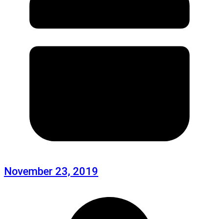
November 23, 2019