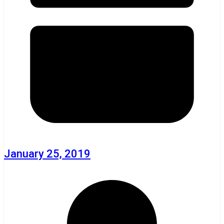
January 25, 2019