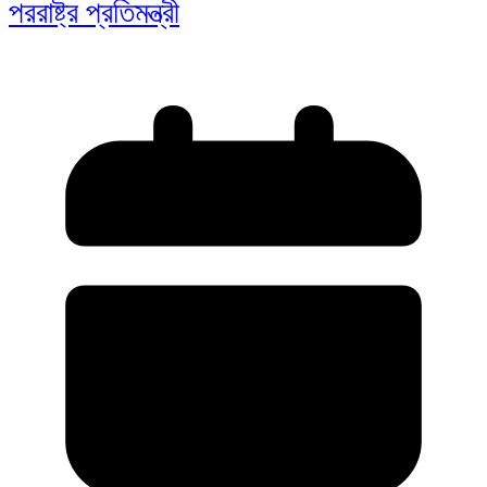
পররাষ্ট্র প্রতিমন্ত্রী