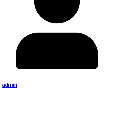
admin