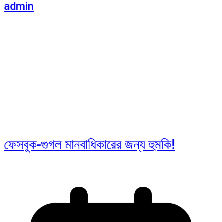
admin
ফেসবুক-গুগল মানবাধিকারের জন্য হুমকি!