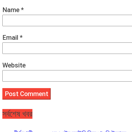
Name
*
Email
*
Website
সর্বশেষ খবর