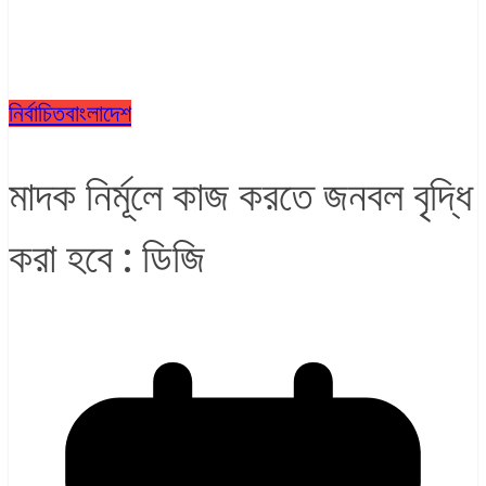
নির্বাচিত
বাংলাদেশ
মাদক নির্মূলে কাজ করতে জনবল বৃদ্ধি
করা হবে : ডিজি