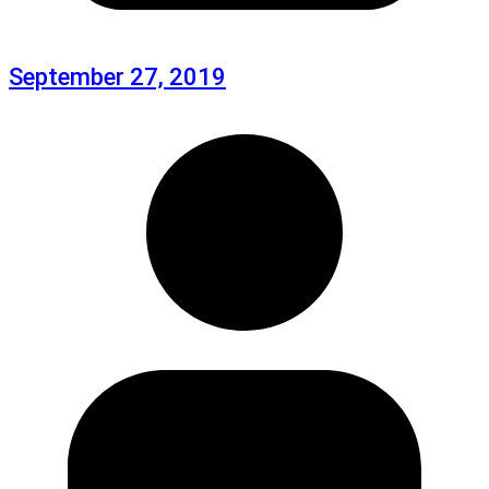
September 27, 2019