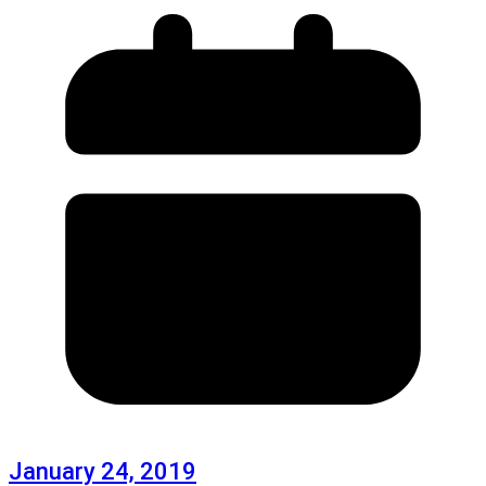
January 24, 2019