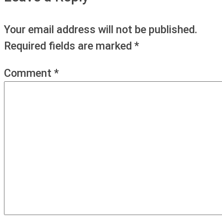
Your email address will not be published.
Required fields are marked
*
Comment
*