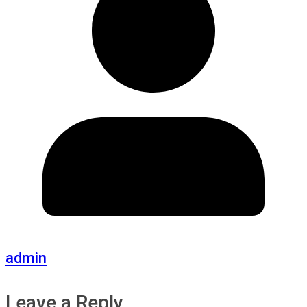
admin
Leave a Reply