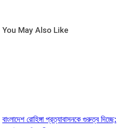
You May Also Like
বাংলাদেশ রোহিঙ্গা প্রত্যাবাসনকে গুরুত্ব দিচ্ছে: