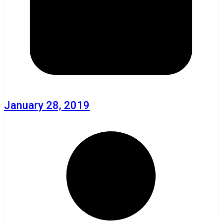
January 28, 2019