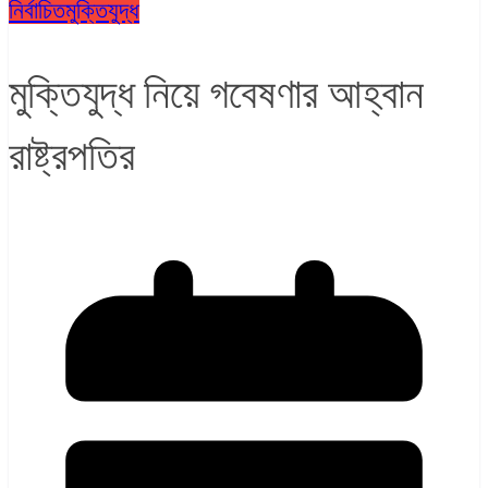
নির্বাচিত
মুক্তিযুদ্ধ
মুক্তিযুদ্ধ নিয়ে গবেষণার আহ্বান
রাষ্ট্রপতির