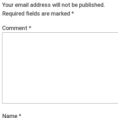
Your email address will not be published.
Required fields are marked
*
Comment
*
Name
*