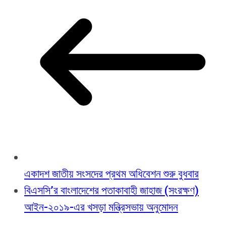
একাদশ জাতীয় সংসদের প্রথম অধিবেশন শুরু বুধবার
বিএসসি’র বাংলাদেশের পতাকাবাহী জাহাজ (সংরক্ষণ)
আইন-২০১৯-এর খসড়া মন্ত্রিসভায় অনুমোদন