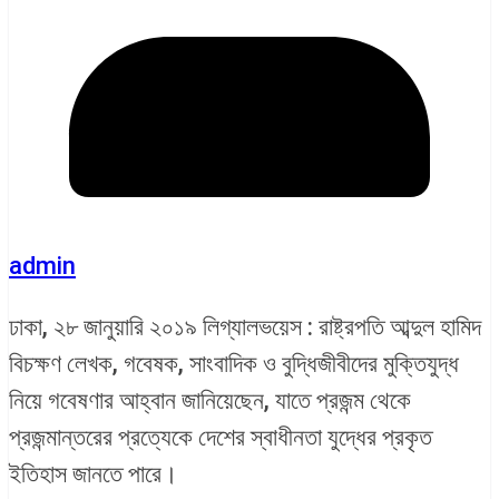
admin
ঢাকা, ২৮ জানুয়ারি ২০১৯ লিগ্যালভয়েস : রাষ্ট্রপতি আব্দুল হামিদ
বিচক্ষণ লেখক, গবেষক, সাংবাদিক ও বুদ্ধিজীবীদের মুক্তিযুদ্ধ
নিয়ে গবেষণার আহ্বান জানিয়েছেন, যাতে প্রজন্ম থেকে
প্রজন্মান্তরের প্রত্যেকে দেশের স্বাধীনতা যুদ্ধের প্রকৃত
ইতিহাস জানতে পারে।