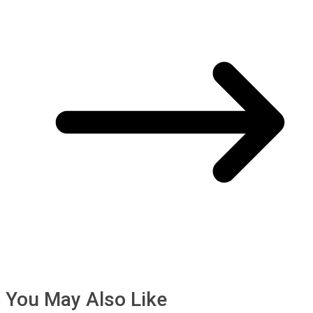
You May Also Like