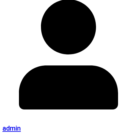
admin