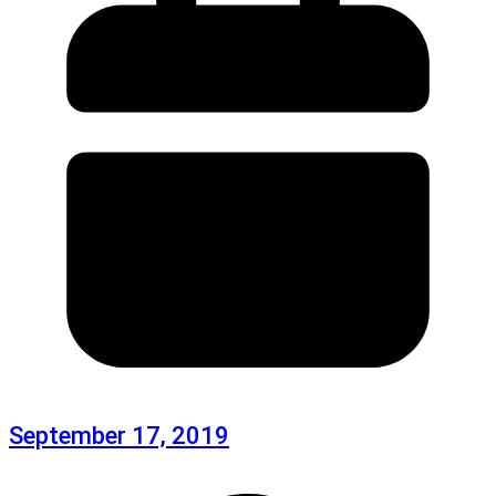
September 17, 2019