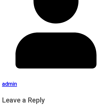
admin
Leave a Reply