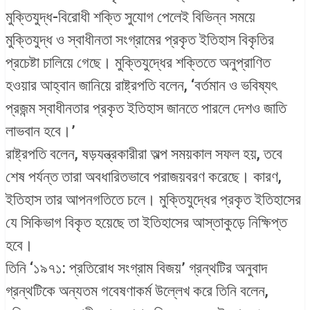
মুক্তিযুদ্ধ-বিরোধী শক্তি সুযোগ পেলেই বিভিন্ন সময়ে
মুক্তিযুদ্ধ ও স্বাধীনতা সংগ্রামের প্রকৃত ইতিহাস বিকৃতির
প্রচেষ্টা চালিয়ে গেছে। মুক্তিযুদ্ধের শক্তিতে অনুপ্রাণিত
হওয়ার আহ্বান জানিয়ে রাষ্ট্রপতি বলেন, ‘বর্তমান ও ভবিষ্যৎ
প্রজন্ম স্বাধীনতার প্রকৃত ইতিহাস জানতে পারলে দেশও জাতি
লাভবান হবে।’
রাষ্ট্রপতি বলেন, ষড়যন্ত্রকারীরা অল্প সময়কাল সফল হয়, তবে
শেষ পর্যন্ত তারা অবধারিতভাবে পরাজয়বরণ করেছে। কারণ,
ইতিহাস তার আপনগতিতে চলে। মুক্তিযুদ্ধের প্রকৃত ইতিহাসের
যে সিকিভাগ বিকৃত হয়েছে তা ইতিহাসের আস্তাকুড়ে নিক্ষিপ্ত
হবে।
তিনি ‘১৯৭১: প্রতিরোধ সংগ্রাম বিজয়’ গ্রন্থটির অনুবাদ
গ্রন্থটিকে অন্যতম গবেষণাকর্ম উল্লেখ করে তিনি বলেন,