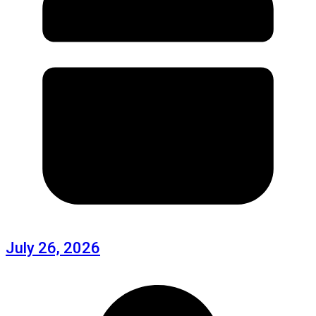
July 26, 2026