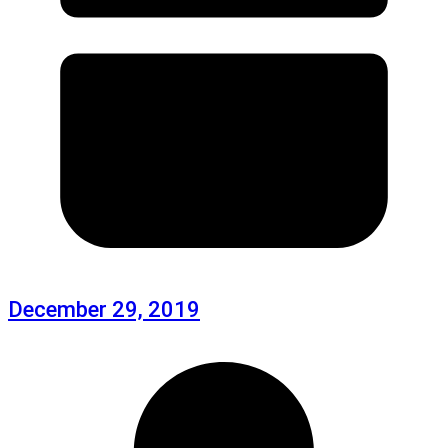
December 29, 2019