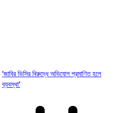
‘জাবির ভিসির বিরুদ্ধে অভিযোগ প্রমাণিত হলে
ব্যবস্থা’