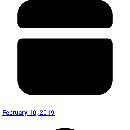
February 10, 2019