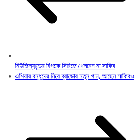
নিউজিল্যান্ডের বিপক্ষে সিরিজে খেলবেন না সাকিব
এশিয়ার বন্ধুদের নিয়ে ব্রাভোর নতুন গান, আছেন সাকিবও