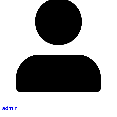
admin