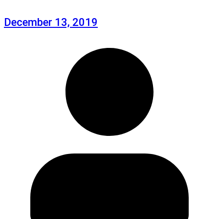
December 13, 2019