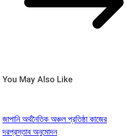
You May Also Like
জাপানি অর্থনৈতিক অঞ্চল প্রতিষ্ঠা কাজের
দরপ্রস্তাব অনুমোদন