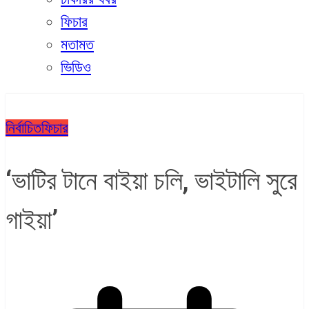
ফিচার
মতামত
ভিডিও
নির্বাচিত
ফিচার
‘ভাটির টানে বাইয়া চলি, ভাইটালি সুরে
গাইয়া’