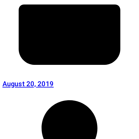
August 20, 2019