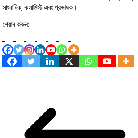
সাংবাদিক, কলামিস্ট এবং প্রভাষক।
শেয়ার করুন: