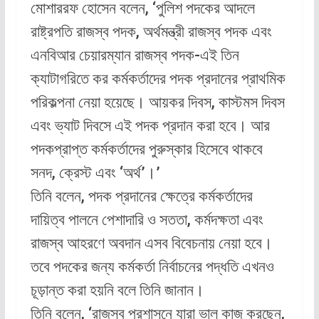
মোশাররফ হোসেন বলেন, ‘পুলিশ পদকের আদলে
রাষ্ট্রপতি রাজস্ব পদক, অর্থমন্ত্রী রাজস্ব পদক এবং
এনবিআর চেয়ারম্যান রাজস্ব পদক-এই তিন
ক্যাটাগরিতে কর কর্মকর্তাদের পদক প্রদানের প্রাথমিক
পরিকল্পনা নেয়া হয়েছে। আয়কর দিবস, কাস্টমস দিবস
এবং ভ্যাট দিবসে এই পদক প্রদান করা হবে। আর
পদকপ্রাপ্ত কর্মকর্তাদের পুরুস্কার হিসেবে থাকবে
সনদ, ক্রেস্ট এবং ‘অর্থ’।’
তিনি বলেন, পদক প্রদানের ক্ষেত্রে কর্মকর্তাদের
দায়িত্ব পালনে পেশাদারি ও সততা, কর্মদক্ষতা এবং
রাজস্ব আহরণে অবদান এসব বিবেচনায় নেয়া হবে।
তবে পদকের জন্য কর্মকর্তা নির্বাচনের পদ্ধতি এখনও
চূড়ান্ত করা হয়নি বলে তিনি জানান।
তিনি বলেন, ‘রাজস্ব প্রশাসনে যারা ভাল কাজ করছেন,