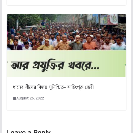
ধানের শীষের বিজয় সুনিশ্চিত- সাচিংপ্রু জেরী
August 26, 2022
Leave a Reply