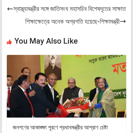
স্বাস্থ্যমন্ত্রীর সঙ্গে জাতিসংঘ মহাসচিব বিশেষদূতের সাক্ষাত
শিক্ষাক্ষেত্রে অনেক অগ্রগতি হয়েছে-শিক্ষামন্ত্রী
You May Also Like
জনগণের আকাঙ্ক্ষা পূরণে প্রধানমন্ত্রীর আপ্রাণ চেষ্টা