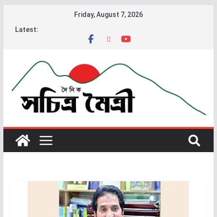
Friday, August 7, 2026
Latest: