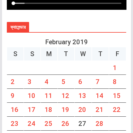
ক্যালেন্ডার
February 2019
S
S
M
T
W
T
F
1
2
3
4
5
6
7
8
9
10
11
12
13
14
15
16
17
18
19
20
21
22
23
24
25
26
27
28