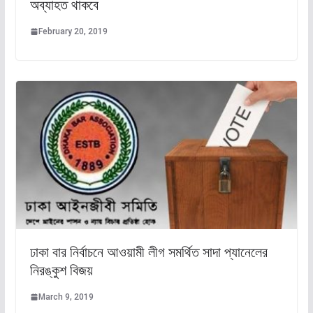
অব্যাহত থাকবে
February 20, 2019
ঢাকা বার নির্বাচনে আওয়ামী লীগ সমর্থিত সাদা প্যানেলের
নিরঙ্কুশ বিজয়
March 9, 2019