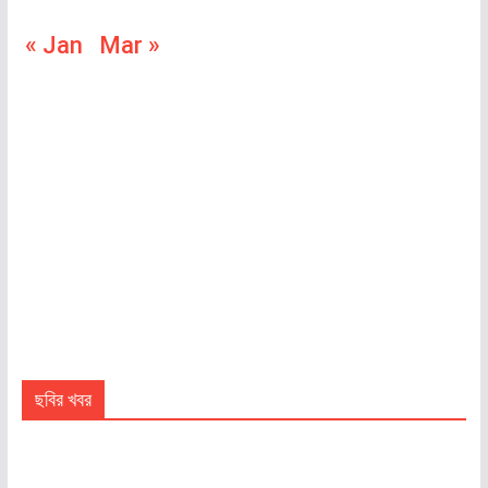
« Jan
Mar »
ছবির খবর