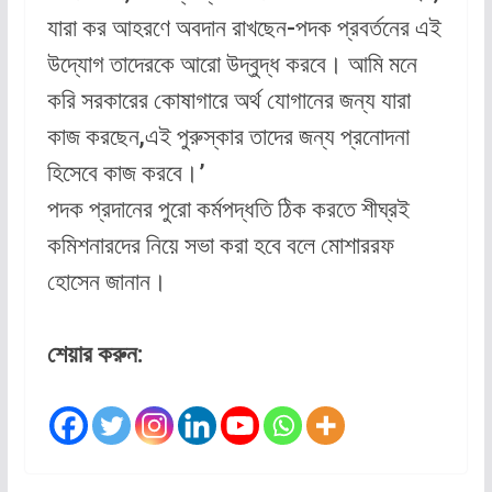
যারা কর আহরণে অবদান রাখছেন-পদক প্রবর্তনের এই
উদ্যোগ তাদেরকে আরো উদ্বুদ্ধ করবে। আমি মনে
করি সরকারের কোষাগারে অর্থ যোগানের জন্য যারা
কাজ করছেন,এই পুরুস্কার তাদের জন্য প্রনোদনা
হিসেবে কাজ করবে।’
পদক প্রদানের পুরো কর্মপদ্ধতি ঠিক করতে শীঘ্রই
কমিশনারদের নিয়ে সভা করা হবে বলে মোশাররফ
হোসেন জানান।
শেয়ার করুন: