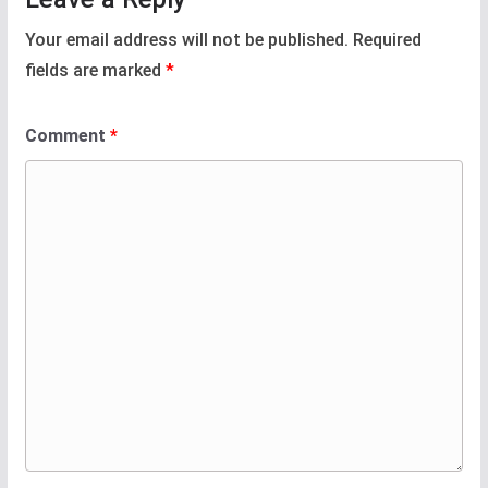
Your email address will not be published.
Required
fields are marked
*
Comment
*