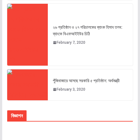
২৬ প্রতিষ্ঠান ও ২৭ পরিচালকের ব্যাংক হিসাব তলব:
ব্যাংকে বিএফআইইউর চিঠি
February 7, 2020
পুঁজিবাজারে আসছে সরকারি ৫ প্রতিষ্ঠান: অর্থমন্ত্রী
February 3, 2020
বিজ্ঞাপন