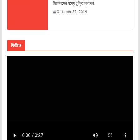
সিশেলসের মধ্যে চুক্তি স্বাক্ষর
October 22, 2019
ভিডিও