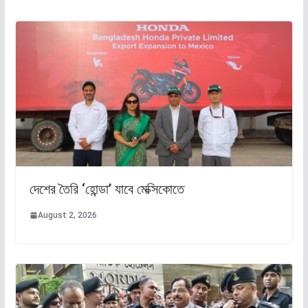
দেশের তৈরি ‘হোন্ডা’ যাবে মেক্সিকোতে
August 2, 2026