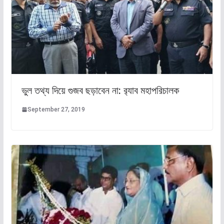
ভুল তথ্য দিয়ে গুজব ছড়াবেন না: র‌্যাব মহাপরিচালক
September 27, 2019