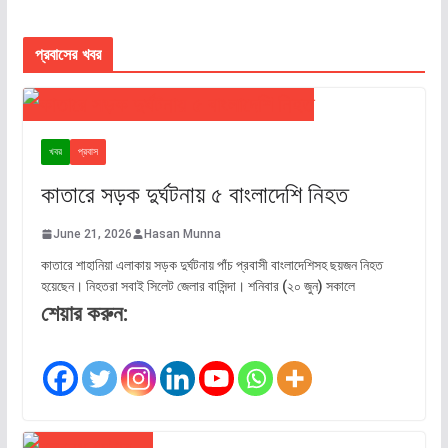
প্রবাসের খবর
খবর
প্রবাস
কাতারে সড়ক দুর্ঘটনায় ৫ বাংলাদেশি নিহত
June 21, 2026
Hasan Munna
কাতারে শাহানিয়া এলাকায় সড়ক দুর্ঘটনায় পাঁচ প্রবাসী বাংলাদেশিসহ ছয়জন নিহত
হয়েছেন। নিহতরা সবাই সিলেট জেলার বাসিন্দা। শনিবার (২০ জুন) সকালে
শেয়ার করুন: