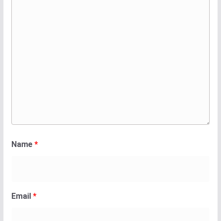
Name
*
Email
*