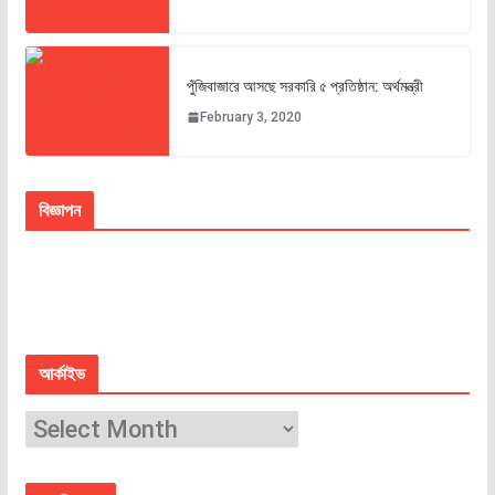
পুঁজিবাজারে আসছে সরকারি ৫ প্রতিষ্ঠান: অর্থমন্ত্রী
February 3, 2020
বিজ্ঞাপন
আর্কাইভ