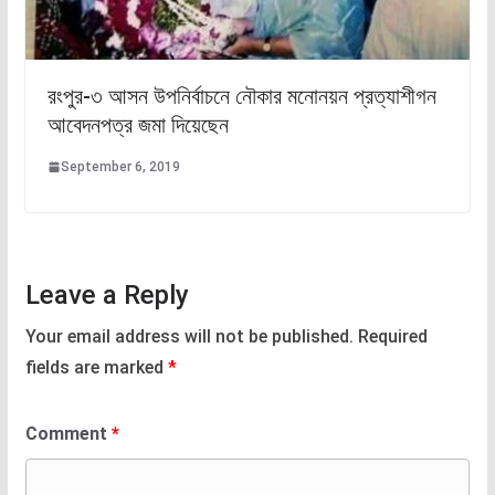
রংপুর-৩ আসন উপনির্বাচনে নৌকার মনোনয়ন প্রত্যাশীগন
আবেদনপত্র জমা দিয়েছেন
September 6, 2019
Leave a Reply
Your email address will not be published.
Required
fields are marked
*
Comment
*