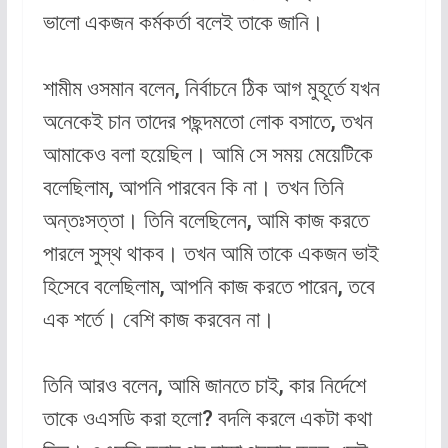
ভালো একজন কর্মকর্তা বলেই তাকে জানি।
শামীম ওসমান বলেন, নির্বাচনে ঠিক আগ মুহূর্তে যখন
অনেকেই চান তাদের পছন্দমতো লোক বসাতে, তখন
আমাকেও বলা হয়েছিল। আমি সে সময় মেয়েটিকে
বলেছিলাম, আপনি পারবেন কি না। তখন তিনি
অন্তঃসত্তা। তিনি বলেছিলেন, আমি কাজ করতে
পারলে সুস্থ থাকব। তখন আমি তাকে একজন ভাই
হিসেবে বলেছিলাম, আপনি কাজ করতে পারেন, তবে
এক শর্তে। বেশি কাজ করবেন না।
তিনি আরও বলেন, আমি জানতে চাই, কার নির্দেশে
তাকে ওএসডি করা হলো? বদলি করলে একটা কথা