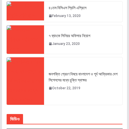
৪১তম বিসিএস প্রিলি এপ্রিলে
February 13, 2020
৭ ব্যাংকে সিনিয়র অফিসার নিয়োগ
January 23, 2020
জনশক্তি প্রেরণ বিষয়ে বাংলাদেশ ও পূর্ব আফ্রিকার দেশ
সিশেলসের মধ্যে চুক্তি স্বাক্ষর
October 22, 2019
ভিডিও