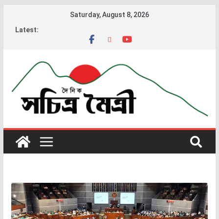
Saturday, August 8, 2026
Latest: