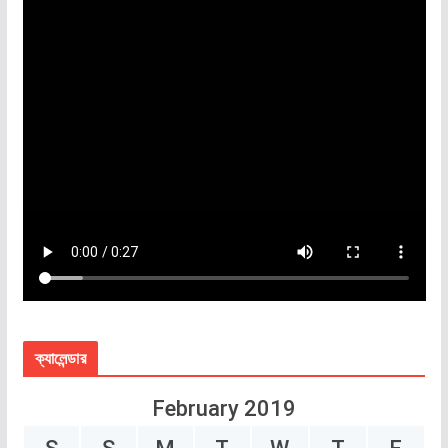
ক্যালেন্ডার
February 2019