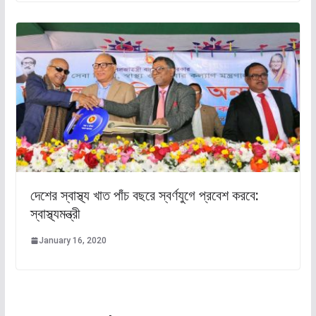
দেশের স্বাস্থ্য খাত পাঁচ বছরে স্বর্ণযুগে প্রবেশ করবে:
স্বাস্থ্যমন্ত্রী
January 16, 2020