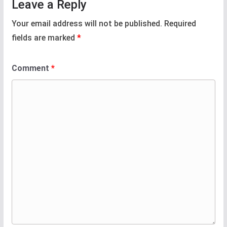
Leave a Reply
Your email address will not be published.
Required
fields are marked
*
Comment
*