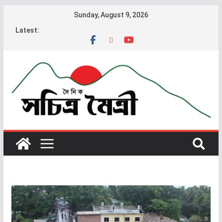
Sunday, August 9, 2026
Latest: