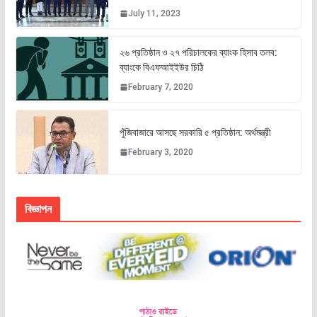
July 11, 2023
২৬ প্রতিষ্ঠান ও ২৭ পরিচালকের ব্যাংক হিসাব তলব:
ব্যাংকে বিএফআইইউর চিঠি
February 7, 2020
পুঁজিবাজারে আসছে সরকারি ৫ প্রতিষ্ঠান: অর্থমন্ত্রী
February 3, 2020
বিজ্ঞাপন