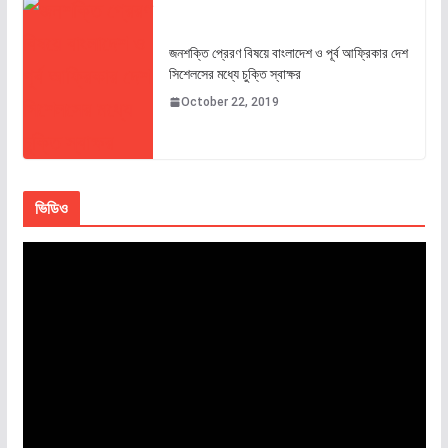
জনশক্তি প্রেরণ বিষয়ে বাংলাদেশ ও পূর্ব আফ্রিকার দেশ
সিশেলসের মধ্যে চুক্তি স্বাক্ষর
October 22, 2019
ভিডিও