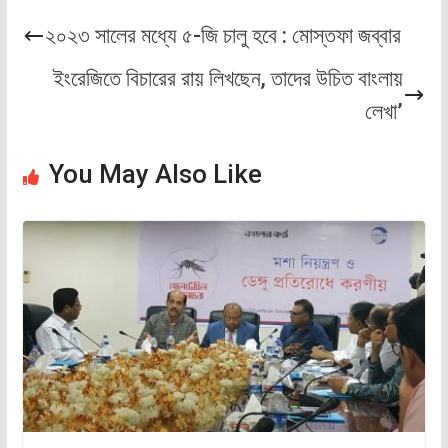
২০২৩ সালের মধ্যে ৫-জি চালু হবে : মোস্তফা জব্বার
ইংরেজিতে বিচারের রায় লিখছেন, তাদের উচিত বাংলায়
লেখা’
You May Also Like