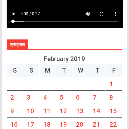
ক্যালেন্ডার
February 2019
S
S
M
T
W
T
F
1
2
3
4
5
6
7
8
9
10
11
12
13
14
15
16
17
18
19
20
21
22