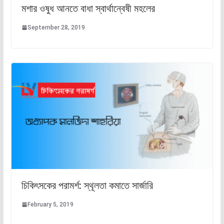
মশার ওষুধ আনতে বাধা স্বার্থান্বেষী মহলের
September 28, 2019
চিকিৎসকের পরামর্শ: স্থূলতা কমাতে সার্জারি
February 5, 2019