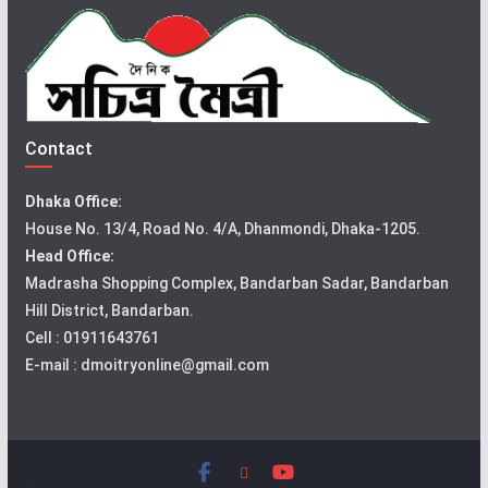
Contact
Dhaka Office:
House No. 13/4, Road No. 4/A, Dhanmondi, Dhaka-1205.
Head Office:
Madrasha Shopping Complex, Bandarban Sadar, Bandarban
Hill District, Bandarban.
Cell : 01911643761
E-mail : dmoitryonline@gmail.com