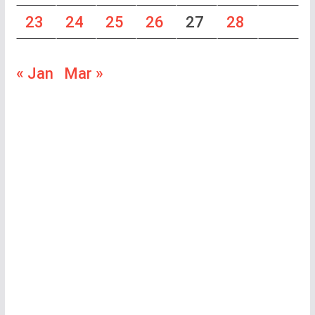
23
24
25
26
27
28
« Jan
Mar »