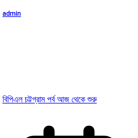
admin
বিপিএল চট্টগ্রাম পর্ব আজ থেকে শুরু