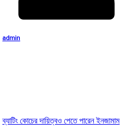
admin
ব্যাটিং কোচের দায়িত্বও পেতে পারেন ইনজামাম