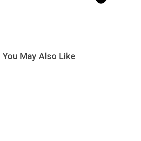
You May Also Like