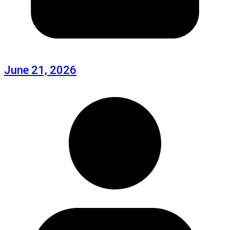
June 21, 2026