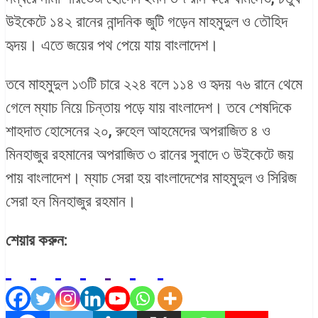
উইকেটে ১৪২ রানের নান্দনিক জুটি গড়েন মাহমুদুল ও তৌহিদ
হৃদয়। এতে জয়ের পথ পেয়ে যায় বাংলাদেশ।
তবে মাহমুদুল ১৩টি চারে ২২৪ বলে ১১৪ ও হৃদয় ৭৬ রানে থেমে
গেলে ম্যাচ নিয়ে চিন্তায় পড়ে যায় বাংলাদেশ। তবে শেষদিকে
শাহদাত হোসেনের ২০, রুহেল আহমেদের অপরাজিত ৪ ও
মিনহাজুর রহমানের অপরাজিত ৩ রানের সুবাদে ৩ উইকেটে জয়
পায় বাংলাদেশ। ম্যাচ সেরা হয় বাংলাদেশের মাহমুদুল ও সিরিজ
সেরা হন মিনহাজুর রহমান।
শেয়ার করুন: