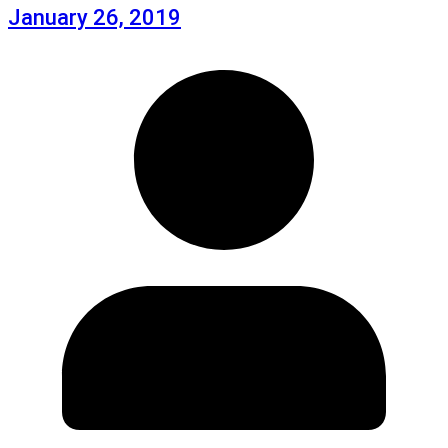
January 26, 2019