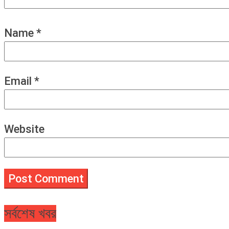
Name
*
Email
*
Website
সর্বশেষ খবর