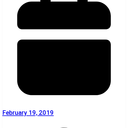
February 19, 2019