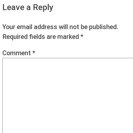
Leave a Reply
Your email address will not be published.
Required fields are marked
*
Comment
*