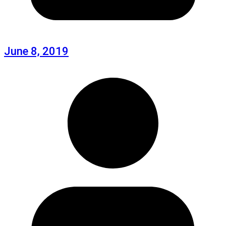
June 8, 2019