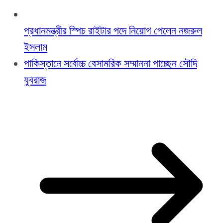
প্রধানমন্ত্রীর স্পিচ রাইটার পদে নিয়োগ পেলেন নজরুল
ইসলাম
পাকিস্তানে সর্বোচ্চ বেসামরিক সম্মাননা পাচ্ছেন সৌদি
যুবরাজ