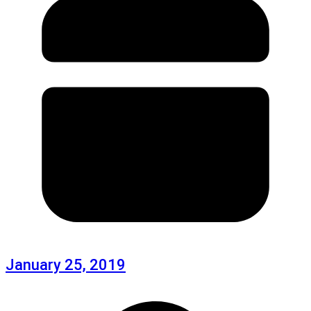
January 25, 2019