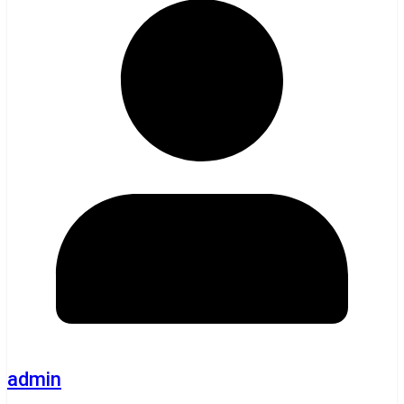
admin