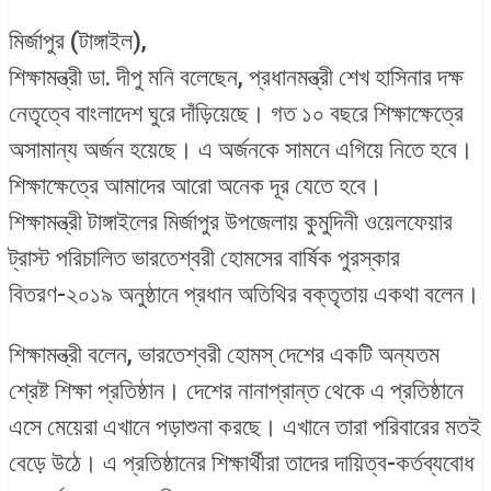
মির্জাপুর (টাঙ্গাইল),
শিক্ষামন্ত্রী ডা. দীপু মনি বলেছেন, প্রধানমন্ত্রী শেখ হাসিনার দক্ষ
নেতৃত্বে বাংলাদেশ ঘুরে দাঁড়িয়েছে। গত ১০ বছরে শিক্ষাক্ষেত্রে
অসামান্য অর্জন হয়েছে। এ অর্জনকে সামনে এগিয়ে নিতে হবে।
শিক্ষাক্ষেত্রে আমাদের আরো অনেক দূর যেতে হবে।
শিক্ষামন্ত্রী টাঙ্গাইলের মির্জাপুর উপজেলায় কুমুদিনী ওয়েলফেয়ার
ট্রাস্ট পরিচালিত ভারতেশ্বরী হোমসের বার্ষিক পুরস্কার
বিতরণ-২০১৯ অনুষ্ঠানে প্রধান অতিথির বক্তৃতায় একথা বলেন।
শিক্ষামন্ত্রী বলেন, ভারতেশ্বরী হোমস্ দেশের একটি অন্যতম
শ্রেষ্ট শিক্ষা প্রতিষ্ঠান। দেশের নানাপ্রান্ত থেকে এ প্রতিষ্ঠানে
এসে মেয়েরা এখানে পড়াশুনা করছে। এখানে তারা পরিবারের মতই
বেড়ে উঠে। এ প্রতিষ্ঠানের শিক্ষার্থীরা তাদের দায়িত্ব-কর্তব্যবোধ