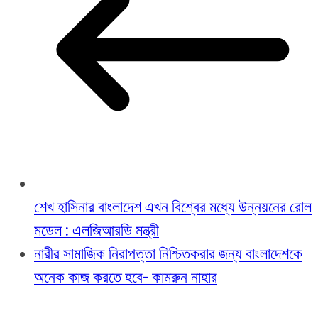
শেখ হাসিনার বাংলাদেশ এখন বিশ্বের মধ্যে উন্নয়নের রোল
মডেল : এলজিআরডি মন্ত্রী
নারীর সামাজিক নিরাপত্তা নিশ্চিতকরার জন্য বাংলাদেশকে
অনেক কাজ করতে হবে- কামরুন নাহার