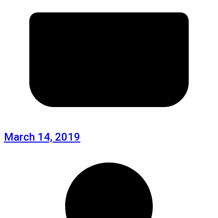
March 14, 2019