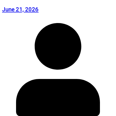
June 21, 2026