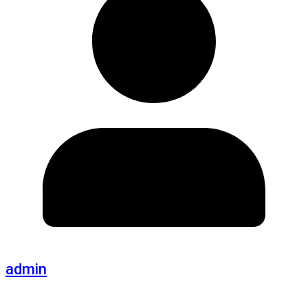
admin