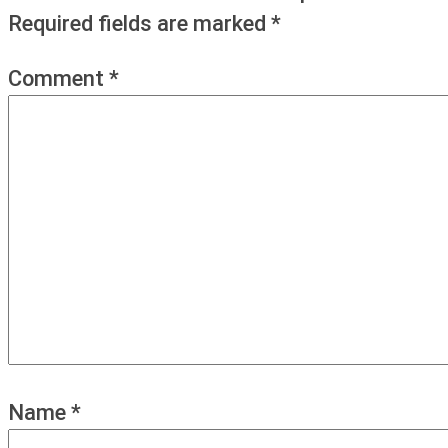
Required fields are marked
*
Comment
*
Name
*