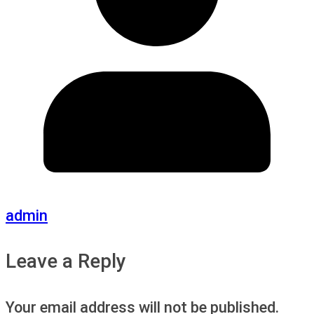
admin
Leave a Reply
Your email address will not be published.