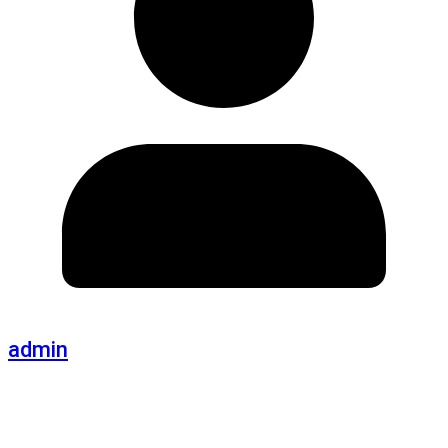
admin