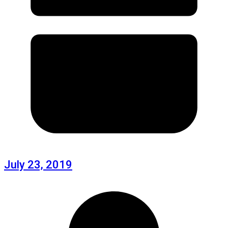
July 23, 2019