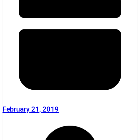
February 21, 2019