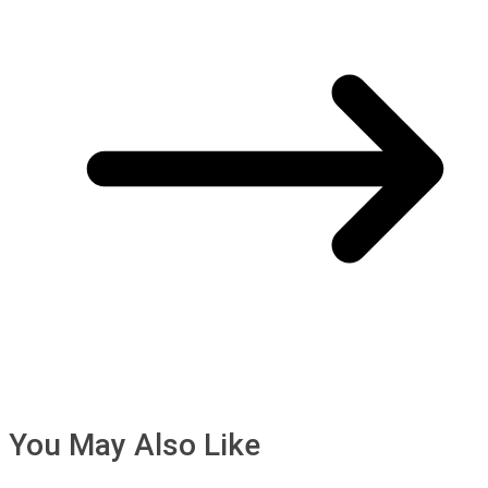
You May Also Like