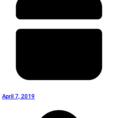
April 7, 2019