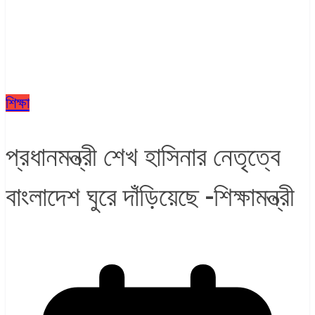
শিক্ষা
প্রধানমন্ত্রী শেখ হাসিনার নেতৃত্বে
বাংলাদেশ ঘুরে দাঁড়িয়েছে -শিক্ষামন্ত্রী