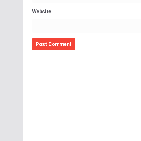
Website