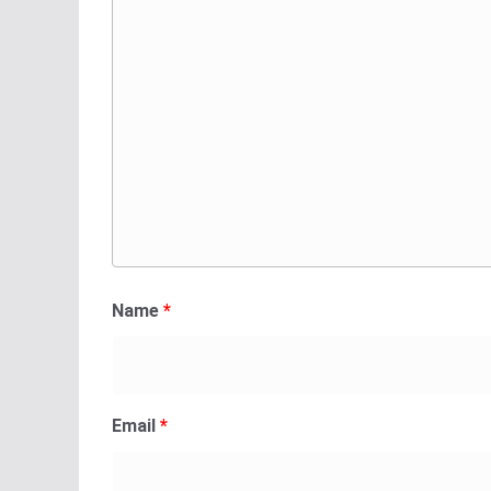
Name
*
Email
*