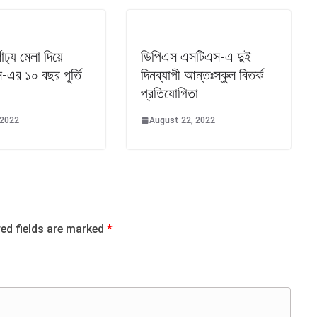
ণাঢ্য মেলা দিয়ে
ডিপিএস এসটিএস-এ দুই
র ১০ বছর পূর্তি
দিনব্যাপী আন্তঃস্কুল বিতর্ক
প্রতিযোগিতা
 2022
August 22, 2022
red fields are marked
*