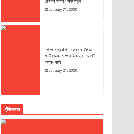
রোববার আবারও মানববন্ধন
January 31, 2020
দশ বছরে প্রবাসীরা ১৫৩.১৩ বিলিয়ন
মার্কিন ডলার দেশে পাঠিয়েছেন : প্রবাসী
কল্যাণ মন্ত্রী
January 21, 2020
পুঁজিবাজার