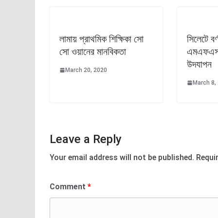
লামায় প্রাথমিক শিক্ষিকা সো
সিলেটে বর্
সো ওয়ানের মানবিকতা
এমএফএস-এ
উদযাপন
March 20, 2020
March 8,
Leave a Reply
Your email address will not be published.
Requi
Comment
*