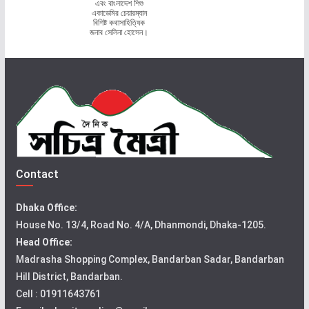
এবং বাংলাদেশ শিশু
একাডেমির চেয়ারম্যান
বিশিষ্ট কথাসাহিত্যিক
জনাব সেলিনা হোসেন।
Contact
Dhaka Office:
House No. 13/4, Road No. 4/A, Dhanmondi, Dhaka-1205.
Head Office:
Madrasha Shopping Complex, Bandarban Sadar, Bandarban
Hill District, Bandarban.
Cell : 01911643761