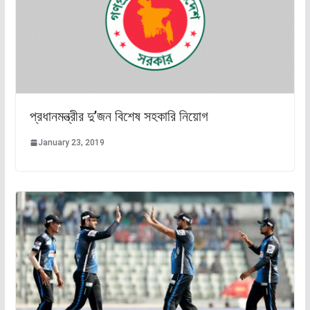
প্রধানমন্ত্রীর দু’জন বিশেষ সহকারি নিয়োগ
January 23, 2019