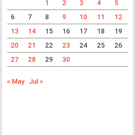
1
2
3
4
5
6
7
8
9
10
11
12
13
14
15
16
17
18
19
20
21
22
23
24
25
26
27
28
29
30
« May
Jul »