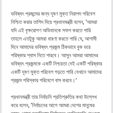
ভবিষ্যৎ প্রজন্মের জন্য দূষণ মুক্ত নিরাপদ পরিবেশ
নিশ্চিত করার তাগিদ দিয়ে প্রধানমন্ত্রী বলেন, ‘আমরা
যদি এই বৃক্ষরোপণ অভিযানকে সফল করতে পারি
তাহলে এতটুকু আমরা ধারণা করতে পারি যে, আগামী
দিনে আমাদের ভবিষ্যৎ প্রজন্ম ঠিকভাবে বুক ভরে
পরিষ্কার শ্বাস নিতে পারবে। আসুন আমরা আমাদের
ভবিষ্যৎ প্রজন্মকে একটি নিশ্চয়তা দেই একটি পরিষ্কার
একটি দূষণ মুক্ত পরিবেশ গড়তে পারি যেখানে আমাদের
প্রজন্ম পরিস্কার পরিবেশে বাস করবে।’
প্রধানমন্ত্রী তার নির্বাচনি প্রতিশ্রুতির কথা উল্লেখ
করে বলেন, ‘নির্বাচনের আগে আমরা দেশের মানুষের