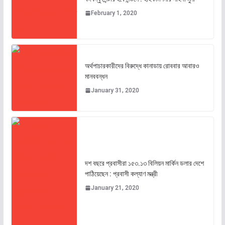
February 1, 2020
অর্থপাচারকারীদের বিরুদ্ধে কানাডায় রোববার আবারও
মানববন্ধন
January 31, 2020
দশ বছরে প্রবাসীরা ১৫৩.১৩ বিলিয়ন মার্কিন ডলার দেশে
পাঠিয়েছেন : প্রবাসী কল্যাণ মন্ত্রী
January 21, 2020