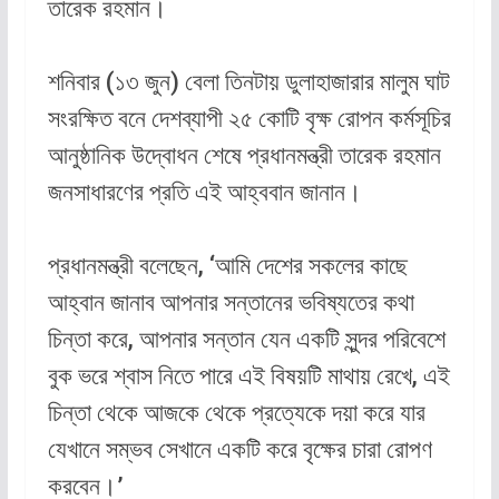
তারেক রহমান।
শনিবার (১৩ জুন) বেলা তিনটায় ডুলাহাজারার মালুম ঘাট
সংরক্ষিত বনে দেশব্যাপী ২৫ কোটি বৃক্ষ রোপন কর্মসূচির
আনুষ্ঠানিক উদ্বোধন শেষে প্রধানমন্ত্রী তারেক রহমান
জনসাধারণের প্রতি এই আহ্ববান জানান।
প্রধানমন্ত্রী বলেছেন, ‘আমি দেশের সকলের কাছে
আহ্বান জানাব আপনার সন্তানের ভবিষ্যতের কথা
চিন্তা করে, আপনার সন্তান যেন একটি সুন্দর পরিবেশে
বুক ভরে শ্বাস নিতে পারে এই বিষয়টি মাথায় রেখে, এই
চিন্তা থেকে আজকে থেকে প্রত্যেকে দয়া করে যার
যেখানে সম্ভব সেখানে একটি করে বৃক্ষের চারা রোপণ
করবেন।’