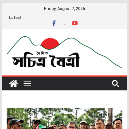
Friday, August 7, 2026
Latest: