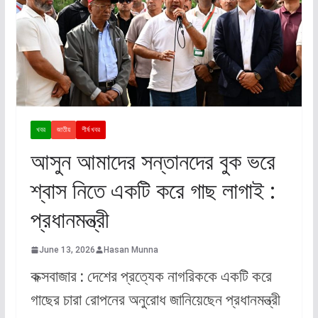
খবর
জাতীয়
শীর্ষ খবর
আসুন আমাদের সন্তানদের বুক ভরে
শ্বাস নিতে একটি করে গাছ লাগাই :
প্রধানমন্ত্রী
June 13, 2026
Hasan Munna
কক্সবাজার : দেশের প্রত্যেক নাগরিককে একটি করে
গাছের চারা রোপনের অনুরোধ জানিয়েছেন প্রধানমন্ত্রী