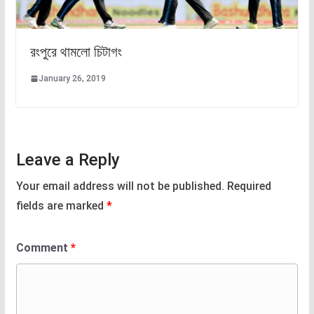
রংপুরে থামলো চিটাগং
January 26, 2019
Leave a Reply
Your email address will not be published.
Required
fields are marked
*
Comment
*