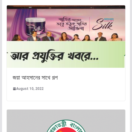
জয়া আহসানের সাথে গল্প
August 10, 2022