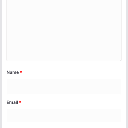
Name
*
Email
*