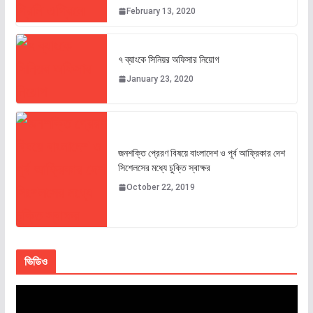
February 13, 2020
৭ ব্যাংকে সিনিয়র অফিসার নিয়োগ
January 23, 2020
জনশক্তি প্রেরণ বিষয়ে বাংলাদেশ ও পূর্ব আফ্রিকার দেশ
সিশেলসের মধ্যে চুক্তি স্বাক্ষর
October 22, 2019
ভিডিও