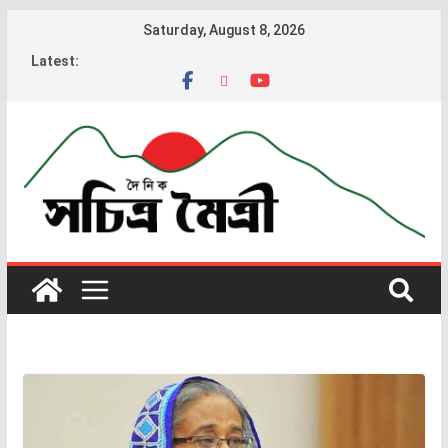
Saturday, August 8, 2026
Latest: