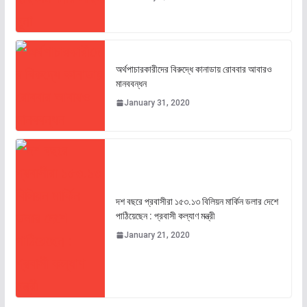
অর্থপাচারকারীদের বিরুদ্ধে কানাডায় রোববার আবারও
মানববন্ধন
January 31, 2020
দশ বছরে প্রবাসীরা ১৫৩.১৩ বিলিয়ন মার্কিন ডলার দেশে
পাঠিয়েছেন : প্রবাসী কল্যাণ মন্ত্রী
January 21, 2020