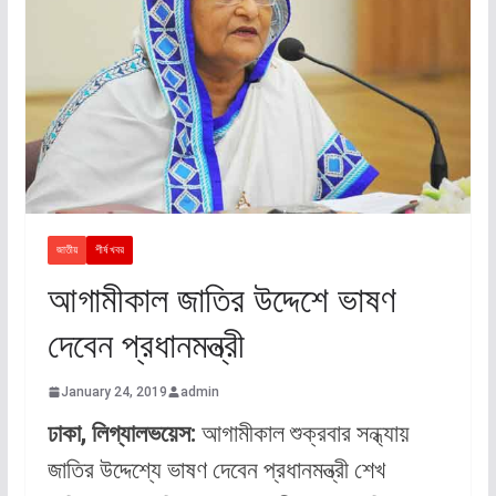
জাতীয়
শীর্ষ খবর
আগামীকাল জাতির উদ্দেশে ভাষণ
দেবেন প্রধানমন্ত্রী
January 24, 2019
admin
ঢাকা, লিগ্যালভয়েস:
আগামীকাল শুক্রবার সন্ধ্যায়
জাতির উদ্দেশ্যে ভাষণ দেবেন প্রধানমন্ত্রী শেখ