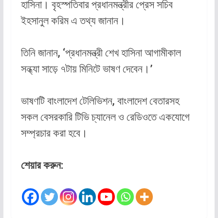
হাসিনা। বৃহস্পতিবার প্রধানমন্ত্রীর প্রেস সচিব
ইহসানুল করিম এ তথ্য জানান।
তিনি জানান, ‘প্রধানমন্ত্রী শেখ হাসিনা আগামীকাল
সন্ধ্যা সাড়ে ৭টায় মিনিটে ভাষণ দেবেন।’
ভাষণটি বাংলাদেশ টেলিভিশন, বাংলাদেশ বেতারসহ
সকল বেসরকারি টিভি চ্যানেল ও রেডিওতে একযোগে
সম্প্রচার করা হবে।
শেয়ার করুন: