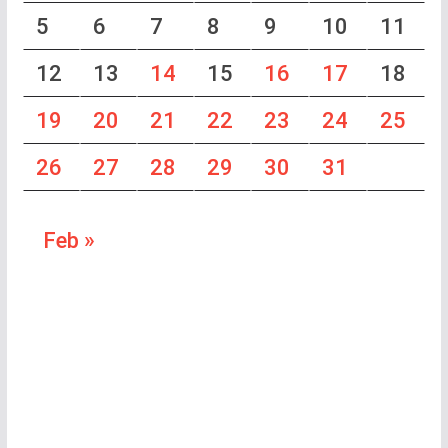
5
6
7
8
9
10
11
12
13
14
15
16
17
18
19
20
21
22
23
24
25
26
27
28
29
30
31
Feb »