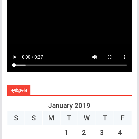
ক্যালেন্ডার
January 2019
S
S
M
T
W
T
F
1
2
3
4