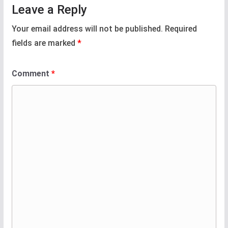
Leave a Reply
Your email address will not be published.
Required
fields are marked
*
Comment
*