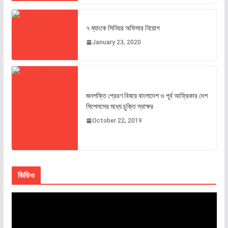
৭ ব্যাংকে সিনিয়র অফিসার নিয়োগ
January 23, 2020
জনশক্তি প্রেরণ বিষয়ে বাংলাদেশ ও পূর্ব আফ্রিকার দেশ
সিশেলসের মধ্যে চুক্তি স্বাক্ষর
October 22, 2019
ভিডিও