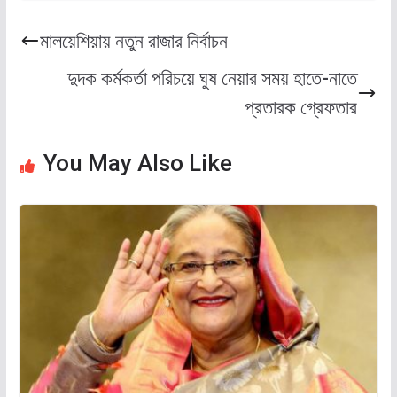
মালয়েশিয়ায় নতুন রাজার নির্বাচন
দুদক কর্মকর্তা পরিচয়ে ঘুষ নেয়ার সময় হাতে-নাতে
প্রতারক গ্রেফতার
You May Also Like