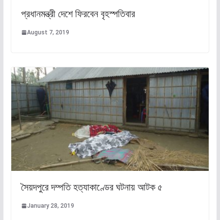
প্রধানমন্ত্রী দেশে ফিরবেন বৃহস্পতিবার
August 7, 2019
সৈয়দপুরে দম্পতি হত্যাকাণ্ডের ঘটনায় আটক ৫
January 28, 2019