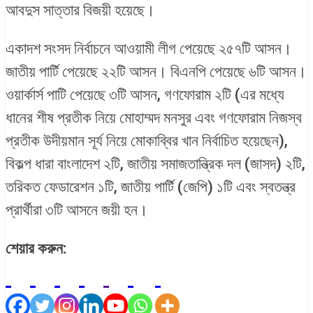
আবদুস সাত্তার বিজয়ী হয়েছে।
একাদশ সংসদ নির্বাচনে আওয়ামী লীগ পেয়েছে ২৫৭টি আসন।
জাতীয় পার্টি পেয়েছে ২২টি আসন। বিএনপি পেয়েছে ৬টি আসন।
ওয়ার্কার্স পাটি পেয়েছে ৩টি আসন, গণফোরাম ২টি (এর মধ্যে
ধানের শীষ প্রতীক নিয়ে মোহাম্মদ মনসুর এবং গণফোরাম নিজস্ব
প্রতীক উদীয়মান সূর্য নিয়ে মোকাব্বির খান নির্বাচিত হয়েছেন),
বিকল্প ধারা বাংলাদেশ ২টি, জাতীয় সমাজতান্ত্রিক দল (জাসদ) ২টি,
তরিকত ফেডারেশন ১টি, জাতীয় পার্টি (জেপি) ১টি এবং স্বতন্ত্র
প্রার্থীরা ৩টি আসনে জয়ী হন।
শেয়ার করুন: