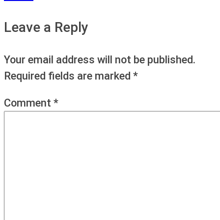
Leave a Reply
Your email address will not be published.
Required fields are marked
*
Comment
*