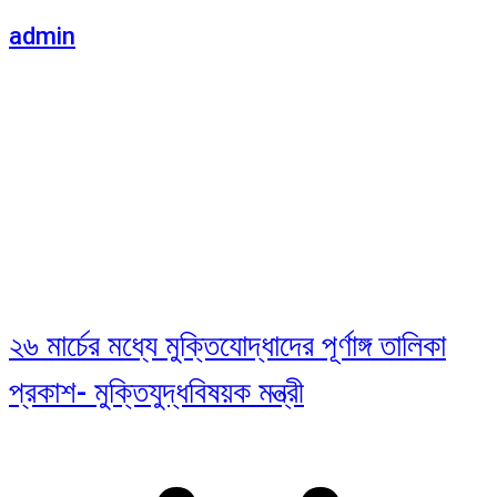
admin
২৬ মার্চের মধ্যে মুক্তিযোদ্ধাদের পূর্ণাঙ্গ তালিকা
প্রকাশ- মুক্তিযুদ্ধবিষয়ক মন্ত্রী