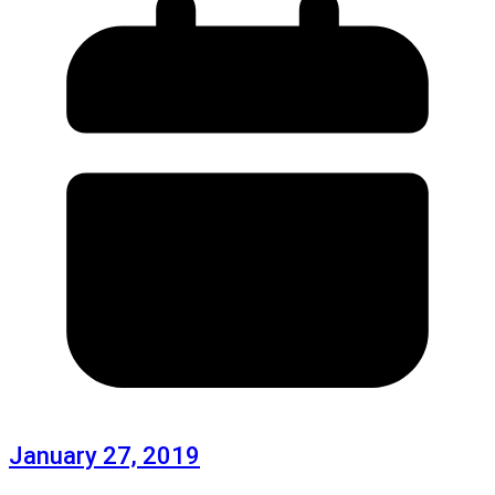
January 27, 2019