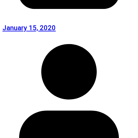
January 15, 2020