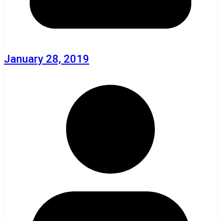
January 28, 2019