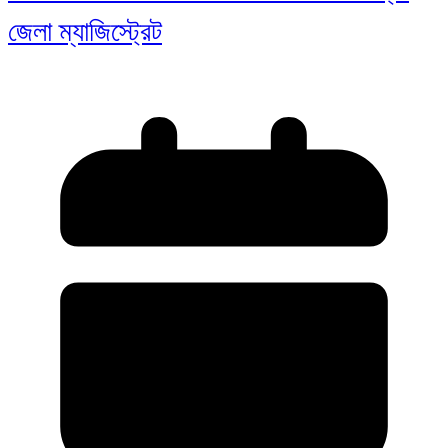
জেলা ম্যাজিস্ট্রেট