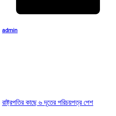
admin
রাষ্ট্রপতির কাছে ৬ দূতের পরিচয়পত্র পেশ