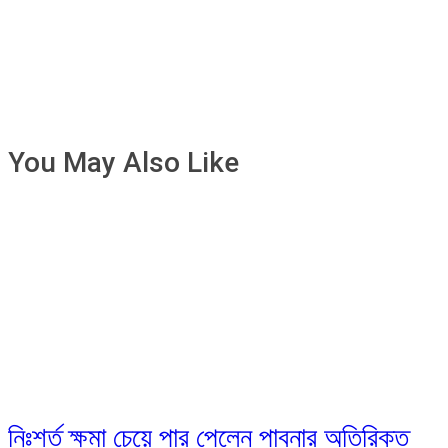
You May Also Like
নিঃশর্ত ক্ষমা চেয়ে পার পেলেন পাবনার অতিরিক্ত