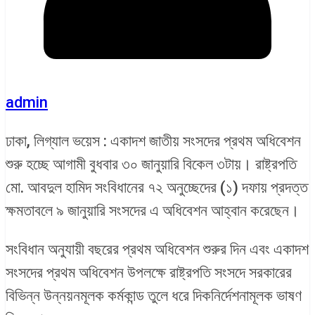
admin
ঢাকা, লিগ্যাল ভয়েস : একাদশ জাতীয় সংসদের প্রথম অধিবেশন
শুরু হচ্ছে আগামী বুধবার ৩০ জানুয়ারি বিকেল ৩টায়। রাষ্ট্রপতি
মো. আবদুল হামিদ সংবিধানের ৭২ অনুচ্ছেদের (১) দফায় প্রদত্ত
ক্ষমতাবলে ৯ জানুয়ারি সংসদের এ অধিবেশন আহ্বান করেছেন।
সংবিধান অনুযায়ী বছরের প্রথম অধিবেশন শুরুর দিন এবং একাদশ
সংসদের প্রথম অধিবেশন উপলক্ষে রাষ্ট্রপতি সংসদে সরকারের
বিভিন্ন উন্নয়নমূলক কর্মকান্ড তুলে ধরে দিকনির্দেশনামূলক ভাষণ