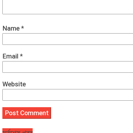
Name
*
Email
*
Website