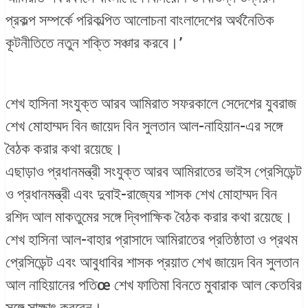
প্রকল্প সম্পর্কে পরিকল্পিত আলোচনা বাংলাদেশের অর্থনৈতিক
কূটনীতিতে নতুন শক্তি সঞ্চার করবে।’
শেখ হাসিনা সংযুক্ত আরব আমিরাত সফরকালে সেদেশের যুবরাজ
শেখ মোহাম্মদ বিন জায়েদ বিন সুলতান আল-নাহিয়ান-এর সঙ্গে
বৈঠক করার কথা রয়েছে।
এছাড়াও প্রধানমন্ত্রী সংযুক্ত আরব আমিরাতের ভাইস প্রেসিডেন্ট
ও প্রধানমন্ত্রী এবং দুবাই-রাজ্যের শাসক শেখ মোহাম্মদ বিন
রশিদ আল মাকতুমের সঙ্গে দ্বিপাক্ষিক বৈঠক করার কথা রয়েছে।
শেখ হাসিনা আল-বাহার প্রাসাদে আমিরাতের প্রতিষ্ঠাতা ও প্রথম
প্রেসিডেন্ট এবং আবুধাবির শাসক প্রয়াত শেখ জায়েদ বিন সুলতান
আল নাহিয়ানের পতিœ শেখ ফাতিমা বিনতে মুবারাক আল কেতবির
সঙ্গে সাক্ষাৎ করবেন।