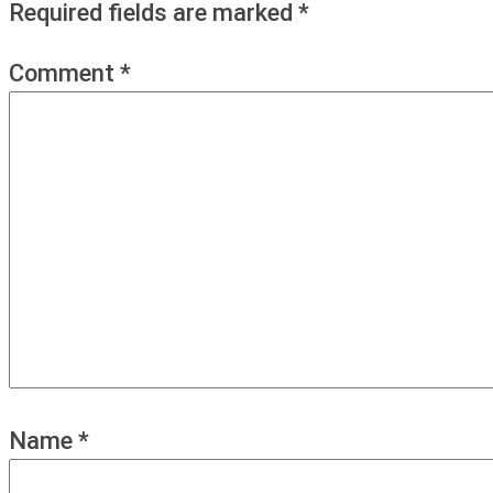
Required fields are marked
*
Comment
*
Name
*