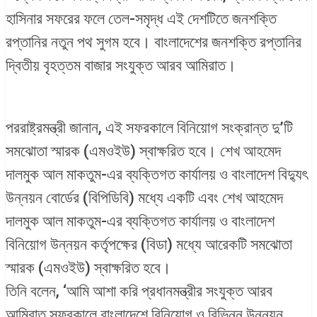
হাসিনার সফরের ফলে তেল-সমৃদ্ধ এই দেশটিতে জনশক্তি
রপ্তানির নতুন পথ সুগম হবে। বাংলাদেশের জনশক্তি রপ্তানির
দ্বিতীয় বৃহত্তম বাজার সংযুক্ত আরব আমিরাত।
পররাষ্ট্রমন্ত্রী জানান, এই সফরকালে বিনিয়োগ সংক্রান্ত দু’টি
সমঝোতা স্মারক (এমওইউ) স্বাক্ষরিত হবে। শেখ আহমেদ
দালমুক আল মাকতুম-এর ব্যক্তিগত কার্যালয় ও বাংলাদেশ বিদ্যুৎ
উন্নয়ন বোর্ডের (বিপিডিবি) মধ্যে একটি এবং শেখ আহমেদ
দালমুক আল মাকতুম-এর ব্যক্তিগত কার্যালয় ও বাংলাদেশ
বিনিয়োগ উন্নয়ন কর্তৃপক্ষের (বিডা) মধ্যে আরেকটি সমঝোতা
স্মারক (এমওইউ) স্বাক্ষরিত হবে।
তিনি বলেন, ‘আমি আশা করি প্রধানমন্ত্রীর সংযুক্ত আরব
আমিরাত সফরকালে বাংলাদেশে বিনিয়োগ ও বিভিন্ন উন্নয়ন