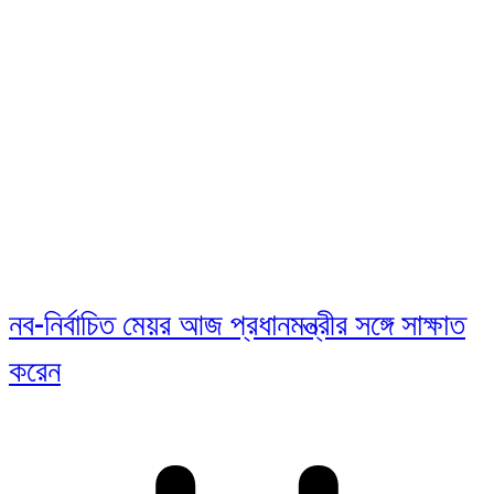
নব-নির্বাচিত মেয়র আজ প্রধানমন্ত্রীর সঙ্গে সাক্ষাত
করেন