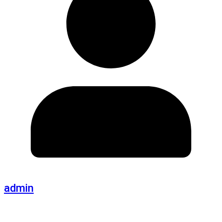
admin