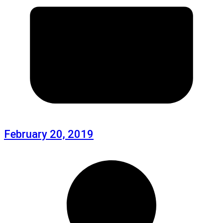
February 20, 2019