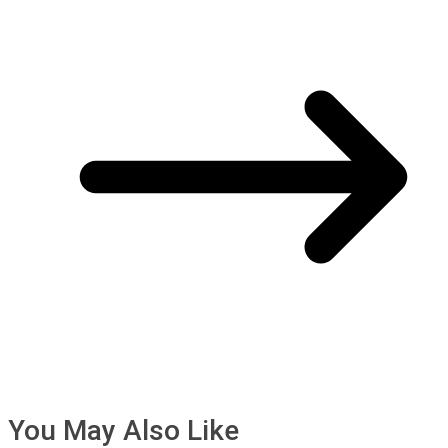
You May Also Like