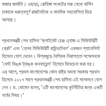
বাজার জার্মানি। এছাড়া, রোহিঙ্গা সংকটের শুরু থেকে বার্লিন
ঢাকাকে গুরুত্বপূর্ণ রাজনৈতিক ও মানবিক সহযোগিতা দিয়ে
আসছে।
প্রধানমন্ত্রী শেখ হাসিনা ‘ক্লাইমেট চেঞ্জ এ্যাজ এ সিকিউরিটি
থ্রেট’ এবং ‘হেলথ সিকিউরিটি রাউন্ডটেবল’ একজন প্যানেলিস্ট
হিসেবে যোগ দেবেন। বিশ্বজুড়ে বৈশ্বিক নিরাপত্তা সম্মেলনকে
‘বেস্ট থিঙ্ক ট্যাঙ্ক কনফারেন্স’ হিসেবে বিবেচেনা করা হয়।
এর আগে, প্রথম বাংলাদেশের কোন রাষ্ট্র অথবা সরকার প্রধান
হিসেবে ২০১৭ সালে প্রধানমন্ত্রী শেখ হাসিনা এই সম্মেলনে যোগ
দেন। ড. মোমেন বলেন, ‘এটি বাংলাদেশের কূটনীতির জন্য একটি
গর্বের বিষয়।’