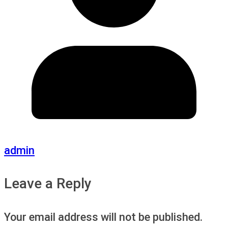
admin
Leave a Reply
Your email address will not be published.