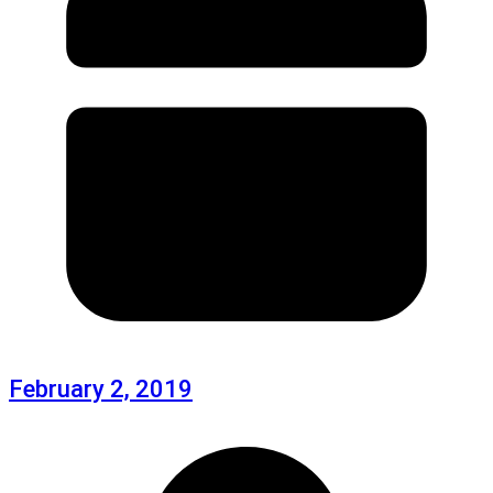
February 2, 2019