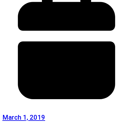
March 1, 2019