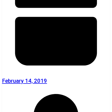
February 14, 2019