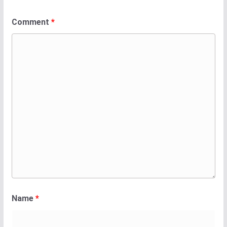
Comment
*
Name
*