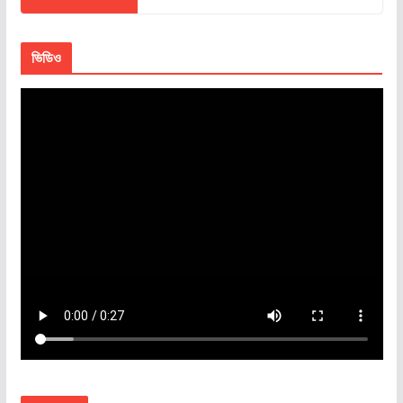
ভিডিও