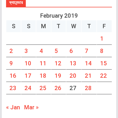
ক্যালেন্ডার
February 2019
S
S
M
T
W
T
F
1
2
3
4
5
6
7
8
9
10
11
12
13
14
15
16
17
18
19
20
21
22
23
24
25
26
27
28
« Jan
Mar »