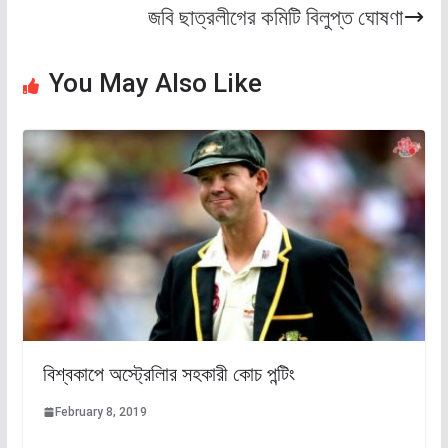
জবি ছাত্রলীগের কমিটি বিলুপ্ত ঘোষণা
You May Also Like
বিশ্বকাপে অস্ট্রেলিার সহকারী কোচ পন্টিং
February 8, 2019