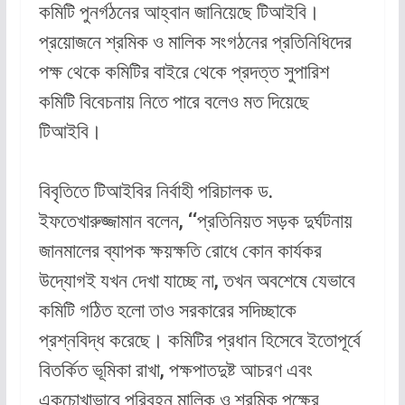
কমিটি পুনর্গঠনের আহ্বান জানিয়েছে টিআইবি।
প্রয়োজনে শ্রমিক ও মালিক সংগঠনের প্রতিনিধিদের
পক্ষ থেকে কমিটির বাইরে থেকে প্রদত্ত সুপারিশ
কমিটি বিবেচনায় নিতে পারে বলেও মত দিয়েছে
টিআইবি।
বিবৃতিতে টিআইবির নির্বাহী পরিচালক ড.
ইফতেখারুজ্জামান বলেন, ‘‘প্রতিনিয়ত সড়ক দুর্ঘটনায়
জানমালের ব্যাপক ক্ষয়ক্ষতি রোধে কোন কার্যকর
উদ্যোগই যখন দেখা যাচ্ছে না, তখন অবশেষে যেভাবে
কমিটি গঠিত হলো তাও সরকারের সদিচ্ছাকে
প্রশ্নবিদ্ধ করেছে। কমিটির প্রধান হিসেবে ইতোপূর্বে
বিতর্কিত ভূমিকা রাখা, পক্ষপাতদুষ্ট আচরণ এবং
একচোখাভাবে পরিবহন মালিক ও শ্রমিক পক্ষের