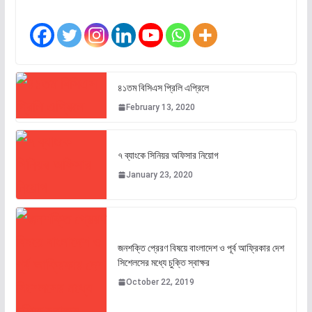
৪১তম বিসিএস প্রিলি এপ্রিলে
February 13, 2020
৭ ব্যাংকে সিনিয়র অফিসার নিয়োগ
January 23, 2020
জনশক্তি প্রেরণ বিষয়ে বাংলাদেশ ও পূর্ব আফ্রিকার দেশ
সিশেলসের মধ্যে চুক্তি স্বাক্ষর
October 22, 2019