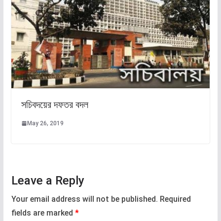
সচিবদয়ের দফতর বদল
May 26, 2019
Leave a Reply
Your email address will not be published.
Required
fields are marked
*