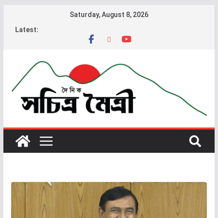
Saturday, August 8, 2026
Latest: