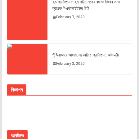
২৬ প্রতিষ্ঠান ও ২৭ পরিচালকের ব্যাংক হিসাব তলব:
ব্যাংকে বিএফআইইউর চিঠি
February 7, 2020
পুঁজিবাজারে আসছে সরকারি ৫ প্রতিষ্ঠান: অর্থমন্ত্রী
February 3, 2020
বিজ্ঞাপন
আর্কাইভ