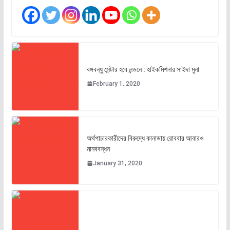
বঙ্গবন্ধু সেন্টার হবে লন্ডনে : হাইকমিশনার সাইদা মুনা
February 1, 2020
অর্থপাচারকারীদের বিরুদ্ধে কানাডায় রোববার আবারও
মানববন্ধন
January 31, 2020