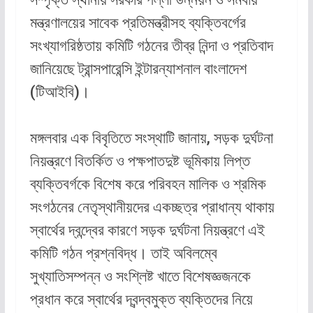
মন্ত্রণালয়ের সাবেক প্রতিমন্ত্রীসহ ব্যক্তিবর্গের
সংখ্যাগরিষ্ঠতায় কমিটি গঠনের তীব্র নিন্দা ও প্রতিবাদ
জানিয়েছে ট্রান্সপারেন্সি ইন্টারন্যাশনাল বাংলাদেশ
(টিআইবি)।
মঙ্গলবার এক বিবৃতিতে সংস্থাটি জানায়, সড়ক দুর্ঘটনা
নিয়ন্ত্রণে বিতর্কিত ও পক্ষপাতদুষ্ট ভূমিকায় লিপ্ত
ব্যক্তিবর্গকে বিশেষ করে পরিবহন মালিক ও শ্রমিক
সংগঠনের নেতৃস্থানীয়দের একচ্ছত্র প্রাধান্য থাকায়
স্বার্থের দ্বন্দ্বের কারণে সড়ক দুর্ঘটনা নিয়ন্ত্রণে এই
কমিটি গঠন প্রশ্নবিদ্ধ। তাই অবিলম্বে
সুখ্যাতিসম্পন্ন ও সংশ্লিষ্ট খাতে বিশেষজ্ঞজনকে
প্রধান করে স্বার্থের দ্বন্দ্বমুক্ত ব্যক্তিদের নিয়ে