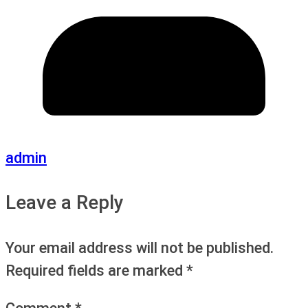
admin
Leave a Reply
Your email address will not be published.
Required fields are marked
*