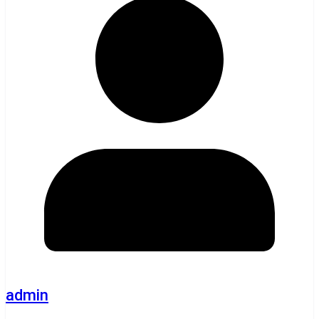
admin