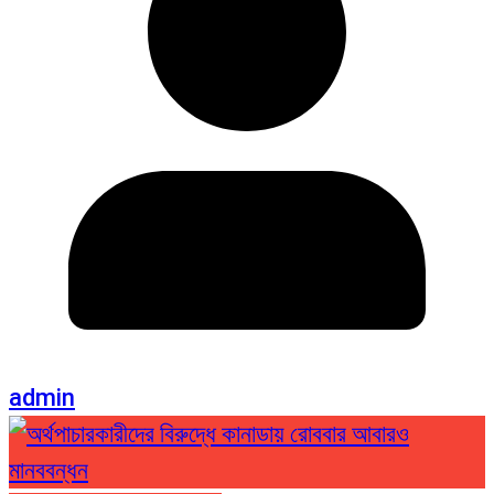
admin