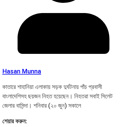
Hasan Munna
কাতারে শাহানিয়া এলাকায় সড়ক দুর্ঘটনায় পাঁচ প্রবাসী
বাংলাদেশিসহ ছয়জন নিহত হয়েছেন। নিহতরা সবাই সিলেট
জেলার বাসিন্দা। শনিবার (২০ জুন) সকালে
শেয়ার করুন: