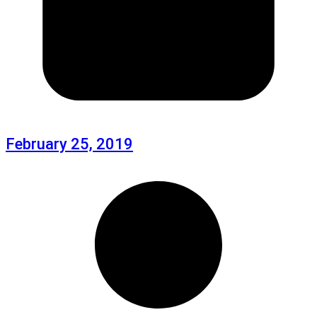
February 25, 2019