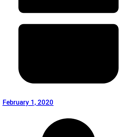
February 1, 2020