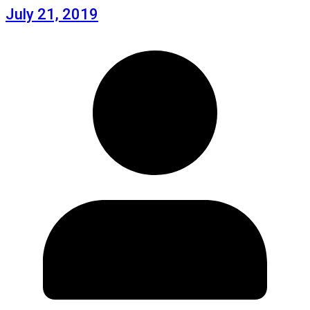
July 21, 2019