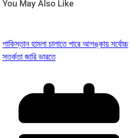
You May Also Like
পাকিস্তান হামলা চালাতে পারে আশঙ্কায় সর্বোচ্চ
সতর্কতা জারি ভারতে