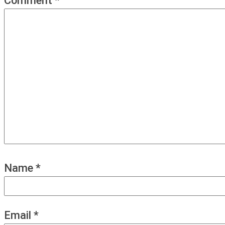
Comment
*
Name
*
Email
*