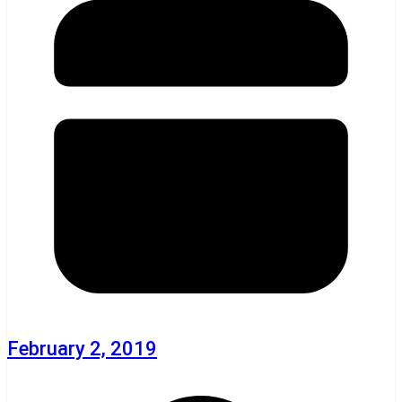
February 2, 2019