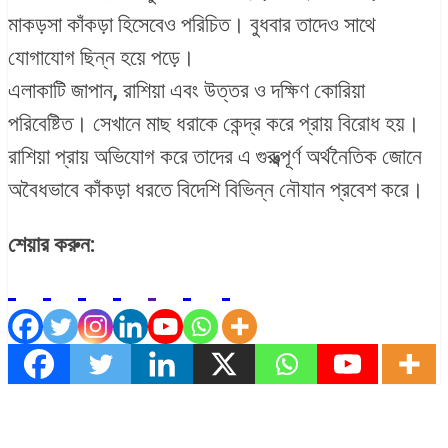
মাকড়সা কাঁকড়া হিসেবেও পরিচিত। বুধবার তাদেও সাথে
যোগাযোগ ছিন্ন হয়ে পড়ে।
এলাকাটি জাপান, রাশিয়া এবং উত্তর ও দক্ষিণ কোরিয়া
পরিবেষ্টিত। সেখানে মাছ ধরাকে কেন্দ্র করে প্রায় বিরোধ হয়।
রাশিয়া প্রায় অভিযোগ করে তাদের এ গুরুত্ব্পূর্ণ অর্থনৈতিক জোনে
অবৈধভাবে কাঁকড়া ধরতে বিদেশি বিভিন্ন নৌযান প্রবেশ করে।
শেয়ার করুন: