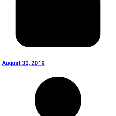
August 30, 2019