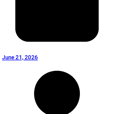
June 21, 2026