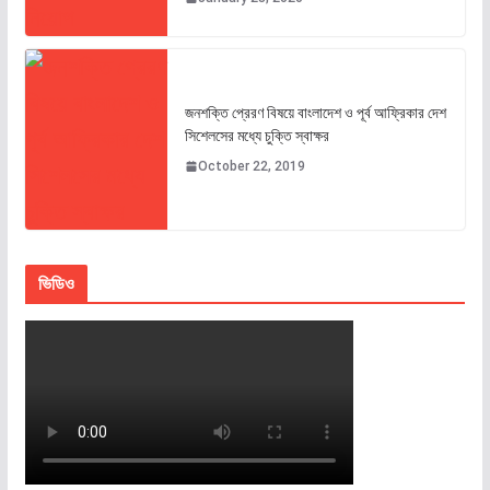
জনশক্তি প্রেরণ বিষয়ে বাংলাদেশ ও পূর্ব আফ্রিকার দেশ
সিশেলসের মধ্যে চুক্তি স্বাক্ষর
October 22, 2019
ভিডিও