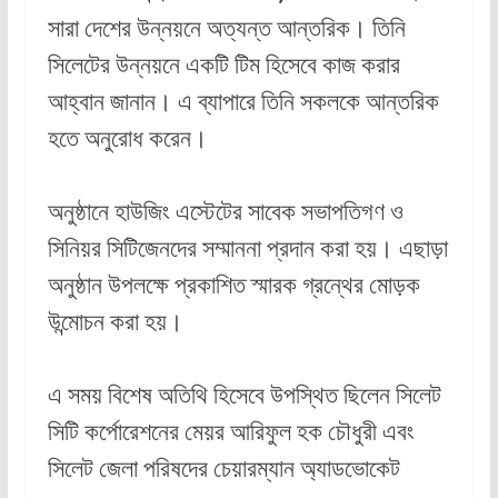
সারা দেশের উন্নয়নে অত্যন্ত আন্তরিক। তিনি
সিলেটের উন্নয়নে একটি টিম হিসেবে কাজ করার
আহ্বান জানান। এ ব্যাপারে তিনি সকলকে আন্তরিক
হতে অনুরোধ করেন।
অনুষ্ঠানে হাউজিং এস্টেটের সাবেক সভাপতিগণ ও
সিনিয়র সিটিজেনদের সম্মাননা প্রদান করা হয়। এছাড়া
অনুষ্ঠান উপলক্ষে প্রকাশিত স্মারক গ্রন্থের মোড়ক
উন্মোচন করা হয়।
এ সময় বিশেষ অতিথি হিসেবে উপস্থিত ছিলেন সিলেট
সিটি কর্পোরেশনের মেয়র আরিফুল হক চৌধুরী এবং
সিলেট জেলা পরিষদের চেয়ারম্যান অ্যাডভোকেট