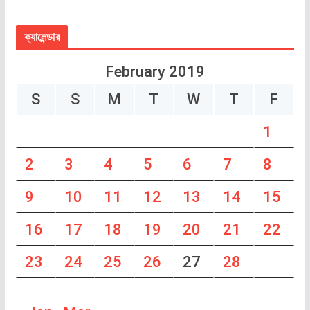
ক্যালেন্ডার
February 2019
S
S
M
T
W
T
F
1
2
3
4
5
6
7
8
9
10
11
12
13
14
15
16
17
18
19
20
21
22
23
24
25
26
27
28