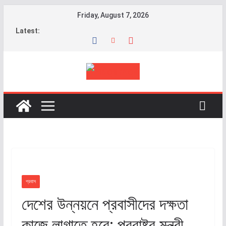
Friday, August 7, 2026
Latest:
প্রবাস
দেশের উন্নয়নে প্রবাসীদের দক্ষতা
কাজে লাগাতে হবে: পররাষ্ট্র মন্ত্রী