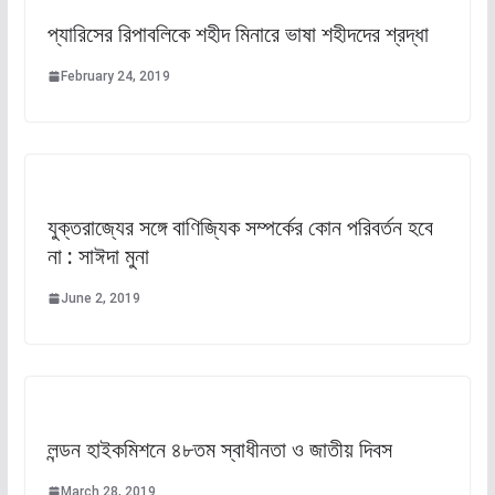
প্যারিসের রিপাবলিকে শহীদ মিনারে ভাষা শহীদদের শ্রদ্ধা
February 24, 2019
যুক্তরাজ্যের সঙ্গে বাণিজ্যিক সম্পর্কের কোন পরিবর্তন হবে
না : সাঈদা মুনা
June 2, 2019
লন্ডন হাইকমিশনে ৪৮তম স্বাধীনতা ও জাতীয় দিবস
March 28, 2019