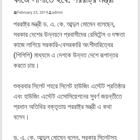
February 23, 2019
admin
পররাষ্ট্র মন্ত্রী ড. এ. কে. আব্দুল মোমেন বলেছেন,
সরকার দেশের উন্নয়নে প্রবাসীদের রেমিটেন্স ও দক্ষতা
কাজে লাগিয়ে সরকারি-বেসরকারি অংশীদারিত্বের
(পিপিপি) মাধ্যমে এ দেশকে উন্নত দেশে রূপান্তর
করতে চায়।
শুক্রবার সিলেট শহরে সিলেট হাউজিং এস্টেট প্রতিষ্ঠার
এবং হাউজিং এস্টেট এসোসিয়েশনের সুবর্ণ জয়ন্তীতে
প্রধান অতিথির বক্তৃতায় পররাষ্ট্র মন্ত্রী এ কথা
বলেন।
ড. এ. কে. আব্দুল মোমেন বলেন, সরকার সিলেটসহ