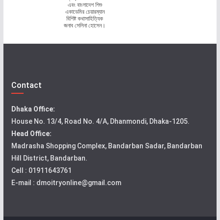
এবং বাংলাদেশ শিশু
একাডেমির চেয়ারম্যান
বিশিষ্ট কথাসাহিত্যিক
জনাব সেলিনা হোসেন।
Contact
Dhaka Office:
House No. 13/4, Road No. 4/A, Dhanmondi, Dhaka-1205.
Head Office:
Madrasha Shopping Complex, Bandarban Sadar, Bandarban
Hill District, Bandarban.
Cell : 01911643761
E-mail : dmoitryonline@gmail.com