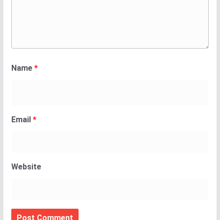
Name
*
Email
*
Website