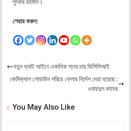
লুৎফর রহমান।
শেয়ার করুন:
নতুন ভ্যাট আইনে একাধিক স্তর চায় ডিসিসিআই
কেমিক্যাল গোডাউন সরিয়ে ফেলার নির্দেশ দেয়া হয়েছে :
ওবায়দুল কাদের
You May Also Like