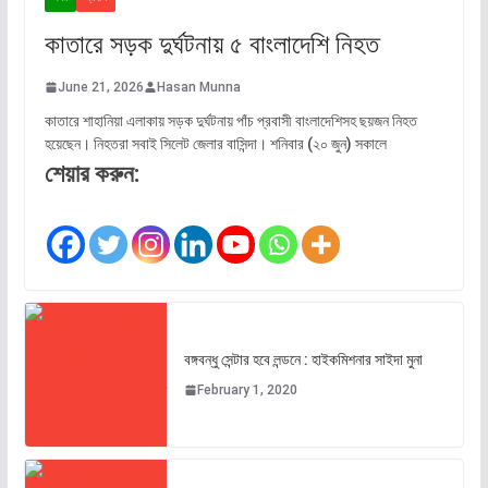
কাতারে সড়ক দুর্ঘটনায় ৫ বাংলাদেশি নিহত
June 21, 2026
Hasan Munna
কাতারে শাহানিয়া এলাকায় সড়ক দুর্ঘটনায় পাঁচ প্রবাসী বাংলাদেশিসহ ছয়জন নিহত
হয়েছেন। নিহতরা সবাই সিলেট জেলার বাসিন্দা। শনিবার (২০ জুন) সকালে
শেয়ার করুন:
বঙ্গবন্ধু সেন্টার হবে লন্ডনে : হাইকমিশনার সাইদা মুনা
February 1, 2020