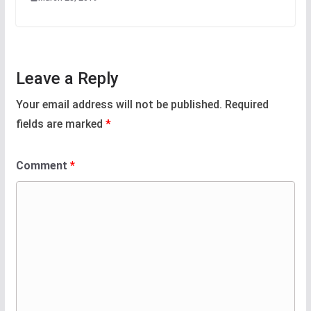
Leave a Reply
Your email address will not be published.
Required
fields are marked
*
Comment
*